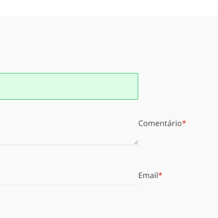
Comentário
Email