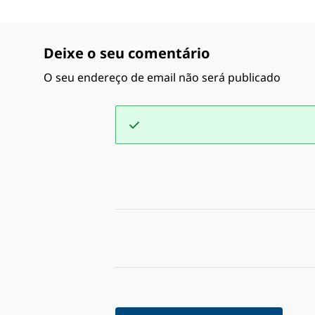
Deixe o seu comentário
O seu endereço de email não será publicado