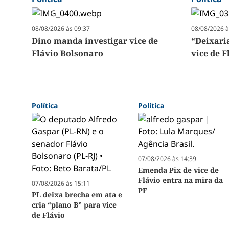
08/08/2026 às 09:37
08/08/2026 à
Dino manda investigar vice de
“Deixari
Flávio Bolsonaro
vice de F
Política
Política
07/08/2026 às 14:39
Emenda Pix de vice de
Flávio entra na mira da
07/08/2026 às 15:11
PF
PL deixa brecha em ata e
cria “plano B” para vice
de Flávio