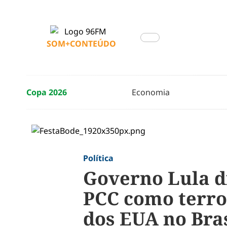
SOM+CONTEÚDO
Copa 2026
Economia
Política
Governo Lula di
PCC como terro
dos EUA no Bras