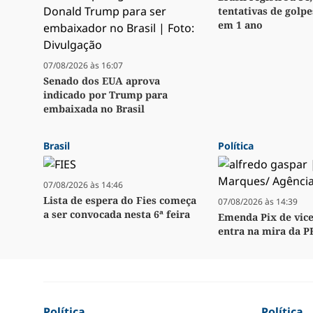
tentativas de golpe
em 1 ano
07/08/2026 às 16:07
Senado dos EUA aprova
indicado por Trump para
embaixada no Brasil
Brasil
Política
07/08/2026 às 14:46
Lista de espera do Fies começa
07/08/2026 às 14:39
a ser convocada nesta 6ª feira
Emenda Pix de vice
entra na mira da P
Política
Política