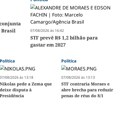
 conjunta
 Brasil
07/08/2026 às 16:42
STF prevê R$ 1,2 bilhão para
gastar em 2027
Política
Política
07/08/2026 às 13:18
07/08/2026 às 13:13
Nikolas pede a Zema que
STF contraria Moraes e
deixe disputa à
abre brecha para reduzir
Presidência
penas de réus do 8/1