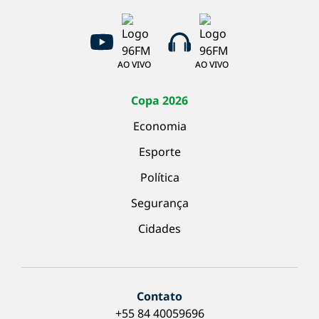
AO VIVO
AO VIVO
Copa 2026
Economia
Esporte
Política
Segurança
Cidades
Contato
+55 84 40059696