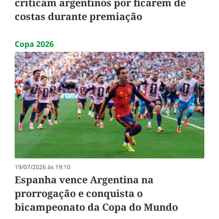
criticam argentinos por ficarem de
costas durante premiação
Copa 2026
19/07/2026 às 19:10
Espanha vence Argentina na
prorrogação e conquista o
bicampeonato da Copa do Mundo