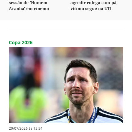
sessão de 'Homem-
agredir colega com pá;
Aranha' em cinema
vítima segue na UTI
Copa 2026
20/07/2026 às 15:54