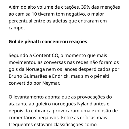
Além do alto volume de citações, 39% das menções
ao camisa 10 tiveram tom negativo, o maior
percentual entre os atletas que entraram em
campo.
Gol de pênalti concentrou reações
Segundo a Content CO, o momento que mais
movimentou as conversas nas redes não foram os
gols da Noruega nem os lances desperdiçados por
Bruno Guimarães e Endrick, mas sim o pênalti
convertido por Neymar.
O levantamento aponta que as provocações do
atacante ao goleiro norueguês Nyland antes e
depois da cobrança provocaram uma explosão de
comentários negativos. Entre as críticas mais
frequentes estavam classificações como