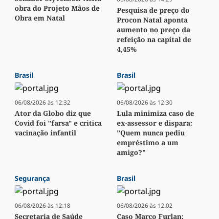
obra do Projeto Mãos de
Pesquisa de preço do
Obra em Natal
Procon Natal aponta
aumento no preço da
refeição na capital de
4,45%
Brasil
Brasil
06/08/2026 às 12:32
06/08/2026 às 12:30
Ator da Globo diz que
Lula minimiza caso de
Covid foi "farsa" e critica
ex-assessor e dispara:
vacinação infantil
"Quem nunca pediu
empréstimo a um
amigo?"
Segurança
Brasil
06/08/2026 às 12:18
06/08/2026 às 12:02
Secretaria de Saúde
Caso Marco Furlan: