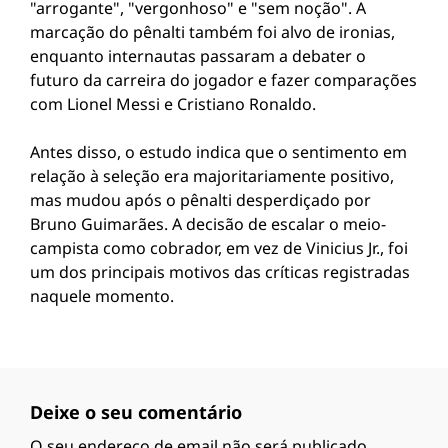
"arrogante", "vergonhoso" e "sem noção". A
marcação do pênalti também foi alvo de ironias,
enquanto internautas passaram a debater o
futuro da carreira do jogador e fazer comparações
com Lionel Messi e Cristiano Ronaldo.
Antes disso, o estudo indica que o sentimento em
relação à seleção era majoritariamente positivo,
mas mudou após o pênalti desperdiçado por
Bruno Guimarães. A decisão de escalar o meio-
campista como cobrador, em vez de Vinicius Jr., foi
um dos principais motivos das críticas registradas
naquele momento.
Deixe o seu comentário
O seu endereço de email não será publicado