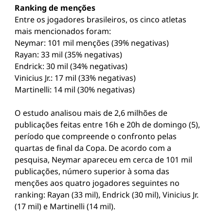
Ranking de menções
Entre os jogadores brasileiros, os cinco atletas
mais mencionados foram:
Neymar: 101 mil menções (39% negativas)
Rayan: 33 mil (35% negativas)
Endrick: 30 mil (34% negativas)
Vinicius Jr.: 17 mil (33% negativas)
Martinelli: 14 mil (30% negativas)
O estudo analisou mais de 2,6 milhões de
publicações feitas entre 16h e 20h de domingo (5),
período que compreende o confronto pelas
quartas de final da Copa. De acordo com a
pesquisa, Neymar apareceu em cerca de 101 mil
publicações, número superior à soma das
menções aos quatro jogadores seguintes no
ranking: Rayan (33 mil), Endrick (30 mil), Vinicius Jr.
(17 mil) e Martinelli (14 mil).