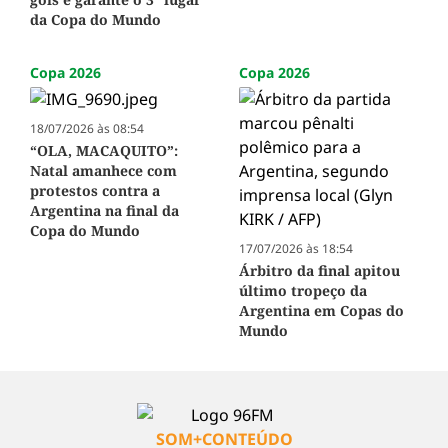
da Copa do Mundo
Copa 2026
Copa 2026
18/07/2026 às 08:54
“OLA, MACAQUITO”:
Natal amanhece com
protestos contra a
Argentina na final da
Copa do Mundo
17/07/2026 às 18:54
Árbitro da final apitou
último tropeço da
Argentina em Copas do
Mundo
SOM+CONTEÚDO