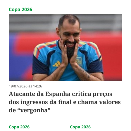
Copa 2026
19/07/2026 às 14:26
Atacante da Espanha critica preços
dos ingressos da final e chama valores
de “vergonha”
Copa 2026
Copa 2026