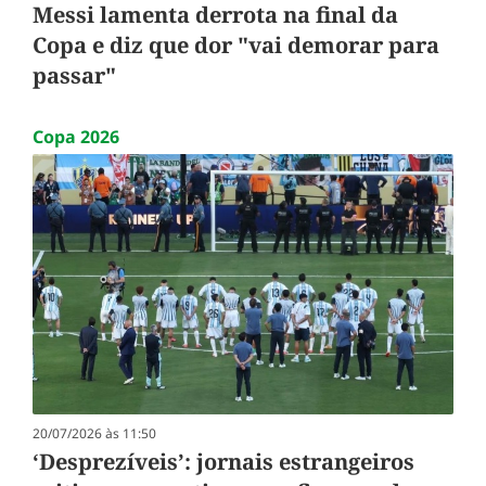
Messi lamenta derrota na final da
Copa e diz que dor "vai demorar para
passar"
Copa 2026
20/07/2026 às 11:50
‘Desprezíveis’: jornais estrangeiros