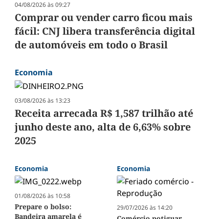
04/08/2026 às 09:27
Comprar ou vender carro ficou mais
fácil: CNJ libera transferência digital
de automóveis em todo o Brasil
Economia
03/08/2026 às 13:23
Receita arrecada R$ 1,587 trilhão até
junho deste ano, alta de 6,63% sobre
2025
Economia
Economia
01/08/2026 às 10:58
Prepare o bolso:
29/07/2026 às 14:20
Bandeira amarela é
Comércio potiguar