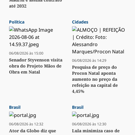
até 2032
Política
Cidades
06/08/2026 às 15:00
Senador Styvenson visita
06/08/2026 às 14:29
obra do Projeto Mãos de
Pesquisa de preço do
Obra em Natal
Procon Natal aponta
aumento no preço da
refeição na capital de
4,45%
Brasil
Brasil
06/08/2026 às 12:32
06/08/2026 às 12:30
Ator da Globo diz que
Lula minimiza caso de