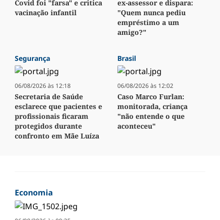
Covid foi "farsa" e critica
ex-assessor e dispara:
vacinação infantil
"Quem nunca pediu
empréstimo a um
amigo?"
Segurança
Brasil
06/08/2026 às 12:18
06/08/2026 às 12:02
Secretaria de Saúde
Caso Marco Furlan:
esclarece que pacientes e
monitorada, criança
profissionais ficaram
"não entende o que
protegidos durante
aconteceu"
confronto em Mãe Luíza
Economia