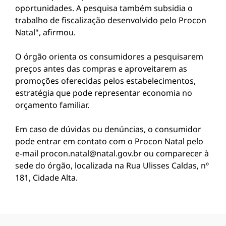
oportunidades. A pesquisa também subsidia o
trabalho de fiscalização desenvolvido pelo Procon
Natal", afirmou.
O órgão orienta os consumidores a pesquisarem
preços antes das compras e aproveitarem as
promoções oferecidas pelos estabelecimentos,
estratégia que pode representar economia no
orçamento familiar.
Em caso de dúvidas ou denúncias, o consumidor
pode entrar em contato com o Procon Natal pelo
e-mail
procon.natal@natal.gov.br
ou comparecer à
sede do órgão, localizada na Rua Ulisses Caldas, nº
181, Cidade Alta.