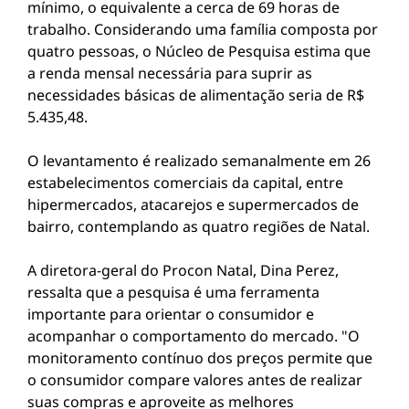
mínimo, o equivalente a cerca de 69 horas de
trabalho. Considerando uma família composta por
quatro pessoas, o Núcleo de Pesquisa estima que
a renda mensal necessária para suprir as
necessidades básicas de alimentação seria de R$
5.435,48.
O levantamento é realizado semanalmente em 26
estabelecimentos comerciais da capital, entre
hipermercados, atacarejos e supermercados de
bairro, contemplando as quatro regiões de Natal.
A diretora-geral do Procon Natal, Dina Perez,
ressalta que a pesquisa é uma ferramenta
importante para orientar o consumidor e
acompanhar o comportamento do mercado. "O
monitoramento contínuo dos preços permite que
o consumidor compare valores antes de realizar
suas compras e aproveite as melhores