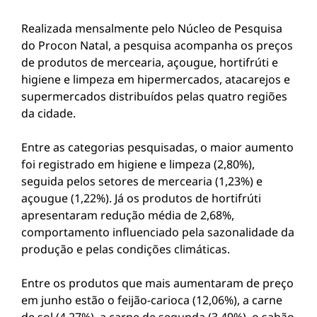
Realizada mensalmente pelo Núcleo de Pesquisa
do Procon Natal, a pesquisa acompanha os preços
de produtos de mercearia, açougue, hortifrúti e
higiene e limpeza em hipermercados, atacarejos e
supermercados distribuídos pelas quatro regiões
da cidade.
Entre as categorias pesquisadas, o maior aumento
foi registrado em higiene e limpeza (2,80%),
seguida pelos setores de mercearia (1,23%) e
açougue (1,22%). Já os produtos de hortifrúti
apresentaram redução média de 2,68%,
comportamento influenciado pela sazonalidade da
produção e pelas condições climáticas.
Entre os produtos que mais aumentaram de preço
em junho estão o feijão-carioca (12,06%), a carne