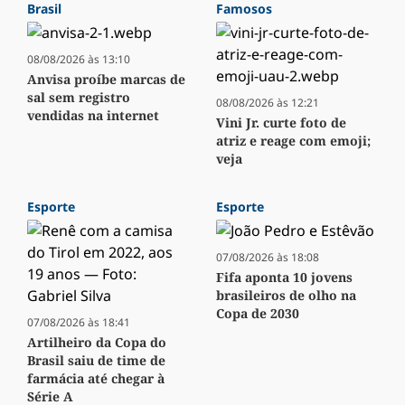
Brasil
Famosos
08/08/2026 às 13:10
Anvisa proíbe marcas de
sal sem registro
08/08/2026 às 12:21
vendidas na internet
Vini Jr. curte foto de
atriz e reage com emoji;
veja
Esporte
Esporte
07/08/2026 às 18:08
Fifa aponta 10 jovens
brasileiros de olho na
Copa de 2030
07/08/2026 às 18:41
Artilheiro da Copa do
Brasil saiu de time de
farmácia até chegar à
Série A