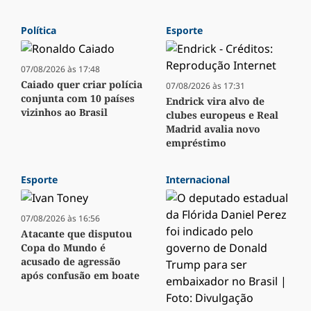
Política
Esporte
07/08/2026 às 17:48
Caiado quer criar polícia
07/08/2026 às 17:31
conjunta com 10 países
Endrick vira alvo de
vizinhos ao Brasil
clubes europeus e Real
Madrid avalia novo
empréstimo
Esporte
Internacional
07/08/2026 às 16:56
Atacante que disputou
Copa do Mundo é
acusado de agressão
após confusão em boate