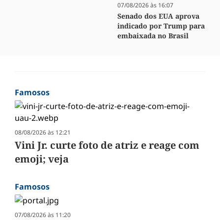
07/08/2026 às 16:07
Senado dos EUA aprova
indicado por Trump para
embaixada no Brasil
Famosos
08/08/2026 às 12:21
Vini Jr. curte foto de atriz e reage com
emoji; veja
Famosos
07/08/2026 às 11:20