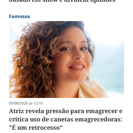
Famosos
05/08/2026 às 12:16
Atriz revela pressão para emagrecer e
critica uso de canetas emagrecedoras:
"É um retrocesso"