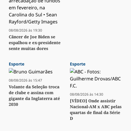
08/08/2026 às 19:30
Câncer de Joe Biden se
espalhou e ex-presidente
sente muitas dores
Esporte
Esporte
08/08/2026 às 15:47
Volante da Seleção troca
de clube e assina com
08/08/2026 às 14:30
gigante da Inglaterra até
[VÍDEO] Onde assistir
2030
Nacional-AM x ABC pelas
quartas de final da Série
D