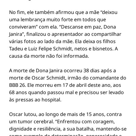
No fim, ele também afirmou que a mãe “deixou
uma lembrança muito forte em todos que
conviveram” com ela. “Descanse em paz, Dona
Janira”, finalizou o apresentador ao compartilhar
várias fotos ao lado da mãe. Ela deixa os filhos
Tadeu e Luiz Felipe Schmidt, netos e bisnetos. A
causa da morte não foi informada.
A morte de Dona Janira ocorreu 38 dias após a
morte de Oscar Schmidt, irmão do comandante do
BBB 26. Ele morreu em 17 de abril deste ano, aos
68 anos quando passou mal e precisou ser levado
às pressas ao hospital.
Oscar lutou, ao longo de mais de 15 anos, contra
um tumor cerebral. “Enfrentou com coragem,
dignidade e resiliência, a sua batalha, mantendo-se