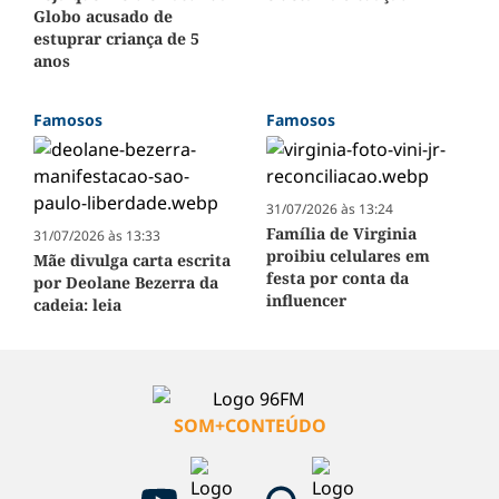
Globo acusado de
estuprar criança de 5
anos
Famosos
Famosos
31/07/2026 às 13:24
Família de Virginia
31/07/2026 às 13:33
proibiu celulares em
Mãe divulga carta escrita
festa por conta da
por Deolane Bezerra da
influencer
cadeia: leia
SOM+CONTEÚDO