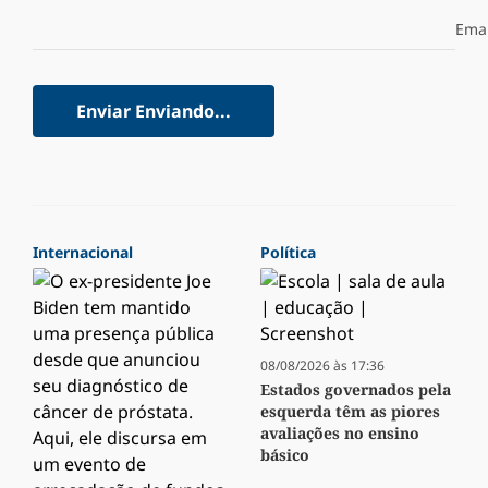
Emai
Enviar
Enviando...
Internacional
Política
08/08/2026 às 17:36
Estados governados pela
esquerda têm as piores
avaliações no ensino
básico