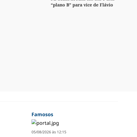
“plano B” para vice de Flávio
Famosos
05/08/2026 às 12:15