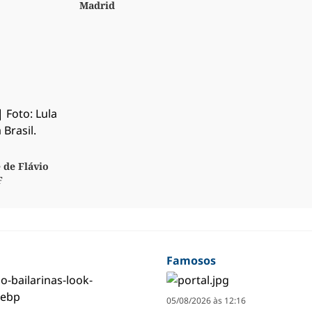
Madrid
 de Flávio
F
Famosos
05/08/2026 às 12:16