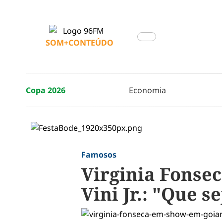
SOM+CONTEÚDO
Copa 2026
Economia
Famosos
Virginia Fonse
Vini Jr.: "Que s