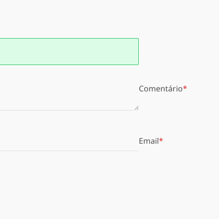
Comentário
Email