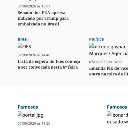
07/08/2026 às 16:07
Senado dos EUA aprova
indicado por Trump para
embaixada no Brasil
Brasil
Política
07/08/2026 às 14:46
Lista de espera do Fies começa
07/08/2026 às 14:39
a ser convocada nesta 6ª feira
Emenda Pix de vice
entra na mira da P
Famosos
Famosos
07/08/2026 às 11:20