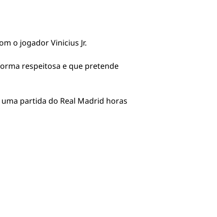
m o jogador Vinicius Jr.
 forma respeitosa e que pretende
 uma partida do Real Madrid horas