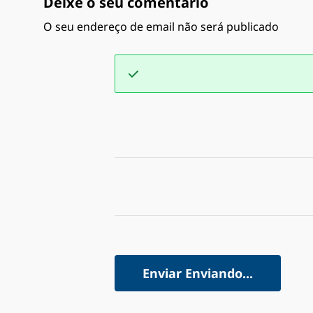
Deixe o seu comentário
O seu endereço de email não será publicado
Enviar
Enviando...