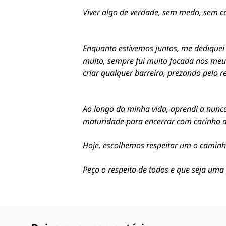
Viver algo de verdade, sem medo, sem cá
Enquanto estivemos juntos, me dediquei 
muito, sempre fui muito focada nos meu
criar qualquer barreira, prezando pelo r
Ao longo da minha vida, aprendi a nunca 
maturidade para encerrar com carinho 
Hoje, escolhemos respeitar um o caminho 
Peço o respeito de todos e que seja um