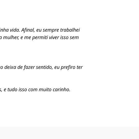
ha vida. Afinal, eu sempre trabalhei
mulher, e me permiti viver isso sem
deixa de fazer sentido, eu prefiro ter
s, e tudo isso com muito carinho.