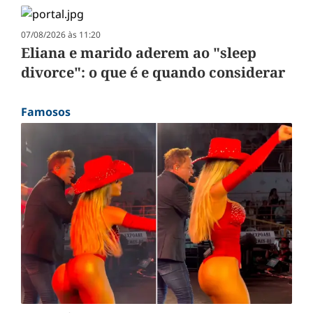
07/08/2026 às 11:20
Eliana e marido aderem ao "sleep
divorce": o que é e quando considerar
Famosos