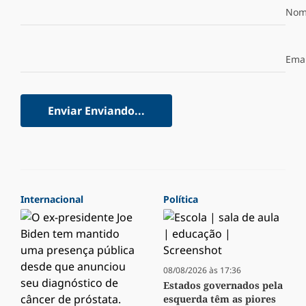
Nom
Emai
Enviar
Enviando...
Internacional
Política
08/08/2026 às 17:36
Estados governados pela
esquerda têm as piores