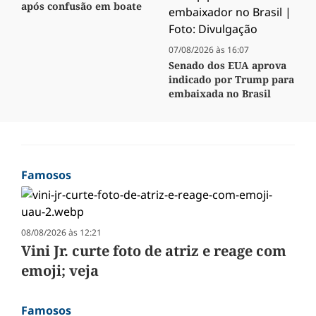
após confusão em boate
07/08/2026 às 16:07
Senado dos EUA aprova
indicado por Trump para
embaixada no Brasil
Famosos
08/08/2026 às 12:21
Vini Jr. curte foto de atriz e reage com
emoji; veja
Famosos