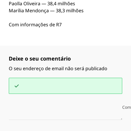
Paolla Oliveira — 38,4 milhões
Marília Mendonça — 38,3 milhões
Com informações de R7
Deixe o seu comentário
O seu endereço de email não será publicado
Com