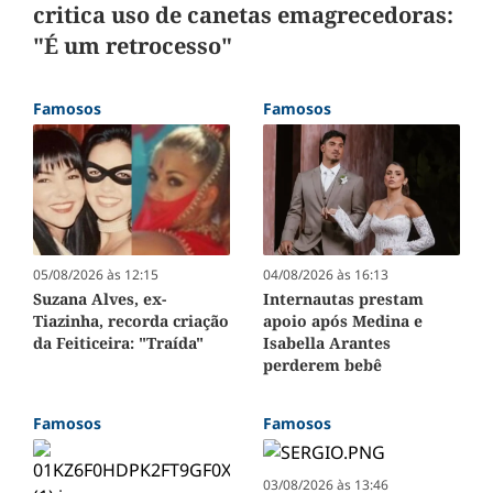
critica uso de canetas emagrecedoras:
"É um retrocesso"
Famosos
Famosos
05/08/2026 às 12:15
04/08/2026 às 16:13
Suzana Alves, ex-
Internautas prestam
Tiazinha, recorda criação
apoio após Medina e
da Feiticeira: "Traída"
Isabella Arantes
perderem bebê
Famosos
Famosos
03/08/2026 às 13:46