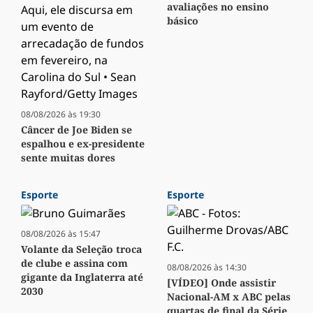
avaliações no ensino
básico
08/08/2026 às 19:30
Câncer de Joe Biden se
espalhou e ex-presidente
sente muitas dores
Esporte
Esporte
08/08/2026 às 15:47
Volante da Seleção troca
de clube e assina com
08/08/2026 às 14:30
gigante da Inglaterra até
[VÍDEO] Onde assistir
2030
Nacional-AM x ABC pelas
quartas de final da Série