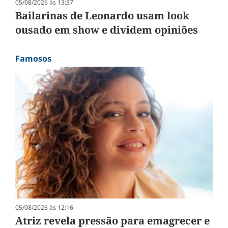
05/08/2026 às 13:37
Bailarinas de Leonardo usam look
ousado em show e dividem opiniões
Famosos
05/08/2026 às 12:16
Atriz revela pressão para emagrecer e