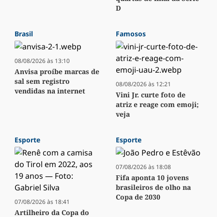
D
Brasil
Famosos
08/08/2026 às 13:10
Anvisa proíbe marcas de
sal sem registro
08/08/2026 às 12:21
vendidas na internet
Vini Jr. curte foto de
atriz e reage com emoji;
veja
Esporte
Esporte
07/08/2026 às 18:08
Fifa aponta 10 jovens
brasileiros de olho na
Copa de 2030
07/08/2026 às 18:41
Artilheiro da Copa do