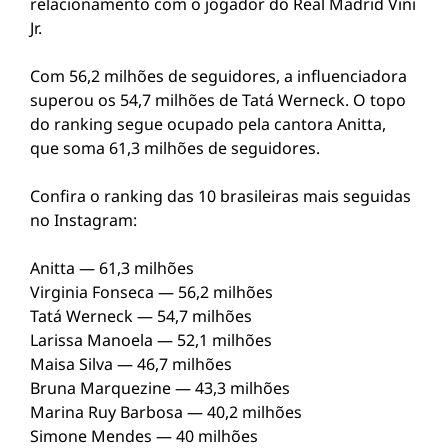
relacionamento com o jogador do Real Madrid Vini
Jr.
Com 56,2 milhões de seguidores, a influenciadora
superou os 54,7 milhões de Tatá Werneck. O topo
do ranking segue ocupado pela cantora Anitta,
que soma 61,3 milhões de seguidores.
Confira o ranking das 10 brasileiras mais seguidas
no Instagram:
Anitta — 61,3 milhões
Virginia Fonseca — 56,2 milhões
Tatá Werneck — 54,7 milhões
Larissa Manoela — 52,1 milhões
Maisa Silva — 46,7 milhões
Bruna Marquezine — 43,3 milhões
Marina Ruy Barbosa — 40,2 milhões
Simone Mendes — 40 milhões