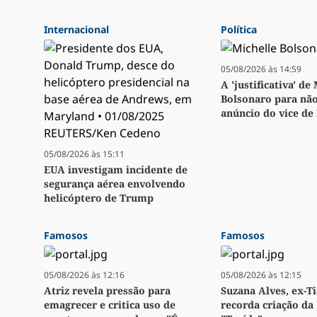
Internacional
Política
05/08/2026 às 14:59
A 'justificativa' de
Bolsonaro para não
anúncio do vice de
05/08/2026 às 15:11
EUA investigam incidente de
segurança aérea envolvendo
helicóptero de Trump
Famosos
Famosos
05/08/2026 às 12:16
05/08/2026 às 12:15
Atriz revela pressão para
Suzana Alves, ex-Ti
emagrecer e critica uso de
recorda criação da 