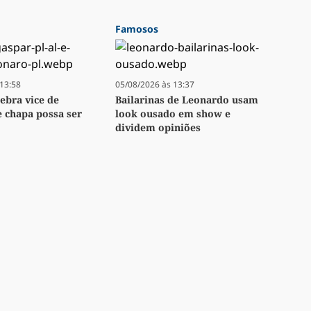
Famosos
13:58
05/08/2026 às 13:37
lebra vice de
Bailarinas de Leonardo usam
e chapa possa ser
look ousado em show e
dividem opiniões