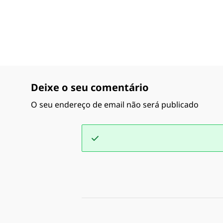
Deixe o seu comentário
O seu endereço de email não será publicado