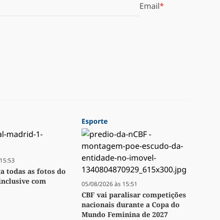
Email
Esporte
15:53
ga todas as fotos do
inclusive com
05/08/2026 às 15:51
CBF vai paralisar competições
nacionais durante a Copa do
Mundo Feminina de 2027