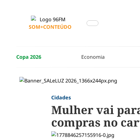
SOM+CONTEÚDO
Copa 2026
Economia
Cidades
Mulher vai para
compras no car