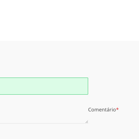
Comentário