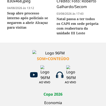
04/08/2026 às 13:12
Seap abre processo
03/08/2026 às 17:43
interno após policiais se
Natal passa a ter todos
negarem a abrir Alcaçuz
os CAPS em sede própria
para visitas
com reabertura da
unidade III Leste
SOM+CONTEÚDO
AO VIVO
AO VIVO
Copa 2026
Economia