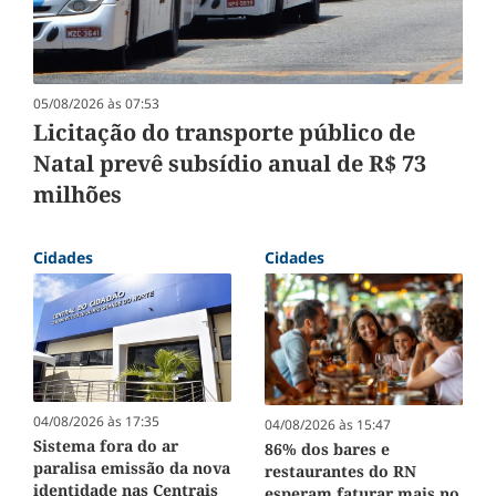
05/08/2026 às 07:53
Licitação do transporte público de
Natal prevê subsídio anual de R$ 73
milhões
Cidades
Cidades
04/08/2026 às 17:35
04/08/2026 às 15:47
Sistema fora do ar
86% dos bares e
paralisa emissão da nova
restaurantes do RN
identidade nas Centrais
esperam faturar mais no