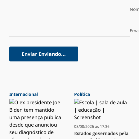
Nom
Emai
Enviar
Enviando...
Internacional
Política
08/08/2026 às 17:36
Estados governados pela