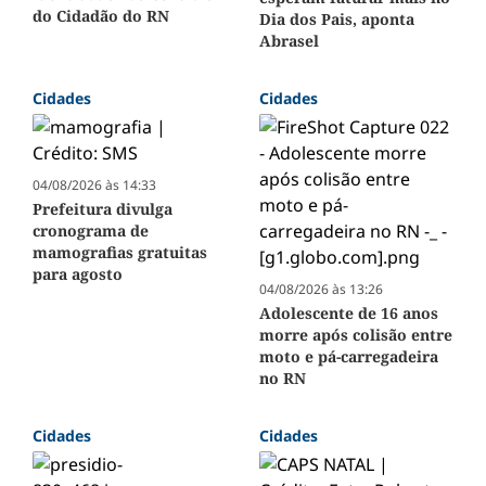
do Cidadão do RN
Dia dos Pais, aponta
Abrasel
Cidades
Cidades
04/08/2026 às 14:33
Prefeitura divulga
cronograma de
mamografias gratuitas
para agosto
04/08/2026 às 13:26
Adolescente de 16 anos
morre após colisão entre
moto e pá-carregadeira
no RN
Cidades
Cidades