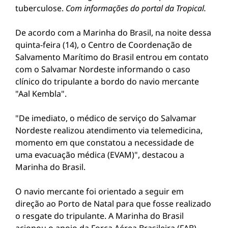
tuberculose.
Com informações do portal da Tropical.
De acordo com a Marinha do Brasil, na noite dessa
quinta-feira (14), o Centro de Coordenação de
Salvamento Marítimo do Brasil entrou em contato
com o Salvamar Nordeste informando o caso
clínico do tripulante a bordo do navio mercante
"Aal Kembla".
"De imediato, o médico de serviço do Salvamar
Nordeste realizou atendimento via telemedicina,
momento em que constatou a necessidade de
uma evacuação médica (EVAM)", destacou a
Marinha do Brasil.
O navio mercante foi orientado a seguir em
direção ao Porto de Natal para que fosse realizado
o resgate do tripulante. A Marinha do Brasil