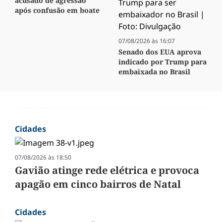
acusado de agressão
após confusão em boate
07/08/2026 às 16:07
Senado dos EUA aprova
indicado por Trump para
embaixada no Brasil
Cidades
07/08/2026 às 18:50
Gavião atinge rede elétrica e provoca
apagão em cinco bairros de Natal
Cidades