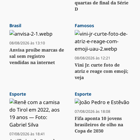
quartas de final da Série
D
Brasil
Famosos
08/08/2026 às 13:10
Anvisa proíbe marcas de
sal sem registro
08/08/2026 às 12:21
vendidas na internet
Vini Jr. curte foto de
atriz e reage com emoji;
veja
Esporte
Esporte
07/08/2026 às 18:08
Fifa aponta 10 jovens
brasileiros de olho na
Copa de 2030
07/08/2026 às 18:41