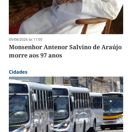
05/08/2026 às 11:05
Monsenhor Antenor Salvino de Araújo
morre aos 97 anos
Cidades