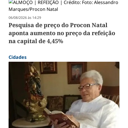
06/08/2026 às 14:29
Pesquisa de preço do Procon Natal
aponta aumento no preço da refeição
na capital de 4,45%
Cidades