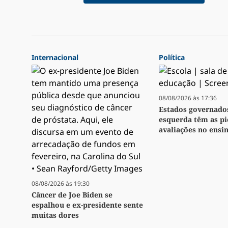
Internacional
Política
08/08/2026 às 17:36
Estados governado
esquerda têm as pi
avaliações no ensi
08/08/2026 às 19:30
Câncer de Joe Biden se
espalhou e ex-presidente sente
muitas dores