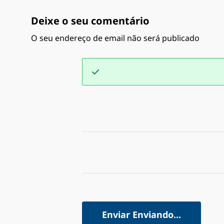
Deixe o seu comentário
O seu endereço de email não será publicado
Enviar
Enviando...