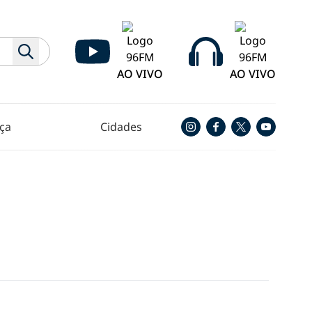
AO VIVO
AO VIVO
ça
Cidades