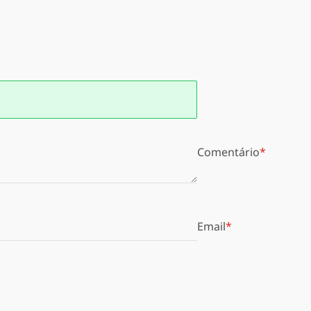
Comentário
Email