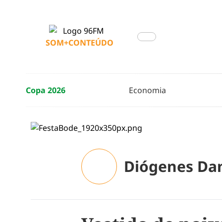
SOM+CONTEÚDO
Copa 2026
Economia
Diógenes Da