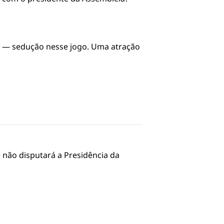
m — sedução nesse jogo. Uma atração
 não disputará a Presidência da