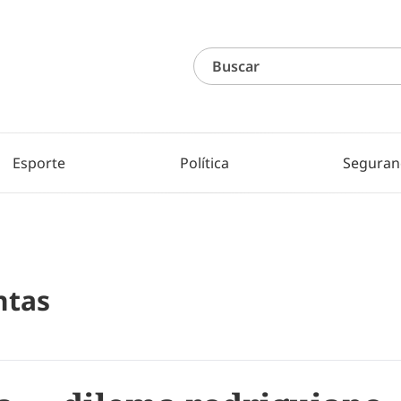
Esporte
Política
Seguran
ntas