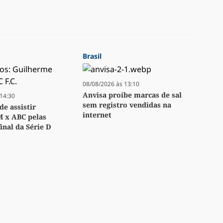
Brasil
08/08/2026 às 13:10
Anvisa proíbe marcas de sal
14:30
sem registro vendidas na
e assistir
internet
M x ABC pelas
inal da Série D