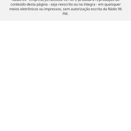
conteúdo desta página - seja reescrito ou na íntegra - em quaisquer
meios eletrônicos ou impressos, sem autorização escrita da Rádio 96
FM.