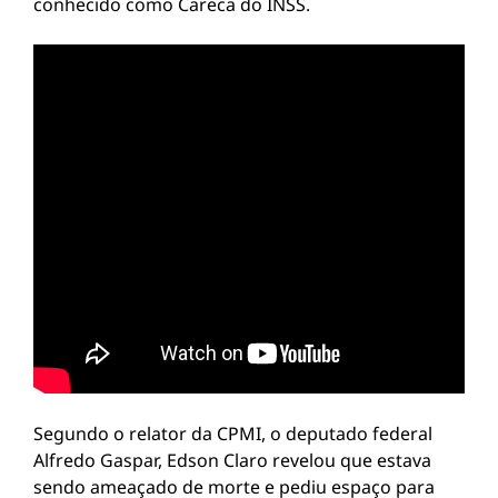
conhecido como Careca do INSS.
Segundo o relator da CPMI, o deputado federal
Alfredo Gaspar, Edson Claro revelou que estava
sendo ameaçado de morte e pediu espaço para