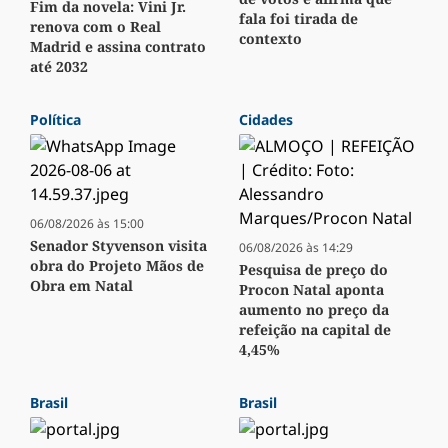
Fim da novela: Vini Jr.
fala foi tirada de
renova com o Real
contexto
Madrid e assina contrato
até 2032
Política
Cidades
06/08/2026 às 15:00
Senador Styvenson visita
06/08/2026 às 14:29
obra do Projeto Mãos de
Pesquisa de preço do
Obra em Natal
Procon Natal aponta
aumento no preço da
refeição na capital de
4,45%
Brasil
Brasil