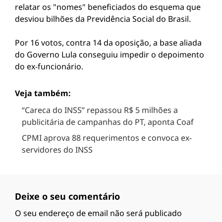
relatar os "nomes" beneficiados do esquema que
desviou bilhões da Previdência Social do Brasil.
Por 16 votos, contra 14 da oposição, a base aliada
do Governo Lula conseguiu impedir o depoimento
do ex-funcionário.
Veja também:
“Careca do INSS” repassou R$ 5 milhões a
publicitária de campanhas do PT, aponta Coaf
CPMI aprova 88 requerimentos e convoca ex-
servidores do INSS
Deixe o seu comentário
O seu endereço de email não será publicado