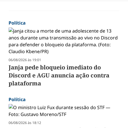
Política
06/08/2026 às 19:01
Janja pede bloqueio imediato do
Discord e AGU anuncia ação contra
plataforma
Política
06/08/2026 às 18:12