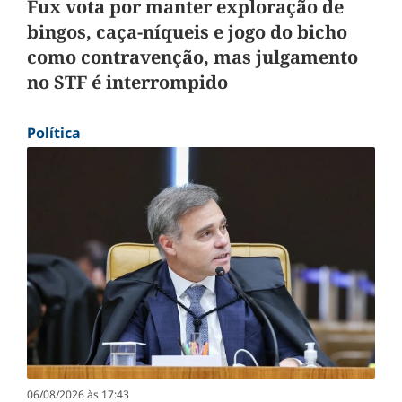
Fux vota por manter exploração de
bingos, caça-níqueis e jogo do bicho
como contravenção, mas julgamento
no STF é interrompido
Política
06/08/2026 às 17:43