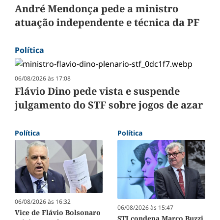
André Mendonça pede a ministro
atuação independente e técnica da PF
Política
06/08/2026 às 17:08
Flávio Dino pede vista e suspende
julgamento do STF sobre jogos de azar
Política
Política
06/08/2026 às 16:32
06/08/2026 às 15:47
Vice de Flávio Bolsonaro
STJ condena Marco Buzzi