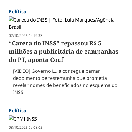
Política
02/10/2025 às 19:33
“Careca do INSS” repassou R$ 5
milhões a publicitária de campanhas
do PT, aponta Coaf
[VIDEO] Governo Lula consegue barrar
depoimento de testemunha que prometia
revelar nomes de beneficiados no esquema do
INSS
Política
03/10/2025 às 08:05