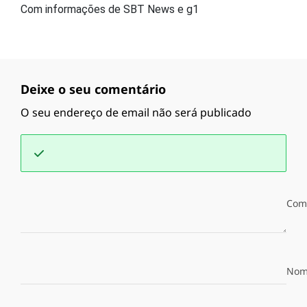
Com informações de SBT News e g1
Deixe o seu comentário
O seu endereço de email não será publicado
Com
Nom