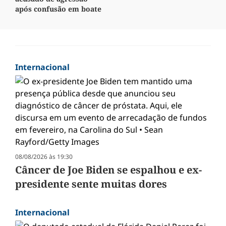
após confusão em boate
Internacional
08/08/2026 às 19:30
Câncer de Joe Biden se espalhou e ex-
presidente sente muitas dores
Internacional