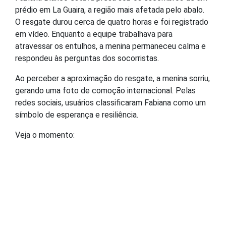
prédio em La Guaira, a região mais afetada pelo abalo.
O resgate durou cerca de quatro horas e foi registrado
em vídeo. Enquanto a equipe trabalhava para
atravessar os entulhos, a menina permaneceu calma e
respondeu às perguntas dos socorristas.
Ao perceber a aproximação do resgate, a menina sorriu,
gerando uma foto de comoção internacional. Pelas
redes sociais, usuários classificaram Fabiana como um
símbolo de esperança e resiliência.
Veja o momento: