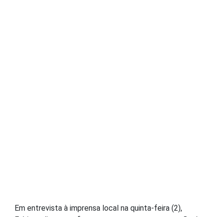
Em entrevista à imprensa local na quinta-feira (2),