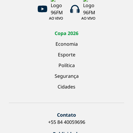
AO VIVO
AO VIVO
Copa 2026
Economia
Esporte
Política
Segurança
Cidades
Contato
+55 84 40059696