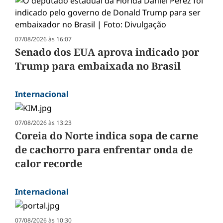
07/08/2026 às 16:07
Senado dos EUA aprova indicado por
Trump para embaixada no Brasil
Internacional
07/08/2026 às 13:23
Coreia do Norte indica sopa de carne
de cachorro para enfrentar onda de
calor recorde
Internacional
07/08/2026 às 10:30