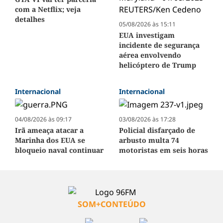
com a Netflix; veja
detalhes
05/08/2026 às 15:11
EUA investigam
incidente de segurança
aérea envolvendo
helicóptero de Trump
Internacional
Internacional
04/08/2026 às 09:17
03/08/2026 às 17:28
Irã ameaça atacar a
Policial disfarçado de
Marinha dos EUA se
arbusto multa 74
bloqueio naval continuar
motoristas em seis horas
SOM+CONTEÚDO