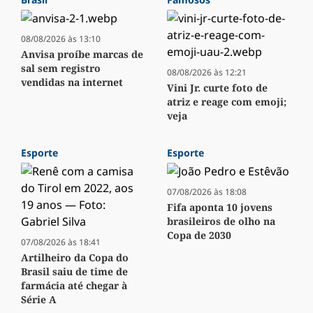
08/08/2026 às 13:10
Anvisa proíbe marcas de
sal sem registro
08/08/2026 às 12:21
vendidas na internet
Vini Jr. curte foto de
atriz e reage com emoji;
veja
Esporte
Esporte
07/08/2026 às 18:08
Fifa aponta 10 jovens
brasileiros de olho na
Copa de 2030
07/08/2026 às 18:41
Artilheiro da Copa do
Brasil saiu de time de
farmácia até chegar à
Série A