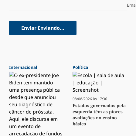
Emai
Enviar
Enviando...
Internacional
Política
08/08/2026 às 17:36
Estados governados pela
esquerda têm as piores
avaliações no ensino
básico