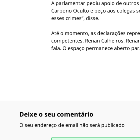
A parlamentar pediu apoio de outros
Carbono Oculto e peço aos colegas s
esses crimes”, disse.
Até o momento, as declarações repr
competentes. Renan Calheiros, Renan
fala. O espaço permanece aberto par
Deixe o seu comentário
O seu endereço de email não será publicado