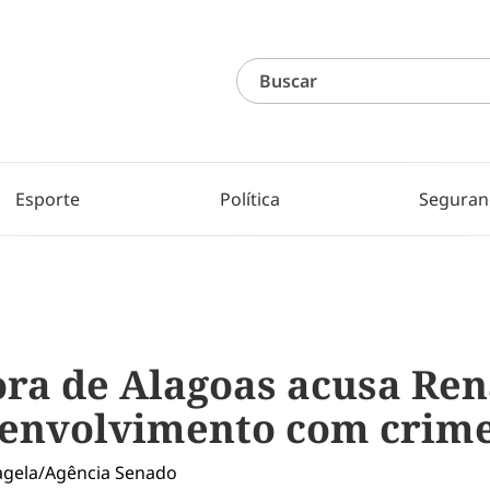
Esporte
Política
Seguran
ra de Alagoas acusa Ren
 envolvimento com crim