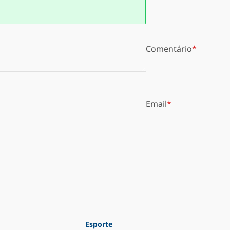
Comentário
Email
Esporte