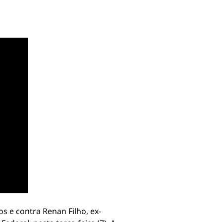
s e contra Renan Filho, ex-