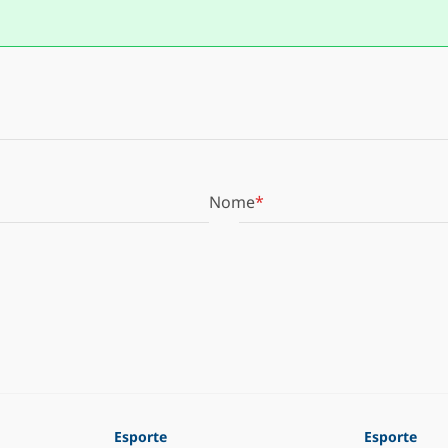
Nome
Esporte
Esporte