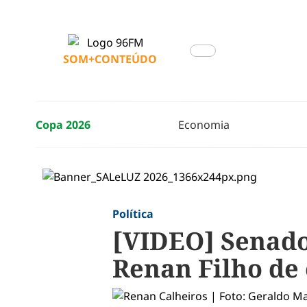
SOM+CONTEÚDO
Copa 2026
Economia
Política
[VIDEO] Senado
Renan Filho de