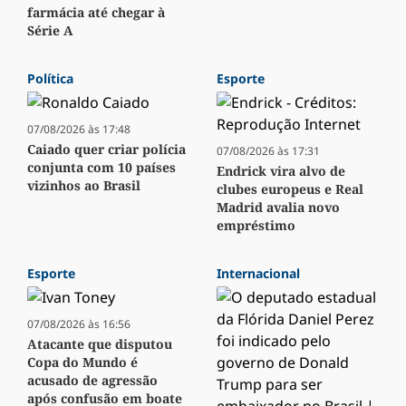
farmácia até chegar à
Série A
Política
Esporte
07/08/2026 às 17:48
Caiado quer criar polícia
07/08/2026 às 17:31
conjunta com 10 países
Endrick vira alvo de
vizinhos ao Brasil
clubes europeus e Real
Madrid avalia novo
empréstimo
Esporte
Internacional
07/08/2026 às 16:56
Atacante que disputou
Copa do Mundo é
acusado de agressão
após confusão em boate