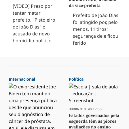
da vice-prefeita
[VIDEO] Preso por
tentar matar
Prefeito de João Dias
prefeito, "Pistoleiro
foi atingido por, pelo
de João Dias" é
menos, 11 tiros;
acusado de novo
segurança dele ficou
homicídio político
ferido
Internacional
Política
08/08/2026 às 17:36
Estados governados pela
esquerda têm as piores
avaliações no ensino