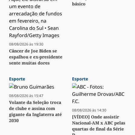
básico
08/08/2026 às 19:30
Câncer de Joe Biden se
espalhou e ex-presidente
sente muitas dores
Esporte
Esporte
08/08/2026 às 15:47
Volante da Seleção troca
de clube e assina com
08/08/2026 às 14:30
gigante da Inglaterra até
[VÍDEO] Onde assistir
2030
Nacional-AM x ABC pelas
quartas de final da Série
D