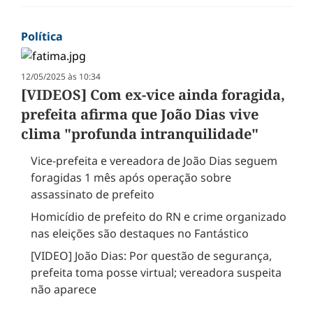
Política
12/05/2025 às 10:34
[VIDEOS] Com ex-vice ainda foragida,
prefeita afirma que João Dias vive
clima "profunda intranquilidade"
Vice-prefeita e vereadora de João Dias seguem
foragidas 1 mês após operação sobre
assassinato de prefeito
Homicídio de prefeito do RN e crime organizado
nas eleições são destaques no Fantástico
[VIDEO] João Dias: Por questão de segurança,
prefeita toma posse virtual; vereadora suspeita
não aparece