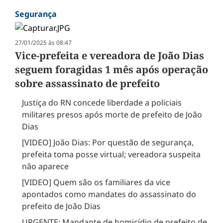
Segurança
27/01/2025 às 08:47
Vice-prefeita e vereadora de João Dias
seguem foragidas 1 mês após operação
sobre assassinato de prefeito
Justiça do RN concede liberdade a policiais
militares presos após morte de prefeito de João
Dias
[VIDEO] João Dias: Por questão de segurança,
prefeita toma posse virtual; vereadora suspeita
não aparece
[VIDEO] Quem são os familiares da vice
apontados como mandates do assassinato do
prefeito de João Dias
URGENTE: Mandante de homicídio de prefeito de