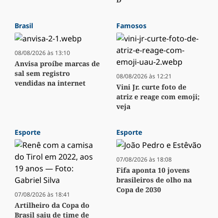
Brasil
Famosos
08/08/2026 às 13:10
Anvisa proíbe marcas de
sal sem registro
08/08/2026 às 12:21
vendidas na internet
Vini Jr. curte foto de
atriz e reage com emoji;
veja
Esporte
Esporte
07/08/2026 às 18:08
Fifa aponta 10 jovens
brasileiros de olho na
Copa de 2030
07/08/2026 às 18:41
Artilheiro da Copa do
Brasil saiu de time de