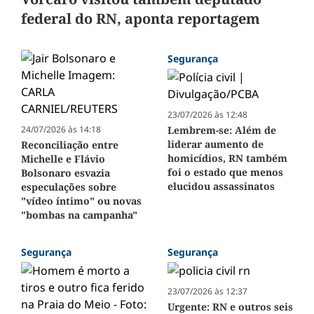
federal do RN, aponta reportagem
Segurança
23/07/2026 às 12:48
24/07/2026 às 14:18
Lembrem-se: Além de
liderar aumento de
Reconciliação entre
homicídios, RN também
Michelle e Flávio
foi o estado que menos
Bolsonaro esvazia
elucidou assassinatos
especulações sobre
"vídeo íntimo" ou novas
"bombas na campanha"
Segurança
Segurança
23/07/2026 às 12:37
Urgente: RN e outros seis