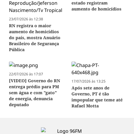
estado registram
aumento de homicídios
23/07/2026 às 12:38
RN registra o maior
aumento de homicídios
do país, mostra Anuário
Brasileiro de Segurança
Pública
22/07/2026 às 17:07
[VIDEO] Governo do RN
17/07/2026 às 13:25
entrega prédio para PM
Após sete anos de
sem água e com "gato"
Governo, PT é tão
de energia, denuncia
impopular que teme até
deputado
Rafael Motta