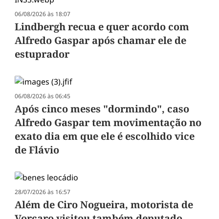
06/08/2026 às 18:07
Lindbergh recua e quer acordo com
Alfredo Gaspar após chamar ele de
estuprador
06/08/2026 às 06:45
Após cinco meses "dormindo", caso
Alfredo Gaspar tem movimentação no
exato dia em que ele é escolhido vice
de Flávio
28/07/2026 às 16:57
Além de Ciro Nogueira, motorista de
Vorcaro visitou também deputado