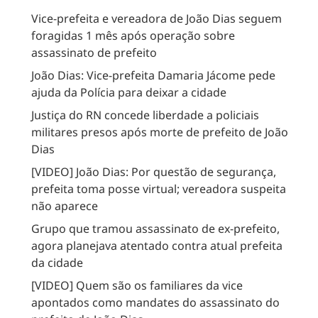
Vice-prefeita e vereadora de João Dias seguem
foragidas 1 mês após operação sobre
assassinato de prefeito
João Dias: Vice-prefeita Damaria Jácome pede
ajuda da Polícia para deixar a cidade
Justiça do RN concede liberdade a policiais
militares presos após morte de prefeito de João
Dias
[VIDEO] João Dias: Por questão de segurança,
prefeita toma posse virtual; vereadora suspeita
não aparece
Grupo que tramou assassinato de ex-prefeito,
agora planejava atentado contra atual prefeita
da cidade
[VIDEO] Quem são os familiares da vice
apontados como mandates do assassinato do