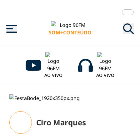
Menu
SOM+CONTEÚDO
AO VIVO
AO VIVO
Ciro Marques