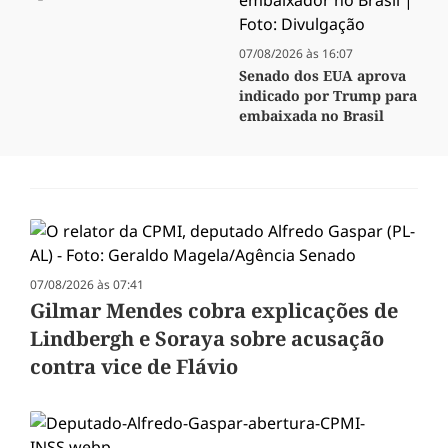
07/08/2026 às 16:07
Senado dos EUA aprova
indicado por Trump para
embaixada no Brasil
07/08/2026 às 07:41
Gilmar Mendes cobra explicações de
Lindbergh e Soraya sobre acusação
contra vice de Flávio