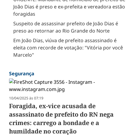
João Dias é preso e ex-prefeita e vereadora estão
foragidas
Suspeito de assassinar prefeito de João Dias é
preso ao retornar ao Rio Grande do Norte
Em João Dias, viúva de prefeito assassinado é
eleita com recorde de votação: "Vitória por você
Marcelo"
Segurança
10/04/2025 às 07:19
Foragida, ex-vice acusada de
assassinato de prefeito do RN nega
crimes: carrego a bondade e a
humildade no coração