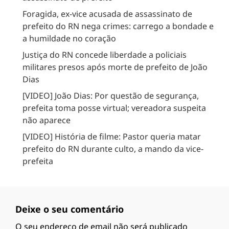
Foragida, ex-vice acusada de assassinato de
prefeito do RN nega crimes: carrego a bondade e
a humildade no coração
Justiça do RN concede liberdade a policiais
militares presos após morte de prefeito de João
Dias
[VIDEO] João Dias: Por questão de segurança,
prefeita toma posse virtual; vereadora suspeita
não aparece
[VIDEO] História de filme: Pastor queria matar
prefeito do RN durante culto, a mando da vice-
prefeita
Deixe o seu comentário
O seu endereço de email não será publicado