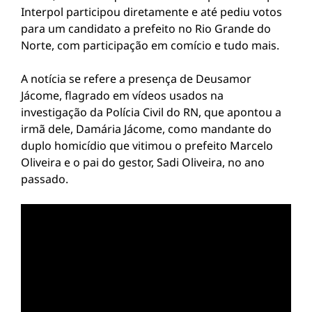
Interpol participou diretamente e até pediu votos
para um candidato a prefeito no Rio Grande do
Norte, com participação em comício e tudo mais.
A notícia se refere a presença de Deusamor
Jácome, flagrado em vídeos usados na
investigação da Polícia Civil do RN, que apontou a
irmã dele, Damária Jácome, como mandante do
duplo homicídio que vitimou o prefeito Marcelo
Oliveira e o pai do gestor, Sadi Oliveira, no ano
passado.