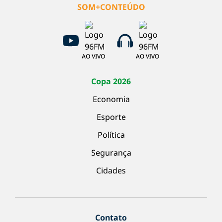
SOM+CONTEÚDO
AO VIVO
AO VIVO
Copa 2026
Economia
Esporte
Política
Segurança
Cidades
Contato