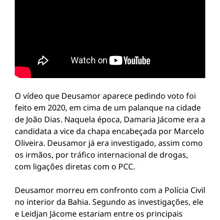
O vídeo que Deusamor aparece pedindo voto foi
feito em 2020, em cima de um palanque na cidade
de João Dias. Naquela época, Damaria Jácome era a
candidata a vice da chapa encabeçada por Marcelo
Oliveira. Deusamor já era investigado, assim como
os irmãos, por tráfico internacional de drogas,
com ligações diretas com o PCC.
Deusamor morreu em confronto com a Polícia Civil
no interior da Bahia. Segundo as investigações, ele
e Leidjan Jácome estariam entre os principais