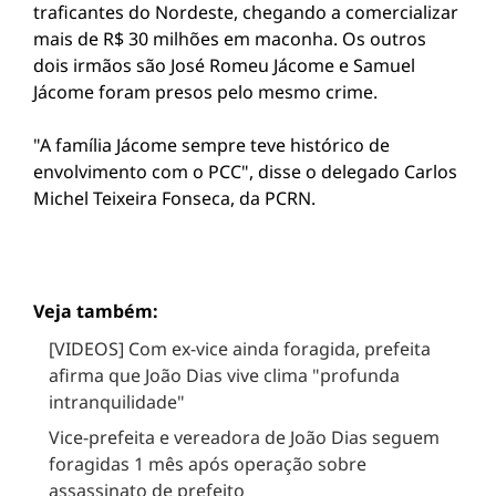
traficantes do Nordeste, chegando a comercializar
mais de R$ 30 milhões em maconha. Os outros
dois irmãos são José Romeu Jácome e Samuel
Jácome foram presos pelo mesmo crime.
"A família Jácome sempre teve histórico de
envolvimento com o PCC", disse o delegado Carlos
Michel Teixeira Fonseca, da PCRN.
Veja também:
[VIDEOS] Com ex-vice ainda foragida, prefeita
afirma que João Dias vive clima "profunda
intranquilidade"
Vice-prefeita e vereadora de João Dias seguem
foragidas 1 mês após operação sobre
assassinato de prefeito