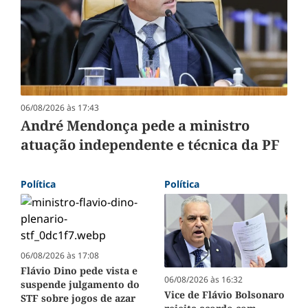
06/08/2026 às 17:43
André Mendonça pede a ministro
atuação independente e técnica da PF
Política
Política
06/08/2026 às 17:08
Flávio Dino pede vista e
06/08/2026 às 16:32
suspende julgamento do
Vice de Flávio Bolsonaro
STF sobre jogos de azar