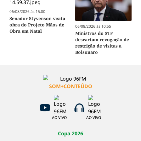
06/08/2026 às 15:00
Senador Styvenson visita
obra do Projeto Mãos de
06/08/2026 às 10:55
Obra em Natal
Ministros do STF
descartam revogação de
restrição de visitas a
Bolsonaro
SOM+CONTEÚDO
AO VIVO
AO VIVO
Copa 2026