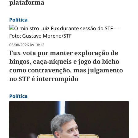
plataforma
Política
06/08/2026 às 18:12
Fux vota por manter exploração de
bingos, caça-níqueis e jogo do bicho
como contravenção, mas julgamento
no STF é interrompido
Política