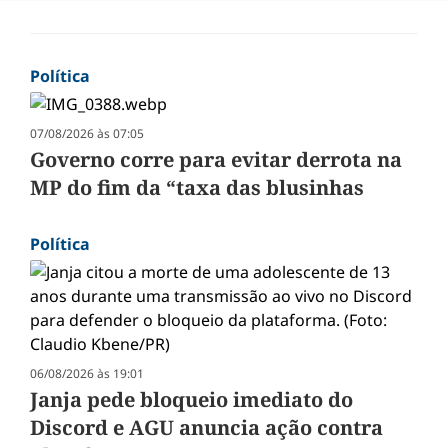
Política
07/08/2026 às 07:05
Governo corre para evitar derrota na
MP do fim da “taxa das blusinhas
Política
06/08/2026 às 19:01
Janja pede bloqueio imediato do
Discord e AGU anuncia ação contra