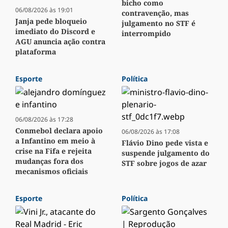
bicho como
06/08/2026 às 19:01
contravenção, mas
Janja pede bloqueio
julgamento no STF é
imediato do Discord e
interrompido
AGU anuncia ação contra
plataforma
Esporte
Política
06/08/2026 às 17:28
Conmebol declara apoio
06/08/2026 às 17:08
a Infantino em meio à
Flávio Dino pede vista e
crise na Fifa e rejeita
suspende julgamento do
mudanças fora dos
STF sobre jogos de azar
mecanismos oficiais
Esporte
Política