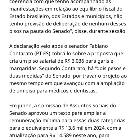
coerência com que tenho acompanhado as
manifestações em relação ao equilíbrio fiscal do
Estado brasileiro, dos Estados e municípios, não
tenho previsão de deliberação de nenhum desses
pisos na pauta do Senado”, disse, durante sessão.
A declaração veio após o senador Fabiano
Contarato (PT-ES) cobrá-lo sobre a proposta que
cria um piso salarial de R$ 3.036 para garis e
margaridas. Segundo Contarato, há “dois pesos e
duas medidas” do Senado, por travar o projeto ao
mesmo tempo em que avançou com a ampliação
de um piso para médicos e dentistas.
Em junho, a Comissão de Assuntos Sociais do
Senado aprovou um texto para ampliar a
remuneração mínima para essas duas categorias
para o equivalente a R$ 13,6 mil em 2024, com a
atualização para R$ 14.589 neste ano, para