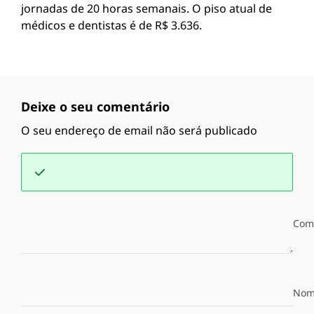
jornadas de 20 horas semanais. O piso atual de
médicos e dentistas é de R$ 3.636.
Deixe o seu comentário
O seu endereço de email não será publicado
Com
Nom