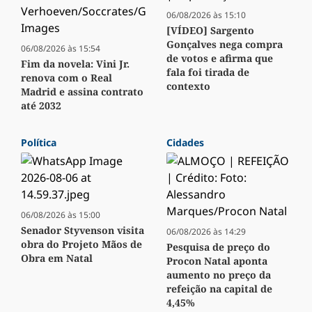
06/08/2026 às 15:10
[VÍDEO] Sargento
Gonçalves nega compra
06/08/2026 às 15:54
de votos e afirma que
Fim da novela: Vini Jr.
fala foi tirada de
renova com o Real
contexto
Madrid e assina contrato
até 2032
Política
Cidades
06/08/2026 às 15:00
Senador Styvenson visita
06/08/2026 às 14:29
obra do Projeto Mãos de
Pesquisa de preço do
Obra em Natal
Procon Natal aponta
aumento no preço da
refeição na capital de
4,45%