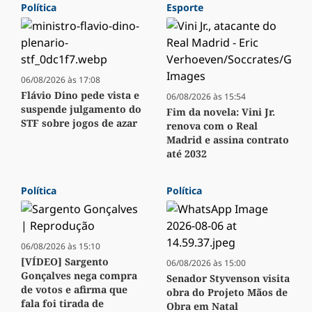
Política
Esporte
06/08/2026 às 17:08
Flávio Dino pede vista e
06/08/2026 às 15:54
suspende julgamento do
Fim da novela: Vini Jr.
STF sobre jogos de azar
renova com o Real
Madrid e assina contrato
até 2032
Política
Política
06/08/2026 às 15:10
[VÍDEO] Sargento
06/08/2026 às 15:00
Gonçalves nega compra
Senador Styvenson visita
de votos e afirma que
obra do Projeto Mãos de
fala foi tirada de
Obra em Natal