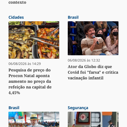
contexto
Cidades
Brasil
06/08/2026 às 12:32
06/08/2026 às 14:29
Ator da Globo diz que
Pesquisa de preço do
Covid foi "farsa" e critica
Procon Natal aponta
vacinação infantil
aumento no preço da
refeição na capital de
4,45%
Brasil
Segurança