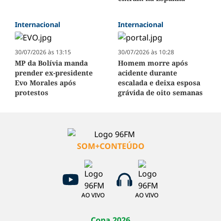
Internacional
Internacional
30/07/2026 às 13:15
30/07/2026 às 10:28
MP da Bolívia manda
Homem morre após
prender ex-presidente
acidente durante
Evo Morales após
escalada e deixa esposa
protestos
grávida de oito semanas
SOM+CONTEÚDO
AO VIVO
AO VIVO
Copa 2026