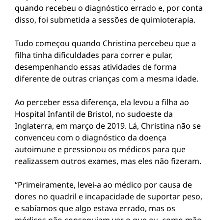
quando recebeu o diagnóstico errado e, por conta
disso, foi submetida a sessões de quimioterapia.
Tudo começou quando Christina percebeu que a
filha tinha dificuldades para correr e pular,
desempenhando essas atividades de forma
diferente de outras crianças com a mesma idade.
Ao perceber essa diferença, ela levou a filha ao
Hospital Infantil de Bristol, no sudoeste da
Inglaterra, em março de 2019. Lá, Christina não se
convenceu com o diagnóstico da doença
autoimune e pressionou os médicos para que
realizassem outros exames, mas eles não fizeram.
“Primeiramente, levei-a ao médico por causa de
dores no quadril e incapacidade de suportar peso,
e sabíamos que algo estava errado, mas os