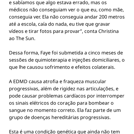
e sabíamos que algo estava errado, mas os
médicos não conseguiam ver o que eu, como mãe,
conseguia ver. Ela não conseguia andar 200 metros
até a escola, caía do nada, eu tive que gravar
vídeos e tirar fotos para provar”, conta Christina
ao The Sun.
Dessa forma, Faye foi submetida a cinco meses de
sessões de quimioterapia e injeções domiciliares, o
que lhe causou sofrimento e efeitos colaterais.
A EDMD causa atrofia e fraqueza muscular
progressivas, além de rigidez nas articulações, e
pode causar problemas cardíacos por interromper
os sinais elétricos do coração para bombear o
sangue no momento correto. Ela faz parte de um
grupo de doenças hereditárias progressivas.
Esta é uma condição genética que ainda não tem