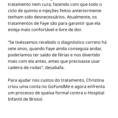
tratamento nem cura, fazendo com que todo o
ciclo de quimio e injeções feitos anteriormente
tenham sido desnecessários. Atualmente, os
tratamentos de Faye são para garantir que ela
esteja mais confortável e livre de dor.
“Se tivéssemos recebido o diagnóstico correto há
sete anos, quando Faye ainda conseguia andar,
poderíamos ter saído de férias e nos divertido
mais com ela antes, antes que precisasse usar
cadeira de rodas”, desabafa.
Para ajudar nos custos do tratamento, Christina
criou uma conta no GoFundMe e agora enfrenta
um processo de queixa formal contra o Hospital
Infantil de Bristol.