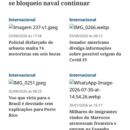
se bloqueio naval continuar
Internacional
Internacional
03/08/2026 às 17:28
03/08/2026 às 08:12
Policial disfarçado de
Senador americano
arbusto multa 74
divulga informações
motoristas em seis horas
sobre possível origem da
Covid-19
Internacional
Internacional
02/08/2026 às 08:25
Voo que viria para o
Brasil é desviado sem
30/07/2026 às 16:17
explicações para Porto
Milhares de imigrantes
Rico
vindos do Marrocos
atravessam fronteira e
entram na Espanha