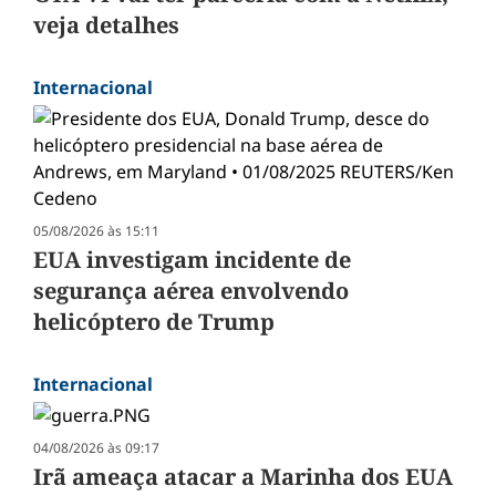
veja detalhes
Internacional
05/08/2026 às 15:11
EUA investigam incidente de
segurança aérea envolvendo
helicóptero de Trump
Internacional
04/08/2026 às 09:17
Irã ameaça atacar a Marinha dos EUA