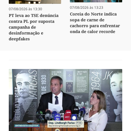
07/08/2026 às 13:23
07/08/2026 às 13:30
Coreia do Norte indica
PT leva ao TSE denúncia
sopa de carne de
contra PL por suposta
cachorro para enfrentar
campanha de
onda de calor recorde
desinformação e
deepfakes