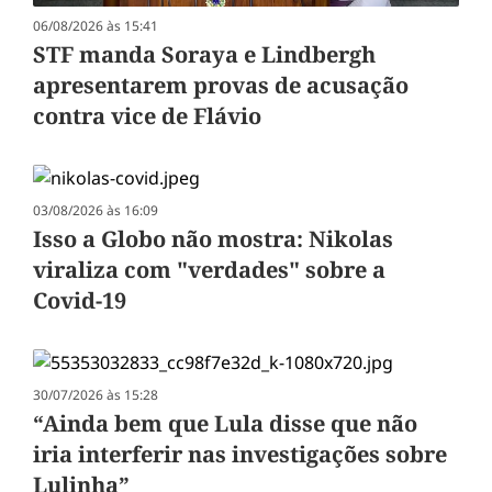
06/08/2026 às 15:41
STF manda Soraya e Lindbergh
apresentarem provas de acusação
contra vice de Flávio
03/08/2026 às 16:09
Isso a Globo não mostra: Nikolas
viraliza com "verdades" sobre a
Covid-19
30/07/2026 às 15:28
“Ainda bem que Lula disse que não
iria interferir nas investigações sobre
Lulinha”