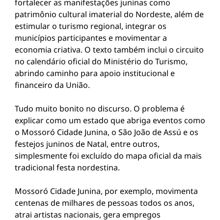
fortalecer as manifestações juninas como
patrimônio cultural imaterial do Nordeste, além de
estimular o turismo regional, integrar os
municípios participantes e movimentar a
economia criativa. O texto também inclui o circuito
no calendário oficial do Ministério do Turismo,
abrindo caminho para apoio institucional e
financeiro da União.
Tudo muito bonito no discurso. O problema é
explicar como um estado que abriga eventos como
o Mossoró Cidade Junina, o São João de Assú e os
festejos juninos de Natal, entre outros,
simplesmente foi excluído do mapa oficial da mais
tradicional festa nordestina.
Mossoró Cidade Junina
, por exemplo, movimenta
centenas de milhares de pessoas todos os anos,
atrai artistas nacionais, gera empregos