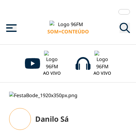
Menu
SOM+CONTEÚDO
AO VIVO
AO VIVO
Danilo Sá