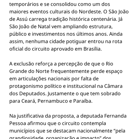
temporários e se consolidou como um dos
maiores eventos culturais do Nordeste. O
São João
de Assú
carrega tradição histórica centenária. Já
São João de Natal
vem ampliando estrutura,
público e investimentos nos últimos anos. Ainda
assim, nenhuma cidade potiguar entrou na rota
oficial do circuito aprovado em Brasília.
A exclusão reforça a percepção de que o Rio
Grande do Norte frequentemente perde espaço
em articulações nacionais por falta de
protagonismo político e institucional na Câmara
dos Deputados. Justamente o que tem sobrado
para Ceará, Pernambuco e Paraíba.
Na justificativa da proposta, a deputada Fernanda
Pessoa afirmou que o circuito contempla
municípios que se destacam nacionalmente “pela
grandiosidade, organização e impacto” dos