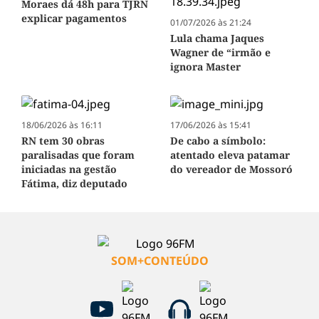
Moraes dá 48h para TJRN
explicar pagamentos
01/07/2026 às 21:24
Lula chama Jaques
Wagner de “irmão e
ignora Master
18/06/2026 às 16:11
17/06/2026 às 15:41
RN tem 30 obras
De cabo a símbolo:
paralisadas que foram
atentado eleva patamar
iniciadas na gestão
do vereador de Mossoró
Fátima, diz deputado
SOM+CONTEÚDO