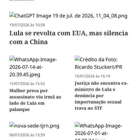
19/07/2026 às 10:58
Lula se revolta com EUA, mas silencia
com a China
10/07/2026 às 16:19
Justiça não encontra ex-
15/07/2026 às 15:52
ministro de Lula e
Mulher presa por
denúncia por
assassinato viu irmã ao
importunação sexual
lado de Lula em
trava no STF
palanque
06/07/2026 às 15:59