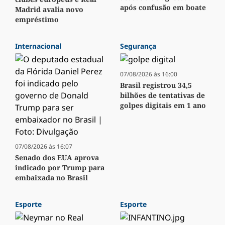
após confusão em boate
Madrid avalia novo
empréstimo
Internacional
Segurança
07/08/2026 às 16:00
Brasil registrou 34,5
bilhões de tentativas de
golpes digitais em 1 ano
07/08/2026 às 16:07
Senado dos EUA aprova
indicado por Trump para
embaixada no Brasil
Esporte
Esporte