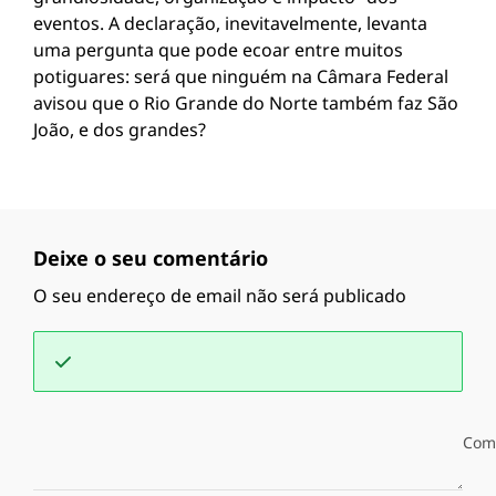
eventos. A declaração, inevitavelmente, levanta
uma pergunta que pode ecoar entre muitos
potiguares: será que ninguém na Câmara Federal
avisou que o Rio Grande do Norte também faz São
João, e dos grandes?
Deixe o seu comentário
O seu endereço de email não será publicado
Com