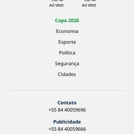
AO VIVO
AO VIVO
Copa 2026
Economia
Esporte
Política
Segurança
Cidades
Contato
+55 84 40059696
Publicidade
+55 84 40059666