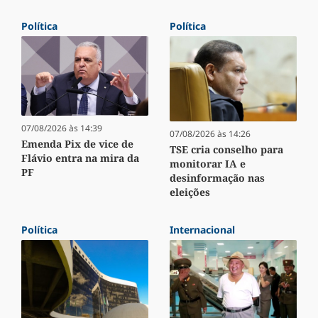
Política
Política
07/08/2026 às 14:39
07/08/2026 às 14:26
Emenda Pix de vice de
TSE cria conselho para
Flávio entra na mira da
monitorar IA e
PF
desinformação nas
eleições
Política
Internacional