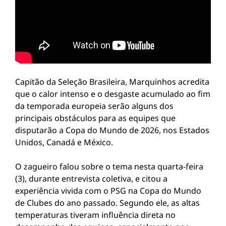
Capitão da Seleção Brasileira, Marquinhos acredita
que o calor intenso e o desgaste acumulado ao fim
da temporada europeia serão alguns dos
principais obstáculos para as equipes que
disputarão a Copa do Mundo de 2026, nos Estados
Unidos, Canadá e México.
O zagueiro falou sobre o tema nesta quarta-feira
(3), durante entrevista coletiva, e citou a
experiência vivida com o PSG na Copa do Mundo
de Clubes do ano passado. Segundo ele, as altas
temperaturas tiveram influência direta no