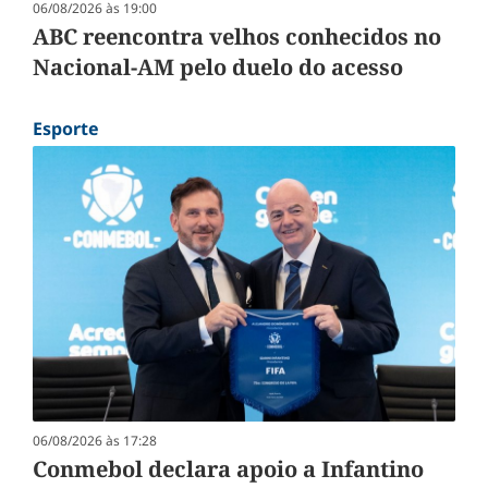
06/08/2026 às 19:00
ABC reencontra velhos conhecidos no
Nacional-AM pelo duelo do acesso
Esporte
06/08/2026 às 17:28
Conmebol declara apoio a Infantino