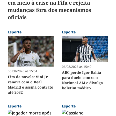
em meio à crise na Fifa e rejeita
mudanças fora dos mecanismos
oficiais
Esporte
Esporte
06/08/2026 às 15:40
06/08/2026 às 15:54
ABC perde Igor Bahia
Fim da novela: Vini Jr.
para duelo contra o
renova com o Real
Nacional-AM e divulga
Madrid e assina contrato
boletim médico
até 2032
Esporte
Esporte