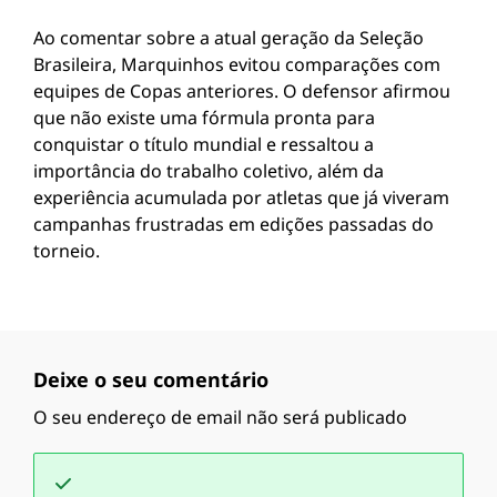
Ao comentar sobre a atual geração da Seleção
Brasileira, Marquinhos evitou comparações com
equipes de Copas anteriores. O defensor afirmou
que não existe uma fórmula pronta para
conquistar o título mundial e ressaltou a
importância do trabalho coletivo, além da
experiência acumulada por atletas que já viveram
campanhas frustradas em edições passadas do
torneio.
Deixe o seu comentário
O seu endereço de email não será publicado