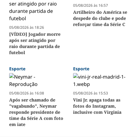
05/08/2026 às 16:57
Artilheiro do América se
despede do clube e pode
reforçar time da Série C
05/08/2026 às 18:26
[VÍDEO] Jogador morre
após ser atingido por
raio durante partida de
futebol
Esporte
Esporte
05/08/2026 às 16:08
05/08/2026 às 15:53
Após ser chamado de
Vini Jr. apaga todas as
"vagabundo", Neymar
fotos do Instagram,
responde presidente de
inclusive com Virginia
time da Série A com foto
em iate