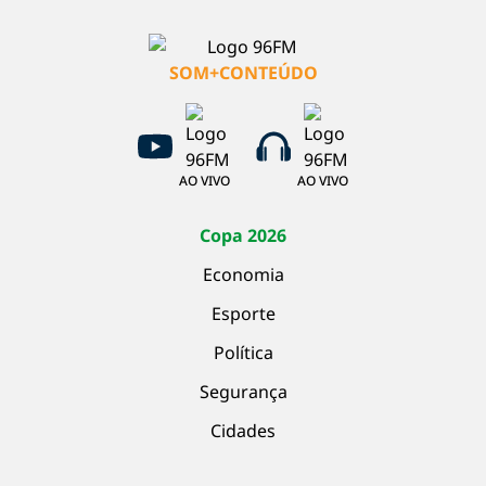
SOM+CONTEÚDO
AO VIVO
AO VIVO
Copa 2026
Economia
Esporte
Política
Segurança
Cidades