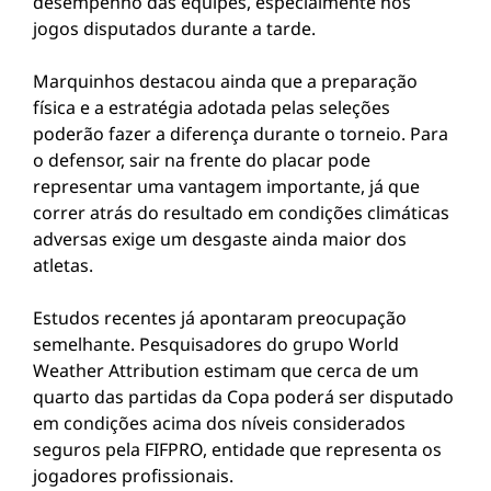
desempenho das equipes, especialmente nos
jogos disputados durante a tarde.
Marquinhos destacou ainda que a preparação
física e a estratégia adotada pelas seleções
poderão fazer a diferença durante o torneio. Para
o defensor, sair na frente do placar pode
representar uma vantagem importante, já que
correr atrás do resultado em condições climáticas
adversas exige um desgaste ainda maior dos
atletas.
Estudos recentes já apontaram preocupação
semelhante. Pesquisadores do grupo World
Weather Attribution estimam que cerca de um
quarto das partidas da Copa poderá ser disputado
em condições acima dos níveis considerados
seguros pela FIFPRO, entidade que representa os
jogadores profissionais.