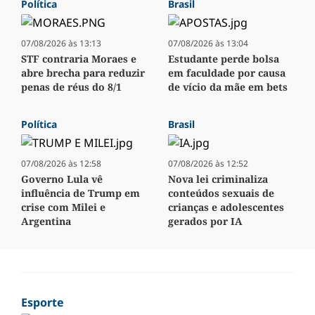
Política
Brasil
07/08/2026 às 13:13
07/08/2026 às 13:04
STF contraria Moraes e
Estudante perde bolsa
abre brecha para reduzir
em faculdade por causa
penas de réus do 8/1
de vício da mãe em bets
Política
Brasil
07/08/2026 às 12:58
07/08/2026 às 12:52
Governo Lula vê
Nova lei criminaliza
influência de Trump em
conteúdos sexuais de
crise com Milei e
crianças e adolescentes
Argentina
gerados por IA
Esporte