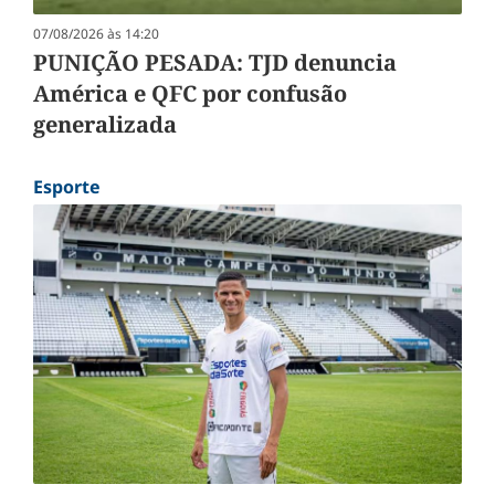
07/08/2026 às 14:20
PUNIÇÃO PESADA: TJD denuncia
América e QFC por confusão
generalizada
Esporte