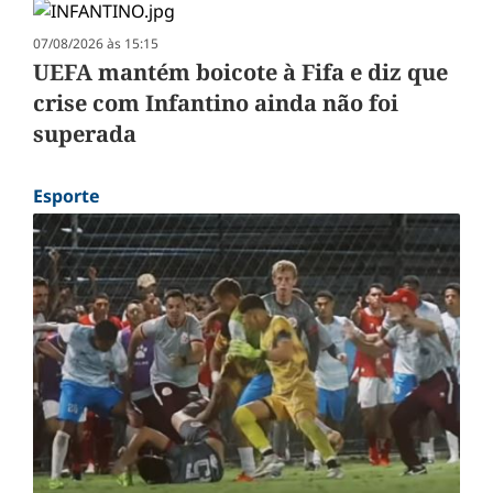
07/08/2026 às 15:15
UEFA mantém boicote à Fifa e diz que
crise com Infantino ainda não foi
superada
Esporte