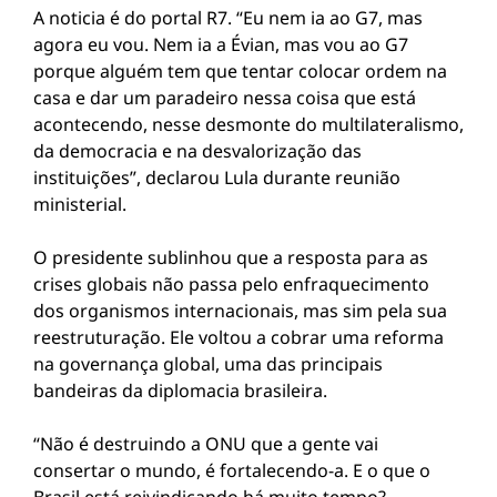
A noticia é do portal R7. “Eu nem ia ao G7, mas
agora eu vou. Nem ia a Évian, mas vou ao G7
porque alguém tem que tentar colocar ordem na
casa e dar um paradeiro nessa coisa que está
acontecendo, nesse desmonte do multilateralismo,
da democracia e na desvalorização das
instituições”, declarou Lula durante reunião
ministerial.
O presidente sublinhou que a resposta para as
crises globais não passa pelo enfraquecimento
dos organismos internacionais, mas sim pela sua
reestruturação. Ele voltou a cobrar uma reforma
na governança global, uma das principais
bandeiras da diplomacia brasileira.
“Não é destruindo a ONU que a gente vai
consertar o mundo, é fortalecendo-a. E o que o