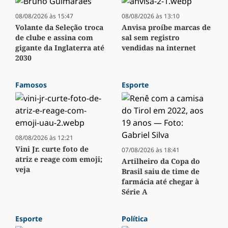
08/08/2026 às 15:47
08/08/2026 às 13:10
Volante da Seleção troca
Anvisa proíbe marcas de
de clube e assina com
sal sem registro
gigante da Inglaterra até
vendidas na internet
2030
Famosos
Esporte
08/08/2026 às 12:21
Vini Jr. curte foto de
07/08/2026 às 18:41
atriz e reage com emoji;
Artilheiro da Copa do
veja
Brasil saiu de time de
farmácia até chegar à
Série A
Esporte
Política