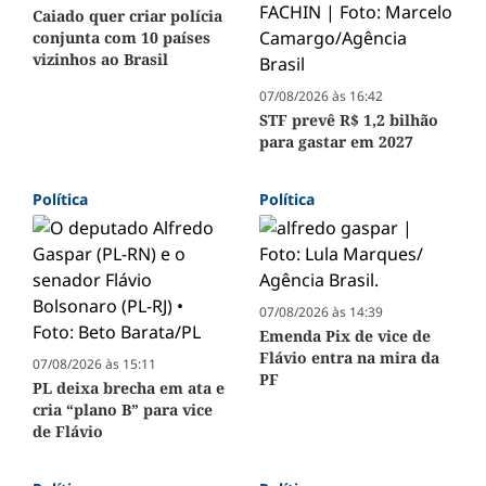
Caiado quer criar polícia
conjunta com 10 países
vizinhos ao Brasil
07/08/2026 às 16:42
STF prevê R$ 1,2 bilhão
para gastar em 2027
Política
Política
07/08/2026 às 14:39
Emenda Pix de vice de
Flávio entra na mira da
07/08/2026 às 15:11
PF
PL deixa brecha em ata e
cria “plano B” para vice
de Flávio