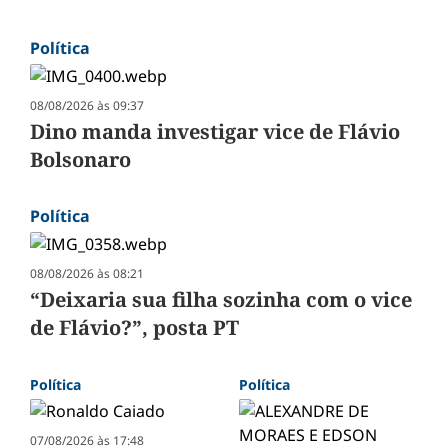
Política
08/08/2026 às 09:37
Dino manda investigar vice de Flávio
Bolsonaro
Política
08/08/2026 às 08:21
“Deixaria sua filha sozinha com o vice
de Flávio?”, posta PT
Política
Política
07/08/2026 às 17:48