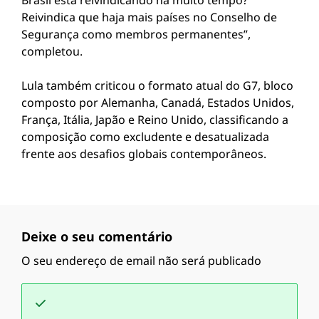
Brasil está reivindicando há muito tempo?
Reivindica que haja mais países no Conselho de
Segurança como membros permanentes”,
completou.
Lula também criticou o formato atual do G7, bloco
composto por Alemanha, Canadá, Estados Unidos,
França, Itália, Japão e Reino Unido, classificando a
composição como excludente e desatualizada
frente aos desafios globais contemporâneos.
Deixe o seu comentário
O seu endereço de email não será publicado