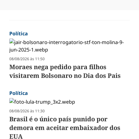
Política
08/08/2026 às 11:50
Moraes nega pedido para filhos
visitarem Bolsonaro no Dia dos Pais
Política
08/08/2026 às 11:30
Brasil é o único país punido por
demora em aceitar embaixador dos
EUA