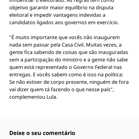
influenciar o eleitorado. As regras têm como
objetivo garantir maior equilíbrio na disputa
eleitoral e impedir vantagens indevidas a
candidatos ligados aos governos em exercício.
"É muito importante que vocês não inaugurem
nada sem passar pela Casa Civil. Muitas vezes, a
gente fica sabendo de coisas que são inauguradas
sem a participação do ministro e a gente não sabe
quem está representado o Governo Federal nas
entregas. E vocês sabem como é isso na política:
Se não estiver de corpo presente, ninguém de fora
vai dizer quem tá fazendo o que nesse país",
complementou Lula.
Deixe o seu comentário