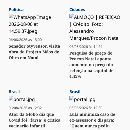
Política
Cidades
06/08/2026 às 15:00
Senador Styvenson visita
06/08/2026 às 14:29
obra do Projeto Mãos de
Pesquisa de preço do
Obra em Natal
Procon Natal aponta
aumento no preço da
refeição na capital de
4,45%
Brasil
Brasil
06/08/2026 às 12:32
06/08/2026 às 12:30
Ator da Globo diz que
Lula minimiza caso de
Covid foi "farsa" e critica
ex-assessor e dispara:
vacinação infantil
"Quem nunca pediu