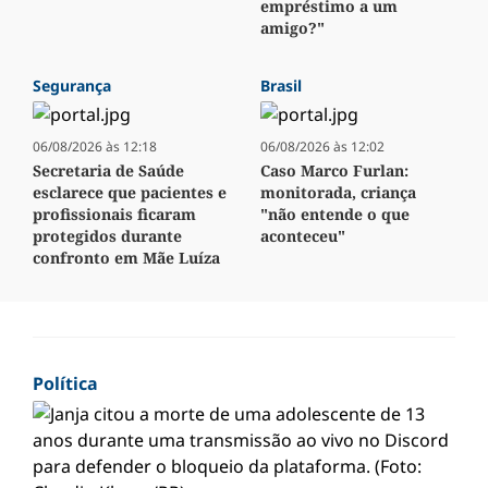
empréstimo a um
amigo?"
Segurança
Brasil
06/08/2026 às 12:18
06/08/2026 às 12:02
Secretaria de Saúde
Caso Marco Furlan:
esclarece que pacientes e
monitorada, criança
profissionais ficaram
"não entende o que
protegidos durante
aconteceu"
confronto em Mãe Luíza
Política