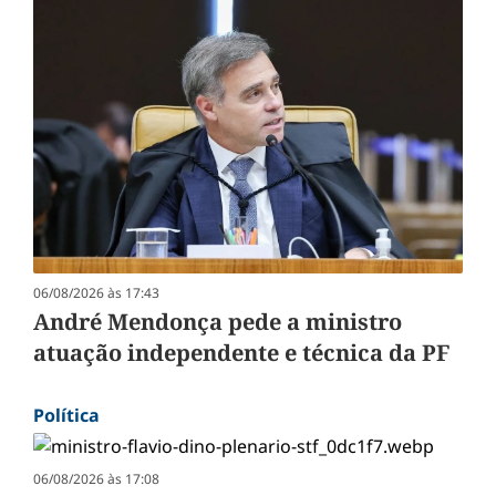
06/08/2026 às 17:43
André Mendonça pede a ministro
atuação independente e técnica da PF
Política
06/08/2026 às 17:08