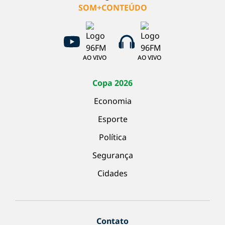
SOM+CONTEÚDO
AO VIVO
AO VIVO
Copa 2026
Economia
Esporte
Política
Segurança
Cidades
Contato