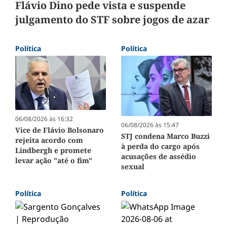
Flávio Dino pede vista e suspende
julgamento do STF sobre jogos de azar
Política
Política
06/08/2026 às 16:32
06/08/2026 às 15:47
Vice de Flávio Bolsonaro
STJ condena Marco Buzzi
rejeita acordo com
à perda do cargo após
Lindbergh e promete
acusações de assédio
levar ação "até o fim"
sexual
Política
Política