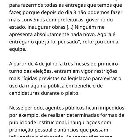
para fazermos todas as entregas que temos que
fazer, porque depois do dia 3 não podemos fazer
mais convênios com prefeituras, governo do
estado, inaugurar obras [...] Ninguém me
apresenta absolutamente nada novo. Agora é
entregar o que já foi pensado", reforçou com a
equipe.
A partir de 4 de julho, a três meses do primeiro
turno das eleições, entram em vigor restrições
mais rígidas previstas na legislação para evitar o
uso da máquina pública em benefício de
candidaturas durante o pleito.
Nesse período, agentes públicos ficam impedidos,
por exemplo, de realizar determinadas formas de
publicidade institucional, inaugurações com
promoção pessoal e anúncios que possam