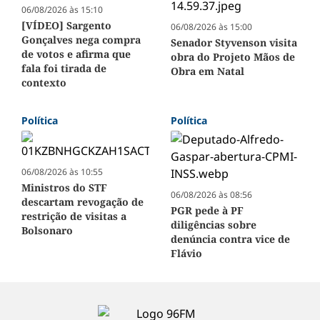
06/08/2026 às 15:10
[VÍDEO] Sargento
06/08/2026 às 15:00
Gonçalves nega compra
Senador Styvenson visita
de votos e afirma que
obra do Projeto Mãos de
fala foi tirada de
Obra em Natal
contexto
Política
Política
06/08/2026 às 10:55
Ministros do STF
06/08/2026 às 08:56
descartam revogação de
PGR pede à PF
restrição de visitas a
diligências sobre
Bolsonaro
denúncia contra vice de
Flávio