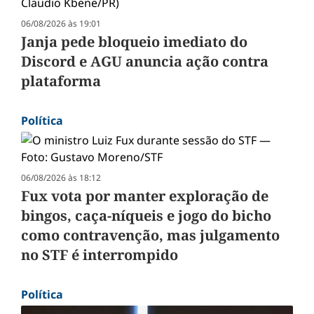
06/08/2026 às 19:01
Janja pede bloqueio imediato do
Discord e AGU anuncia ação contra
plataforma
Política
06/08/2026 às 18:12
Fux vota por manter exploração de
bingos, caça-níqueis e jogo do bicho
como contravenção, mas julgamento
no STF é interrompido
Política