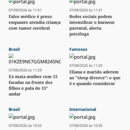
07/08/2026 às 11:51
07/08/2026 às 11:31
Falso médico é preso
Redes sociais podem
enquanto atendia criança
intensificar o burnout
com tumor cerebral
parental, alerta
psicóloga
Brasil
Famosos
07/08/2026 às 11:20
07/08/2026 às 11:29
Eliana e marido aderem
Ex mata mulher com 12
ao "sleep divorce": o que
facadas na frente dos
é e quando considerar
filhos e pula do 15°
andar
Brasil
Internacional
07/08/2026 às 10:55
07/08/2026 às 10:30