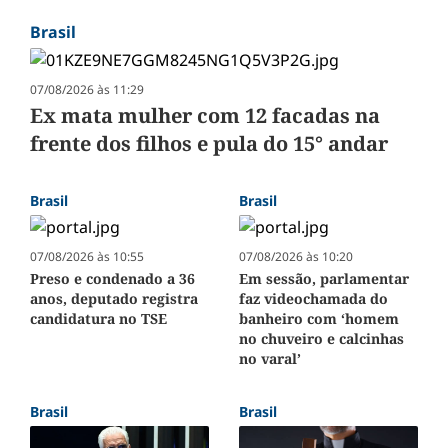
Brasil
07/08/2026 às 11:29
Ex mata mulher com 12 facadas na
frente dos filhos e pula do 15° andar
Brasil
Brasil
07/08/2026 às 10:55
07/08/2026 às 10:20
Preso e condenado a 36
Em sessão, parlamentar
anos, deputado registra
faz videochamada do
candidatura no TSE
banheiro com ‘homem
no chuveiro e calcinhas
no varal’
Brasil
Brasil