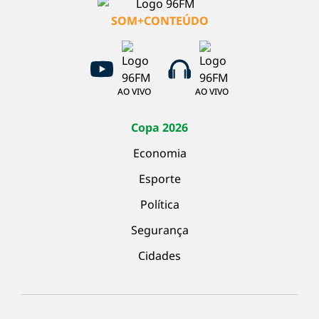
SOM+CONTEÚDO
AO VIVO
AO VIVO
Copa 2026
Economia
Esporte
Política
Segurança
Cidades