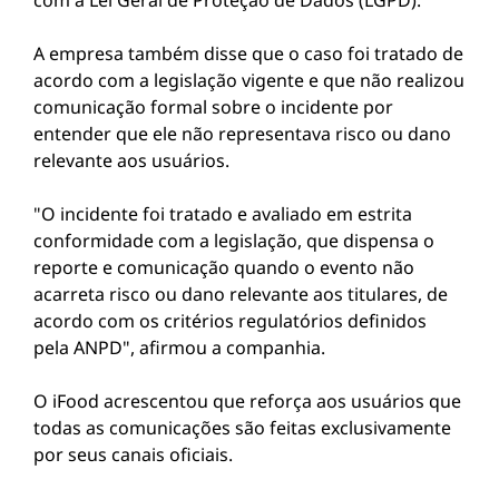
com a Lei Geral de Proteção de Dados (LGPD).
A empresa também disse que o caso foi tratado de
acordo com a legislação vigente e que não realizou
comunicação formal sobre o incidente por
entender que ele não representava risco ou dano
relevante aos usuários.
"O incidente foi tratado e avaliado em estrita
conformidade com a legislação, que dispensa o
reporte e comunicação quando o evento não
acarreta risco ou dano relevante aos titulares, de
acordo com os critérios regulatórios definidos
pela ANPD", afirmou a companhia.
O iFood acrescentou que reforça aos usuários que
todas as comunicações são feitas exclusivamente
por seus canais oficiais.