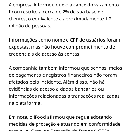
A empresa informou que o alcance do vazamento
ficou restrito a cerca de 2% de sua base de
clientes, o equivalente a aproximadamente 1,2
milhão de pessoas.
Informações como nome e CPF de usuários foram
expostas, mas não houve comprometimento de
credenciais de acesso às contas.
A companhia também informou que senhas, meios
de pagamento e registros financeiros não foram
afetados pelo incidente. Além disso, não há
evidências de acesso a dados bancários ou
informações relacionadas a transações realizadas
na plataforma.
Em nota, o iFood afirmou que segue adotando
medidas de proteção e atuando em conformidade