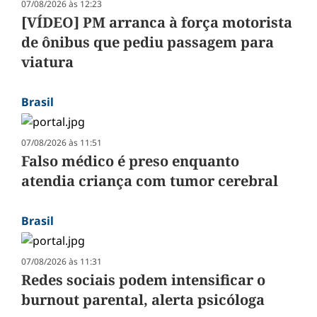
07/08/2026 às 12:23
[VÍDEO] PM arranca à força motorista
de ônibus que pediu passagem para
viatura
Brasil
07/08/2026 às 11:51
Falso médico é preso enquanto
atendia criança com tumor cerebral
Brasil
07/08/2026 às 11:31
Redes sociais podem intensificar o
burnout parental, alerta psicóloga