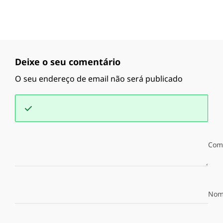
Deixe o seu comentário
O seu endereço de email não será publicado
Com
Nom