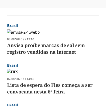
Brasil
08/08/2026 às 13:10
Anvisa proíbe marcas de sal sem
registro vendidas na internet
Brasil
07/08/2026 às 14:46
Lista de espera do Fies começa a ser
convocada nesta 6ª feira
Brasil