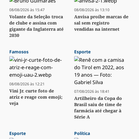
08/08/2026 às 15:47
08/08/2026 às 13:10
Volante da Seleção troca
Anvisa proíbe marcas de
de clube e assina com
sal sem registro
gigante da Inglaterra até
vendidas na internet
2030
Famosos
Esporte
08/08/2026 às 12:21
Vini Jr. curte foto de
07/08/2026 às 18:41
atriz e reage com emoji;
Artilheiro da Copa do
veja
Brasil saiu de time de
farmácia até chegar à
Série A
Esporte
Política