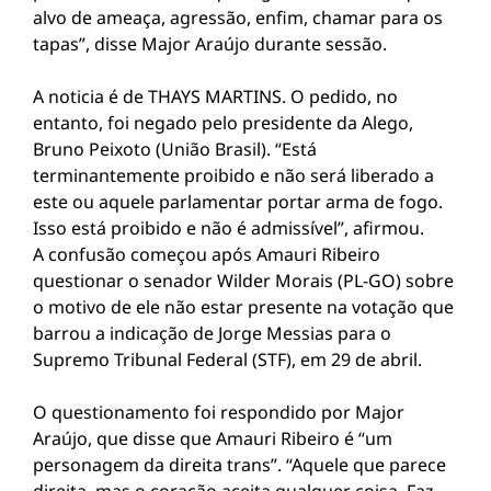
alvo de ameaça, agressão, enfim, chamar para os
tapas”, disse Major Araújo durante sessão.
A noticia é de THAYS MARTINS. O pedido, no
entanto, foi negado pelo presidente da Alego,
Bruno Peixoto (União Brasil). “Está
terminantemente proibido e não será liberado a
este ou aquele parlamentar portar arma de fogo.
Isso está proibido e não é admissível”, afirmou.
A confusão começou após Amauri Ribeiro
questionar o senador Wilder Morais (PL-GO) sobre
o motivo de ele não estar presente na votação que
barrou a indicação de Jorge Messias para o
Supremo Tribunal Federal (STF), em 29 de abril.
O questionamento foi respondido por Major
Araújo, que disse que Amauri Ribeiro é “um
personagem da direita trans”. “Aquele que parece