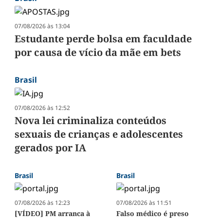
07/08/2026 às 13:04
Estudante perde bolsa em faculdade
por causa de vício da mãe em bets
Brasil
07/08/2026 às 12:52
Nova lei criminaliza conteúdos
sexuais de crianças e adolescentes
gerados por IA
Brasil
Brasil
07/08/2026 às 12:23
07/08/2026 às 11:51
[VÍDEO] PM arranca à
Falso médico é preso