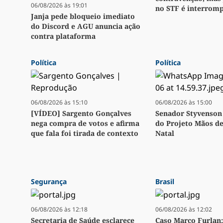
06/08/2026 às 19:01
no STF é interrom
Janja pede bloqueio imediato
do Discord e AGU anuncia ação
contra plataforma
Política
Política
06/08/2026 às 15:10
06/08/2026 às 15:00
[VÍDEO] Sargento Gonçalves
Senador Styvenson 
nega compra de votos e afirma
do Projeto Mãos d
que fala foi tirada de contexto
Natal
Segurança
Brasil
06/08/2026 às 12:18
06/08/2026 às 12:02
Secretaria de Saúde esclarece
Caso Marco Furlan: