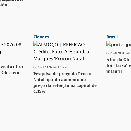
pido
Cidades
Brasil
06/08/2026 às 
Ator da Glo
foi "farsa" 
visita obra
06/08/2026 às 14:29
infantil
e Obra em
Pesquisa de preço do Procon
Natal aponta aumento no
preço da refeição na capital de
4,45%