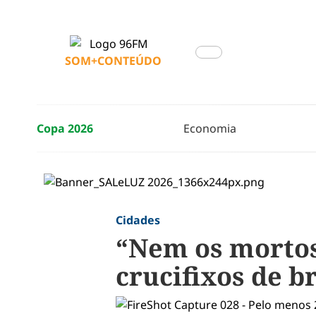
SOM+CONTEÚDO
Copa 2026
Economia
Cidades
“Nem os mortos
crucifixos de 