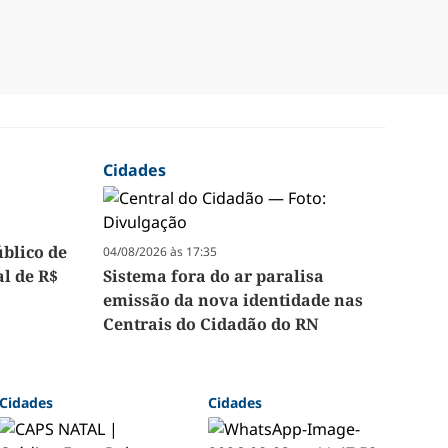
Cidades
úblico de
04/08/2026 às 17:35
l de R$
Sistema fora do ar paralisa
emissão da nova identidade nas
Centrais do Cidadão do RN
Cidades
Cidades