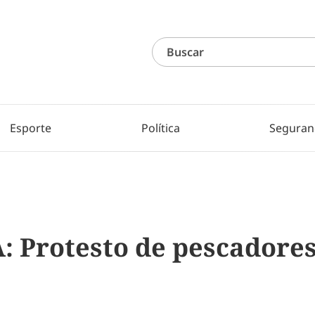
Esporte
Política
Seguran
 Protesto de pescadores