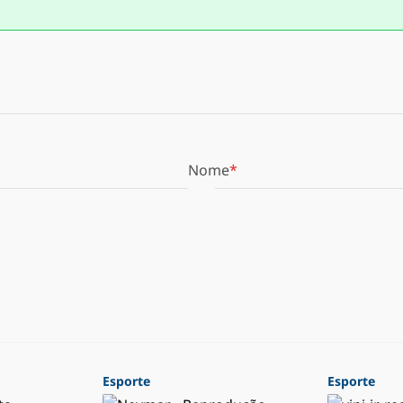
Nome
Esporte
Esporte