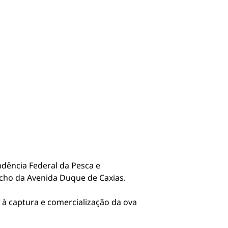
dência Federal da Pesca e
echo da Avenida Duque de Caxias.
 à captura e comercialização da ova