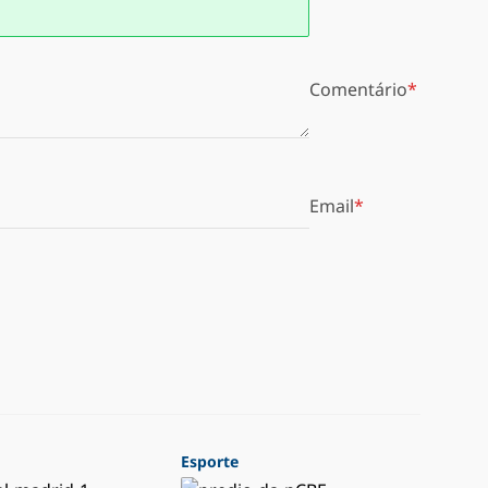
Comentário
Email
Esporte