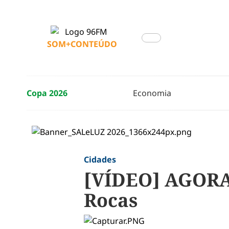
SOM+CONTEÚDO
Copa 2026
Economia
Cidades
[VÍDEO] AGORA:
Rocas