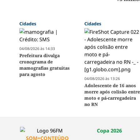
Cidades
Cidades
04/08/2026 às 14:33
Prefeitura divulga
cronograma de
mamografias gratuitas
para agosto
04/08/2026 às 13:26
Adolescente de 16 anos
morre após colisão entr
moto e pá-carregadeira
no RN
Copa 2026
SOM+CONTEÚDO