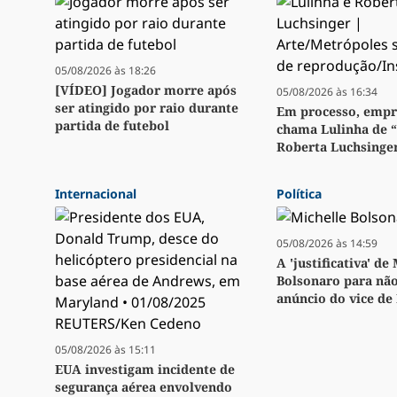
05/08/2026 às 18:26
[VÍDEO] Jogador morre após
05/08/2026 às 16:34
ser atingido por raio durante
Em processo, emp
partida de futebol
chama Lulinha de 
Roberta Luchsinge
Internacional
Política
05/08/2026 às 14:59
A 'justificativa' de
Bolsonaro para não
anúncio do vice de
05/08/2026 às 15:11
EUA investigam incidente de
segurança aérea envolvendo