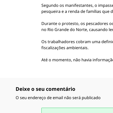
Segundo os manifestantes, o impasse
pesqueira e a renda de famílias que
Durante o protesto, os pescadores oc
no Rio Grande do Norte, causando len
Os trabalhadores cobram uma definiç
fiscalizações ambientais.
Até o momento, não havia informação
Deixe o seu comentário
O seu endereço de email não será publicado