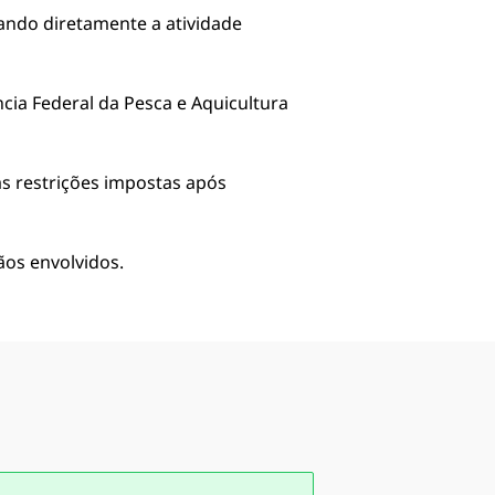
ando diretamente a atividade
cia Federal da Pesca e Aquicultura
s restrições impostas após
ãos envolvidos.