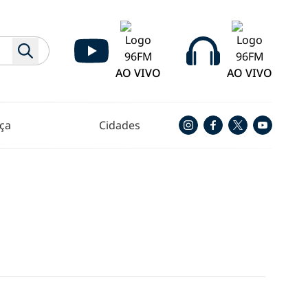
AO VIVO
AO VIVO
ça
Cidades