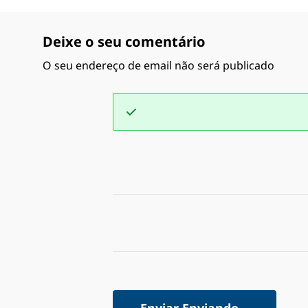
Deixe o seu comentário
O seu endereço de email não será publicado