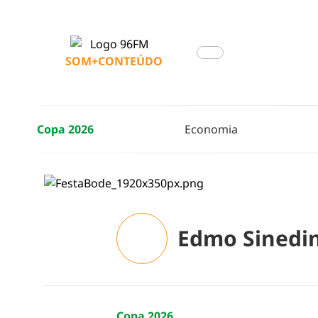
SOM+CONTEÚDO
Copa 2026
Economia
Edmo Sinedi
Copa 2026