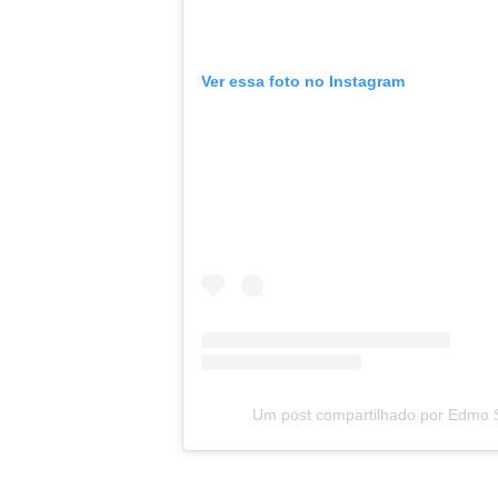
Ver essa foto no Instagram
Um post compartilhado por Edmo 