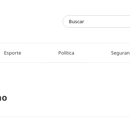
Esporte
Política
Seguran
no