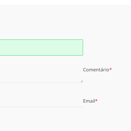
Comentário
Email