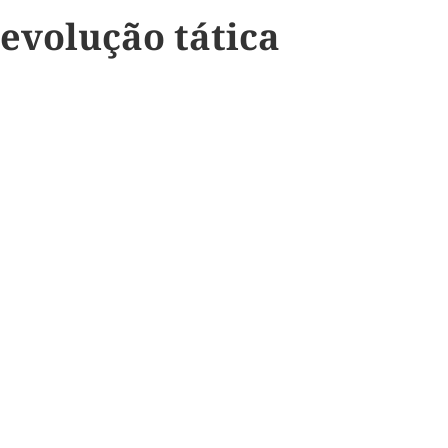
evolução tática