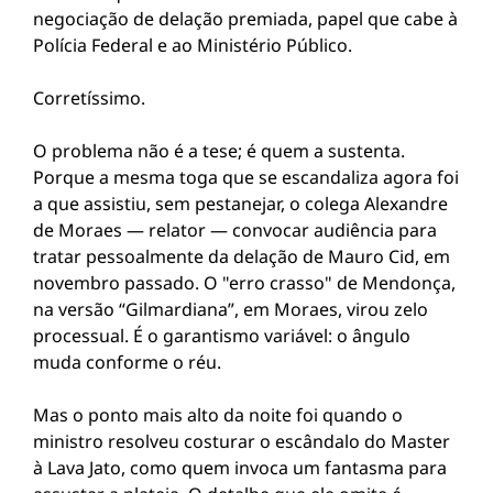
negociação de delação premiada, papel que cabe à
Polícia Federal e ao Ministério Público.
Corretíssimo.
O problema não é a tese; é quem a sustenta.
Porque a mesma toga que se escandaliza agora foi
a que assistiu, sem pestanejar, o colega Alexandre
de Moraes — relator — convocar audiência para
tratar pessoalmente da delação de Mauro Cid, em
novembro passado. O "erro crasso" de Mendonça,
na versão “Gilmardiana”, em Moraes, virou zelo
processual. É o garantismo variável: o ângulo
muda conforme o réu.
Mas o ponto mais alto da noite foi quando o
ministro resolveu costurar o escândalo do Master
à Lava Jato, como quem invoca um fantasma para