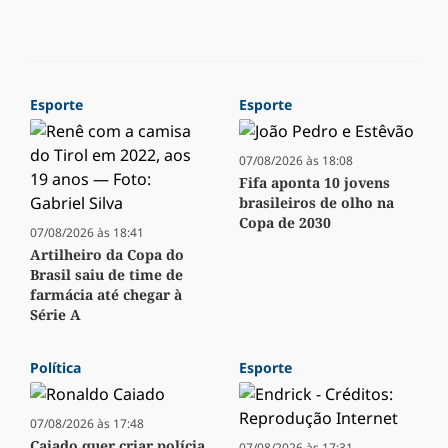
Esporte
Esporte
07/08/2026 às 18:08
Fifa aponta 10 jovens
brasileiros de olho na
Copa de 2030
07/08/2026 às 18:41
Artilheiro da Copa do
Brasil saiu de time de
farmácia até chegar à
Série A
Política
Esporte
07/08/2026 às 17:48
Caiado quer criar polícia
07/08/2026 às 17:31