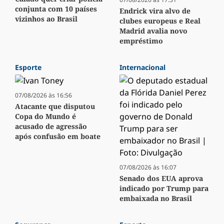
conjunta com 10 países
Endrick vira alvo de
vizinhos ao Brasil
clubes europeus e Real
Madrid avalia novo
empréstimo
Esporte
Internacional
07/08/2026 às 16:56
Atacante que disputou
Copa do Mundo é
acusado de agressão
após confusão em boate
07/08/2026 às 16:07
Senado dos EUA aprova
indicado por Trump para
embaixada no Brasil