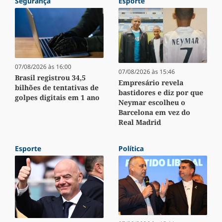
Segurança
Esporte
07/08/2026 às 16:00
07/08/2026 às 15:46
Brasil registrou 34,5
Empresário revela
bilhões de tentativas de
bastidores e diz por que
golpes digitais em 1 ano
Neymar escolheu o
Barcelona em vez do
Real Madrid
Esporte
Política