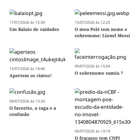
17/07/2026 às 12:39
15/07/2026 às 12:25
Um Balaio de vaidades
O meu Pelé tem nome e
sobrenome: Lionel Messi
09/07/2026 às 15:04
13/07/2026 às 14:46
O sobrenome sumiu ?
Apertem os cintos!
08/07/2026 às 13:34
O favorito, a vaga e a
confusão
06/07/2026 às 13:10
O fracasso tem CNPJ