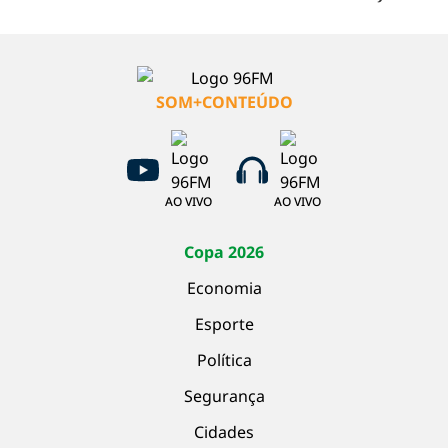
SOM+CONTEÚDO
AO VIVO
AO VIVO
Copa 2026
Economia
Esporte
Política
Segurança
Cidades