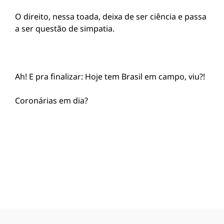
O direito, nessa toada, deixa de ser ciência e passa
a ser questão de simpatia.
Ah! E pra finalizar: Hoje tem Brasil em campo, viu?!
Coronárias em dia?