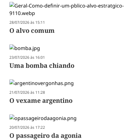
28/07/2026 às 15:11
O alvo comum
23/07/2026 às 16:01
Uma bomba chiando
21/07/2026 às 11:28
O vexame argentino
20/07/2026 às 17:22
O passageiro da agonia