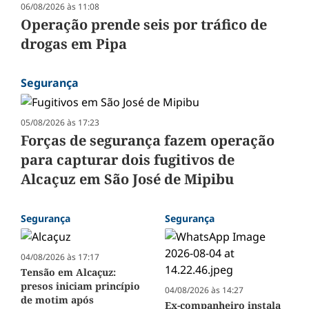
06/08/2026 às 11:08
Operação prende seis por tráfico de
drogas em Pipa
Segurança
05/08/2026 às 17:23
Forças de segurança fazem operação
para capturar dois fugitivos de
Alcaçuz em São José de Mipibu
Segurança
Segurança
04/08/2026 às 17:17
Tensão em Alcaçuz:
presos iniciam princípio
04/08/2026 às 14:27
de motim após
Ex-companheiro instala