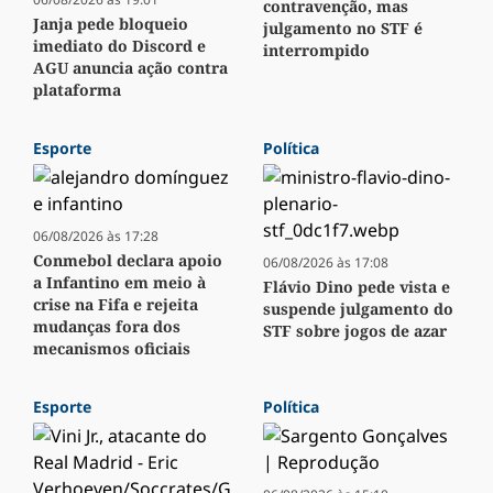
contravenção, mas
Janja pede bloqueio
julgamento no STF é
imediato do Discord e
interrompido
AGU anuncia ação contra
plataforma
Esporte
Política
06/08/2026 às 17:28
Conmebol declara apoio
06/08/2026 às 17:08
a Infantino em meio à
Flávio Dino pede vista e
crise na Fifa e rejeita
suspende julgamento do
mudanças fora dos
STF sobre jogos de azar
mecanismos oficiais
Esporte
Política