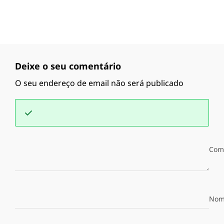
Deixe o seu comentário
O seu endereço de email não será publicado
Com
Nom