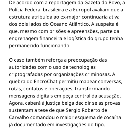
De acordo com a reportagem da Gazeta do Povo, a
Polícia Federal brasileira e a Europol avaliam que a
estrutura atribuída ao ex-major continuaria ativa
dos dois lados do Oceano Atlântico. A suspeita é
que, mesmo com prisões e apreensões, parte da
engrenagem financeira e logística do grupo tenha
permanecido funcionando.
O caso também reforça a preocupação das
autoridades com o uso de tecnologias
criptografadas por organizações criminosas. A
quebra do EncroChat permitiu mapear conversas,
rotas, contatos e operações, transformando
mensagens digitais em peça central da acusação.
Agora, caberá à Justiça belga decidir se as provas
sustentam a tese de que Sergio Roberto de
Carvalho comandou o maior esquema de cocaína
já documentado em investigações do tipo.