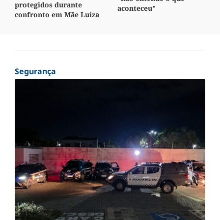
protegidos durante
aconteceu"
confronto em Mãe Luíza
Segurança