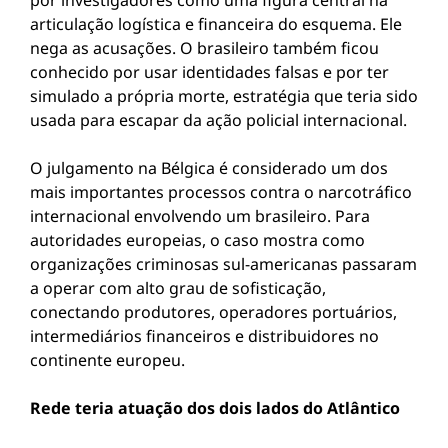
por investigadores como uma figura central na
articulação logística e financeira do esquema. Ele
nega as acusações. O brasileiro também ficou
conhecido por usar identidades falsas e por ter
simulado a própria morte, estratégia que teria sido
usada para escapar da ação policial internacional.
O julgamento na Bélgica é considerado um dos
mais importantes processos contra o narcotráfico
internacional envolvendo um brasileiro. Para
autoridades europeias, o caso mostra como
organizações criminosas sul-americanas passaram
a operar com alto grau de sofisticação,
conectando produtores, operadores portuários,
intermediários financeiros e distribuidores no
continente europeu.
Rede teria atuação dos dois lados do Atlântico