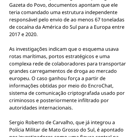
Gazeta do Povo, documentos apontam que ele
teria comandado uma estrutura independente
responsável pelo envio de ao menos 67 toneladas
de cocaína da América do Sul para a Europa entre
2017 e 2020.
As investigações indicam que o esquema usava
rotas marítimas, portos estratégicos e uma
complexa rede de colaboradores para transportar
grandes carregamentos de droga ao mercado
europeu. O caso ganhou força a partir de
informações obtidas por meio do EncroChat,
sistema de comunicação criptografada usado por
criminosos e posteriormente infiltrado por
autoridades internacionais.
Sergio Roberto de Carvalho, que já integrou a
Polícia Militar de Mato Grosso do Sul, é apontado