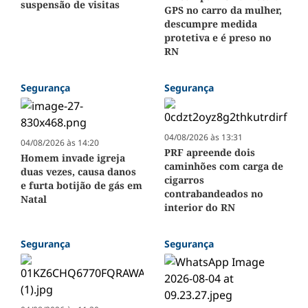
suspensão de visitas
GPS no carro da mulher,
descumpre medida
protetiva e é preso no
RN
Segurança
Segurança
04/08/2026 às 13:31
04/08/2026 às 14:20
PRF apreende dois
Homem invade igreja
caminhões com carga de
duas vezes, causa danos
cigarros
e furta botijão de gás em
contrabandeados no
Natal
interior do RN
Segurança
Segurança