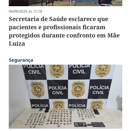
06/08/2026 às 12:18
Secretaria de Saúde esclarece que
pacientes e profissionais ficaram
protegidos durante confronto em Mãe
Luíza
Segurança