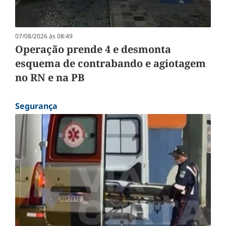
07/08/2026 às 08:49
Operação prende 4 e desmonta
esquema de contrabando e agiotagem
no RN e na PB
Segurança