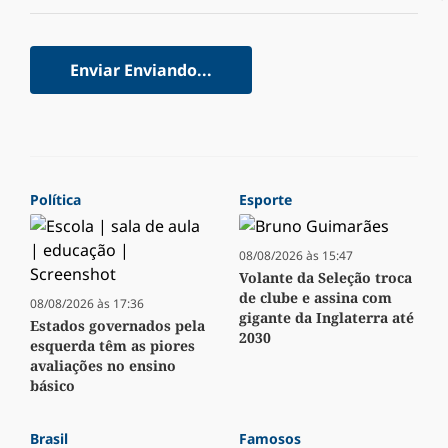
Enviar
Enviando...
Política
Esporte
08/08/2026 às 15:47
Volante da Seleção troca
de clube e assina com
08/08/2026 às 17:36
gigante da Inglaterra até
Estados governados pela
2030
esquerda têm as piores
avaliações no ensino
básico
Brasil
Famosos