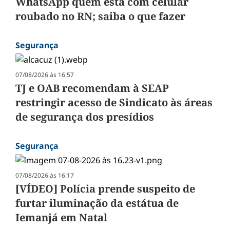
WhatsApp quem está com celular
roubado no RN; saiba o que fazer
Segurança
07/08/2026 às 16:57
TJ e OAB recomendam à SEAP
restringir acesso de Sindicato às áreas
de segurança dos presídios
Segurança
07/08/2026 às 16:17
[VÍDEO] Polícia prende suspeito de
furtar iluminação da estátua de
Iemanjá em Natal