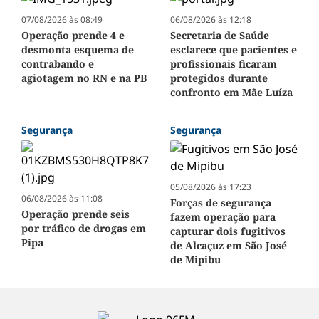
07/08/2026 às 08:49
06/08/2026 às 12:18
Operação prende 4 e
Secretaria de Saúde
desmonta esquema de
esclarece que pacientes e
contrabando e
profissionais ficaram
agiotagem no RN e na PB
protegidos durante
confronto em Mãe Luíza
Segurança
Segurança
05/08/2026 às 17:23
06/08/2026 às 11:08
Forças de segurança
Operação prende seis
fazem operação para
por tráfico de drogas em
capturar dois fugitivos
Pipa
de Alcaçuz em São José
de Mipibu