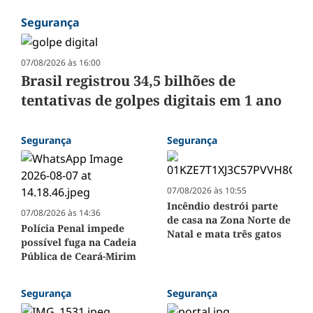
Segurança
07/08/2026 às 16:00
Brasil registrou 34,5 bilhões de
tentativas de golpes digitais em 1 ano
Segurança
Segurança
07/08/2026 às 10:55
Incêndio destrói parte
07/08/2026 às 14:36
de casa na Zona Norte de
Polícia Penal impede
Natal e mata três gatos
possível fuga na Cadeia
Pública de Ceará-Mirim
Segurança
Segurança