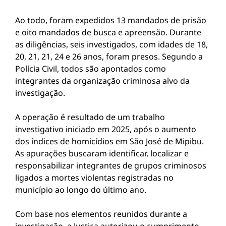
Ao todo, foram expedidos 13 mandados de prisão
e oito mandados de busca e apreensão. Durante
as diligências, seis investigados, com idades de 18,
20, 21, 21, 24 e 26 anos, foram presos. Segundo a
Polícia Civil, todos são apontados como
integrantes da organização criminosa alvo da
investigação.
A operação é resultado de um trabalho
investigativo iniciado em 2025, após o aumento
dos índices de homicídios em São José de Mipibu.
As apurações buscaram identificar, localizar e
responsabilizar integrantes de grupos criminosos
ligados a mortes violentas registradas no
município ao longo do último ano.
Com base nos elementos reunidos durante a