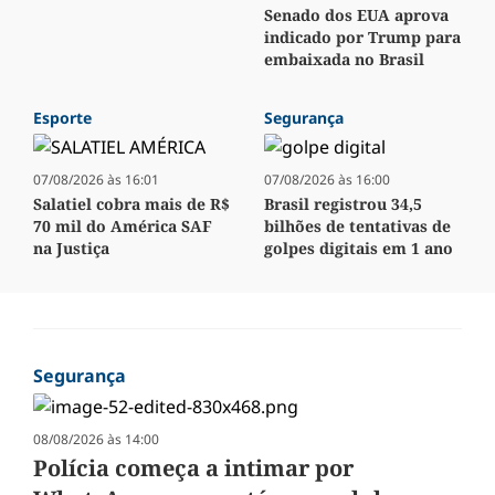
Senado dos EUA aprova
indicado por Trump para
embaixada no Brasil
Esporte
Segurança
07/08/2026 às 16:01
07/08/2026 às 16:00
Salatiel cobra mais de R$
Brasil registrou 34,5
70 mil do América SAF
bilhões de tentativas de
na Justiça
golpes digitais em 1 ano
Segurança
08/08/2026 às 14:00
Polícia começa a intimar por