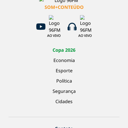
SOM+CONTEÚDO
AO VIVO
AO VIVO
Copa 2026
Economia
Esporte
Política
Segurança
Cidades