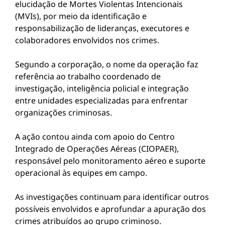
elucidação de Mortes Violentas Intencionais
(MVIs), por meio da identificação e
responsabilização de lideranças, executores e
colaboradores envolvidos nos crimes.
Segundo a corporação, o nome da operação faz
referência ao trabalho coordenado de
investigação, inteligência policial e integração
entre unidades especializadas para enfrentar
organizações criminosas.
A ação contou ainda com apoio do Centro
Integrado de Operações Aéreas (CIOPAER),
responsável pelo monitoramento aéreo e suporte
operacional às equipes em campo.
As investigações continuam para identificar outros
possíveis envolvidos e aprofundar a apuração dos
crimes atribuídos ao grupo criminoso.