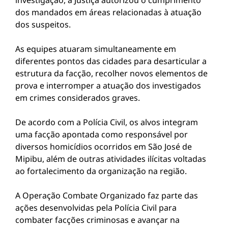
investigação, a Justiça autorizou o cumprimento
dos mandados em áreas relacionadas à atuação
dos suspeitos.
As equipes atuaram simultaneamente em
diferentes pontos das cidades para desarticular a
estrutura da facção, recolher novos elementos de
prova e interromper a atuação dos investigados
em crimes considerados graves.
De acordo com a Polícia Civil, os alvos integram
uma facção apontada como responsável por
diversos homicídios ocorridos em São José de
Mipibu, além de outras atividades ilícitas voltadas
ao fortalecimento da organização na região.
A Operação Combate Organizado faz parte das
ações desenvolvidas pela Polícia Civil para
combater facções criminosas e avançar na