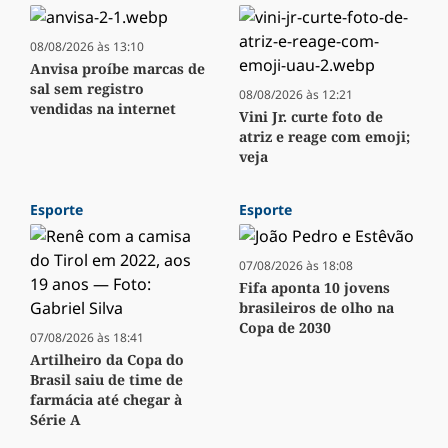
08/08/2026 às 13:10
Anvisa proíbe marcas de
sal sem registro
08/08/2026 às 12:21
vendidas na internet
Vini Jr. curte foto de
atriz e reage com emoji;
veja
Esporte
Esporte
07/08/2026 às 18:08
Fifa aponta 10 jovens
brasileiros de olho na
Copa de 2030
07/08/2026 às 18:41
Artilheiro da Copa do
Brasil saiu de time de
farmácia até chegar à
Série A