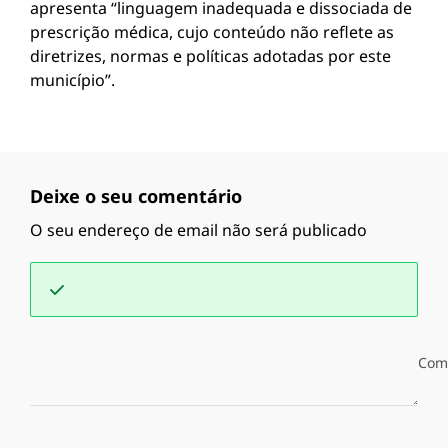
apresenta “linguagem inadequada e dissociada de
prescrição médica, cujo conteúdo não reflete as
diretrizes, normas e políticas adotadas por este
município”.
Deixe o seu comentário
O seu endereço de email não será publicado
Com