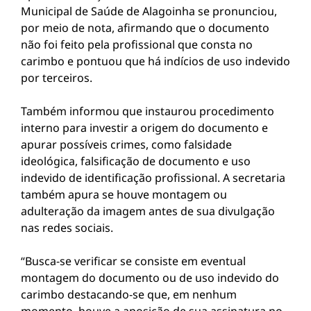
Municipal de Saúde de Alagoinha se pronunciou,
por meio de nota, afirmando que o documento
não foi feito pela profissional que consta no
carimbo e pontuou que há indícios de uso indevido
por terceiros.
Também informou que instaurou procedimento
interno para investir a origem do documento e
apurar possíveis crimes, como falsidade
ideológica, falsificação de documento e uso
indevido de identificação profissional. A secretaria
também apura se houve montagem ou
adulteração da imagem antes de sua divulgação
nas redes sociais.
“Busca-se verificar se consiste em eventual
montagem do documento ou de uso indevido do
carimbo destacando-se que, em nenhum