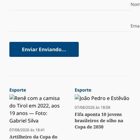
Nom
Emai
Enviar
Enviando...
Esporte
Esporte
07/08/2026 às 18:08
Fifa aponta 10 jovens
brasileiros de olho na
Copa de 2030
07/08/2026 às 18:41
Artilheiro da Copa do