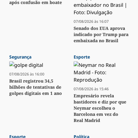
após confusão em boate
07/08/2026 às 16:07
Senado dos EUA aprova
indicado por Trump para
embaixada no Brasil
Segurança
Esporte
07/08/2026 às 16:00
Brasil registrou 34,5
bilhões de tentativas de
07/08/2026 às 15:46
golpes digitais em 1 ano
Empresário revela
bastidores e diz por que
Neymar escolheu o
Barcelona em vez do
Real Madrid
Esporte
Política