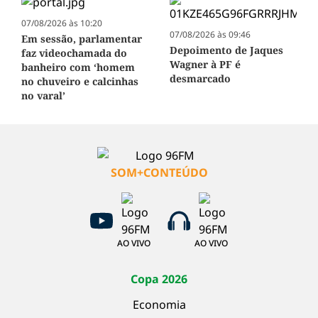
07/08/2026 às 10:20
07/08/2026 às 09:46
Em sessão, parlamentar
Depoimento de Jaques
faz videochamada do
Wagner à PF é
banheiro com ‘homem
desmarcado
no chuveiro e calcinhas
no varal’
SOM+CONTEÚDO
AO VIVO
AO VIVO
Copa 2026
Economia