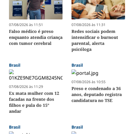
07/08/2026 às 11:51
07/08/2026 às 11:31
Falso médico é preso
Redes sociais podem
enquanto atendia criança
intensificar o burnout
com tumor cerebral
parental, alerta
psicóloga
Brasil
Brasil
07/08/2026 às 10:55
07/08/2026 às 11:29
Preso e condenado a 36
Ex mata mulher com 12
anos, deputado registra
facadas na frente dos
candidatura no TSE
filhos e pula do 15°
andar
Brasil
Brasil