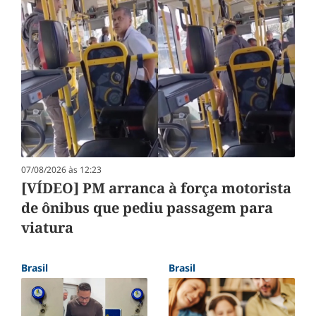
07/08/2026 às 12:23
[VÍDEO] PM arranca à força motorista
de ônibus que pediu passagem para
viatura
Brasil
Brasil