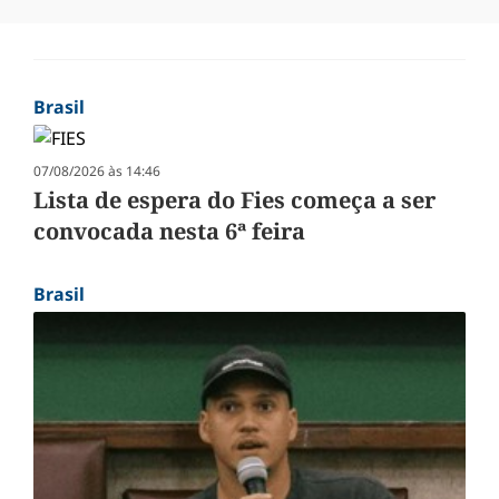
Brasil
07/08/2026 às 14:46
Lista de espera do Fies começa a ser
convocada nesta 6ª feira
Brasil