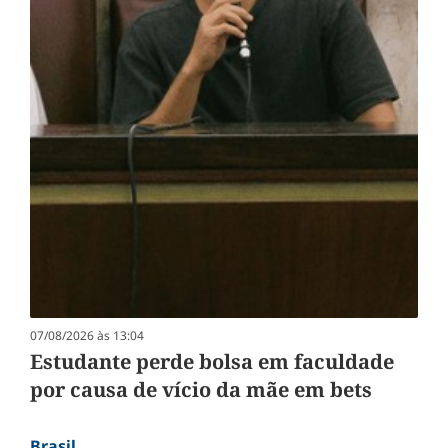
07/08/2026 às 13:04
Estudante perde bolsa em faculdade
por causa de vício da mãe em bets
Brasil