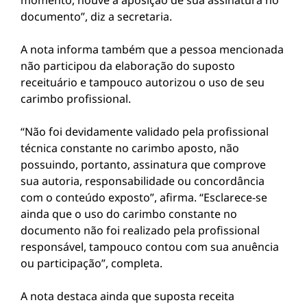
momento, houve a aposição de sua assinatura no
documento”, diz a secretaria.
A nota informa também que a pessoa mencionada
não participou da elaboração do suposto
receituário e tampouco autorizou o uso de seu
carimbo profissional.
“Não foi devidamente validado pela profissional
técnica constante no carimbo aposto, não
possuindo, portanto, assinatura que comprove
sua autoria, responsabilidade ou concordância
com o conteúdo exposto”, afirma. “Esclarece-se
ainda que o uso do carimbo constante no
documento não foi realizado pela profissional
responsável, tampouco contou com sua anuência
ou participação”, completa.
A nota destaca ainda que suposta receita