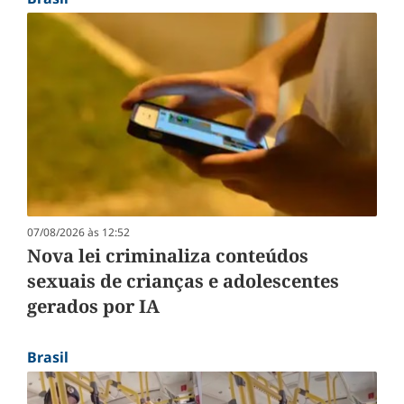
07/08/2026 às 12:52
Nova lei criminaliza conteúdos
sexuais de crianças e adolescentes
gerados por IA
Brasil