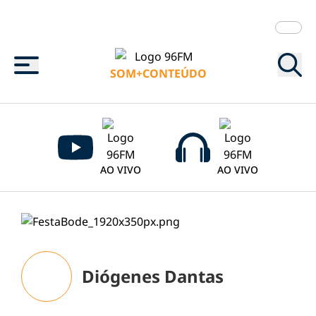
Menu
SOM+CONTEÚDO
AO VIVO
AO VIVO
Diógenes Dantas