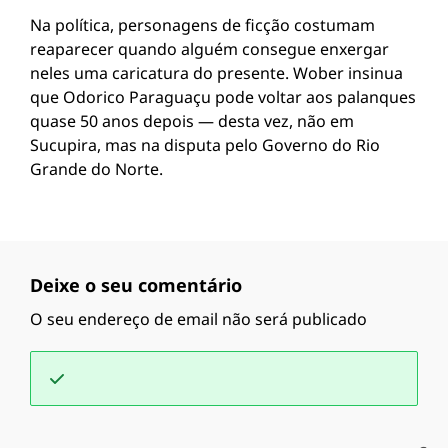
Na política, personagens de ficção costumam
reaparecer quando alguém consegue enxergar
neles uma caricatura do presente. Wober insinua
que Odorico Paraguaçu pode voltar aos palanques
quase 50 anos depois — desta vez, não em
Sucupira, mas na disputa pelo Governo do Rio
Grande do Norte.
Deixe o seu comentário
O seu endereço de email não será publicado