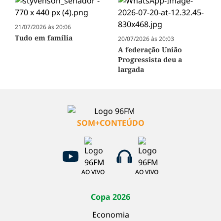
21/07/2026 às 20:06
Tudo em família
20/07/2026 às 20:03
A federação União
Progressista deu a
largada
SOM+CONTEÚDO
AO VIVO
AO VIVO
Copa 2026
Economia