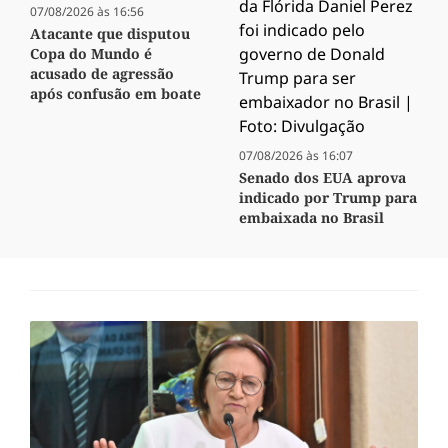
07/08/2026 às 16:56
Atacante que disputou
Copa do Mundo é
acusado de agressão
após confusão em boate
07/08/2026 às 16:07
Senado dos EUA aprova
indicado por Trump para
embaixada no Brasil