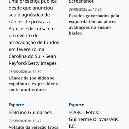
08/08/2026 às 17:36
Estados governados pela
esquerda têm as piores
avaliações no ensino
básico
08/08/2026 às 19:30
Câncer de Joe Biden se
espalhou e ex-presidente
sente muitas dores
Esporte
Esporte
08/08/2026 às 15:47
Volante da Seleção troca