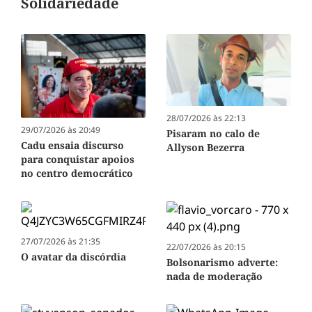
Solidariedade
28/07/2026 às 22:13
29/07/2026 às 20:49
Pisaram no calo de
Cadu ensaia discurso
Allyson Bezerra
para conquistar apoios
no centro democrático
27/07/2026 às 21:35
22/07/2026 às 20:15
O avatar da discórdia
Bolsonarismo adverte:
nada de moderação