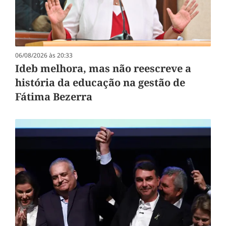
06/08/2026 às 20:33
Ideb melhora, mas não reescreve a
história da educação na gestão de
Fátima Bezerra