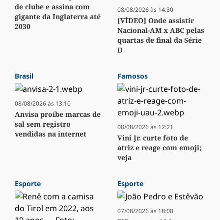
de clube e assina com
08/08/2026 às 14:30
gigante da Inglaterra até
[VÍDEO] Onde assistir
2030
Nacional-AM x ABC pelas
quartas de final da Série
D
Brasil
Famosos
08/08/2026 às 13:10
Anvisa proíbe marcas de
sal sem registro
08/08/2026 às 12:21
vendidas na internet
Vini Jr. curte foto de
atriz e reage com emoji;
veja
Esporte
Esporte
07/08/2026 às 18:08