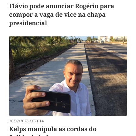
Flávio pode anunciar Rogério para
compor a vaga de vice na chapa
presidencial
30/07/2026 às 21:14
Kelps manipula as cordas do