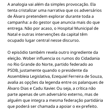
A analogia vai além da simples provocação. Ela
tenta cristalizar uma narrativa que os adversários
de Álvaro pretendem explorar durante toda a
campanha: a do gestor que anuncia mais do que
entrega. Não por acaso, o Hospital Municipal de
Natal e outras intervenções da capital têm
ocupado lugar central nesse discurso.
O episódio também revela outro ingrediente da
eleição. Wober influencia os rumos do Cidadania
no Rio Grande do Norte, partido federado ao
PSDB, justamente quando o presidente da
Assembleia Legislativa, Ezequiel Ferreira de Souza,
avalia as opções da legenda entre os palanques de
Álvaro Dias e Cadu Xavier. Ou seja, a crítica não
parte apenas de um adversário externo, mas de
alguém que integra a mesma federação partidária
que poderá ser chamada a apoiar o ex-prefeito.