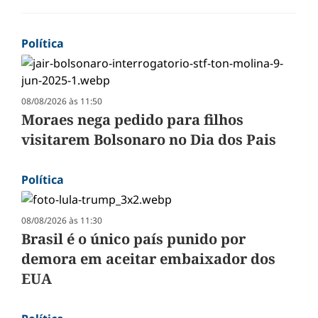
Política
08/08/2026 às 11:50
Moraes nega pedido para filhos
visitarem Bolsonaro no Dia dos Pais
Política
08/08/2026 às 11:30
Brasil é o único país punido por
demora em aceitar embaixador dos
EUA