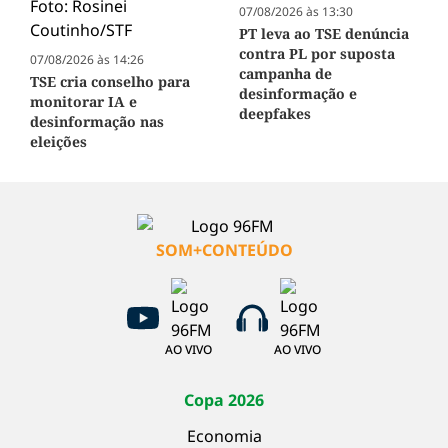
07/08/2026 às 13:30
PT leva ao TSE denúncia
contra PL por suposta
07/08/2026 às 14:26
campanha de
TSE cria conselho para
desinformação e
monitorar IA e
deepfakes
desinformação nas
eleições
SOM+CONTEÚDO
AO VIVO
AO VIVO
Copa 2026
Economia