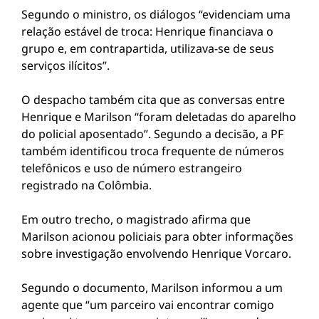
Segundo o ministro, os diálogos “evidenciam uma
relação estável de troca: Henrique financiava o
grupo e, em contrapartida, utilizava-se de seus
serviços ilícitos”.
O despacho também cita que as conversas entre
Henrique e Marilson “foram deletadas do aparelho
do policial aposentado”. Segundo a decisão, a PF
também identificou troca frequente de números
telefônicos e uso de número estrangeiro
registrado na Colômbia.
Em outro trecho, o magistrado afirma que
Marilson acionou policiais para obter informações
sobre investigação envolvendo Henrique Vorcaro.
Segundo o documento, Marilson informou a um
agente que “um parceiro vai encontrar comigo