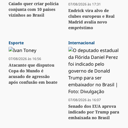
Caiado quer criar polícia
07/08/2026 às 17:31
conjunta com 10 países
Endrick vira alvo de
vizinhos ao Brasil
clubes europeus e Real
Madrid avalia novo
empréstimo
Esporte
Internacional
07/08/2026 às 16:56
Atacante que disputou
Copa do Mundo é
acusado de agressão
após confusão em boate
07/08/2026 às 16:07
Senado dos EUA aprova
indicado por Trump para
embaixada no Brasil