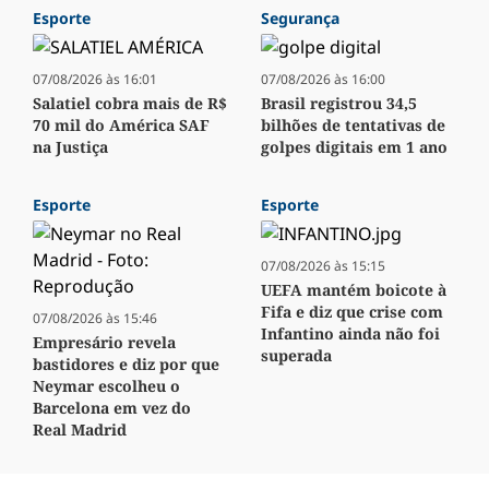
Esporte
Segurança
07/08/2026 às 16:01
07/08/2026 às 16:00
Salatiel cobra mais de R$
Brasil registrou 34,5
70 mil do América SAF
bilhões de tentativas de
na Justiça
golpes digitais em 1 ano
Esporte
Esporte
07/08/2026 às 15:15
UEFA mantém boicote à
Fifa e diz que crise com
07/08/2026 às 15:46
Infantino ainda não foi
Empresário revela
superada
bastidores e diz por que
Neymar escolheu o
Barcelona em vez do
Real Madrid