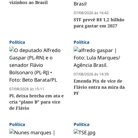
vizinhos ao Brasil
07/08/2026 às 16:42
STF prevê R$ 1,2 bilhão
para gastar em 2027
Política
Política
07/08/2026 às 14:39
Emenda Pix de vice de
Flávio entra na mira da
07/08/2026 às 15:11
PF
PL deixa brecha em ata e
cria “plano B” para vice
de Flávio
Política
Política