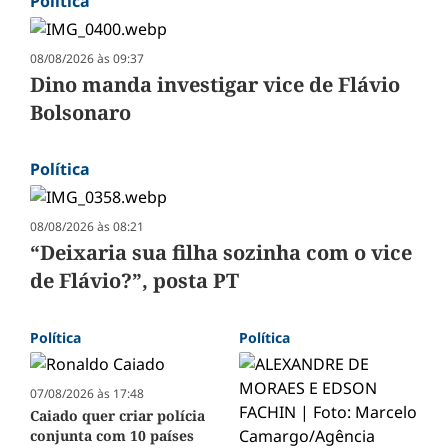
Política
08/08/2026 às 09:37
Dino manda investigar vice de Flávio
Bolsonaro
Política
08/08/2026 às 08:21
“Deixaria sua filha sozinha com o vice
de Flávio?”, posta PT
Política
Política
07/08/2026 às 17:48
Caiado quer criar polícia
conjunta com 10 países