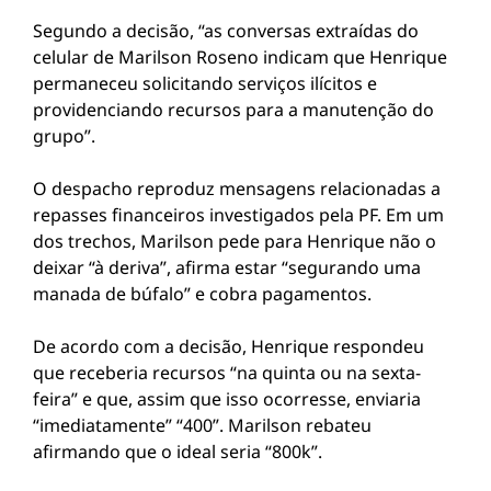
Segundo a decisão, “as conversas extraídas do
celular de Marilson Roseno indicam que Henrique
permaneceu solicitando serviços ilícitos e
providenciando recursos para a manutenção do
grupo”.
O despacho reproduz mensagens relacionadas a
repasses financeiros investigados pela PF. Em um
dos trechos, Marilson pede para Henrique não o
deixar “à deriva”, afirma estar “segurando uma
manada de búfalo” e cobra pagamentos.
De acordo com a decisão, Henrique respondeu
que receberia recursos “na quinta ou na sexta-
feira” e que, assim que isso ocorresse, enviaria
“imediatamente” “400”. Marilson rebateu
afirmando que o ideal seria “800k”.