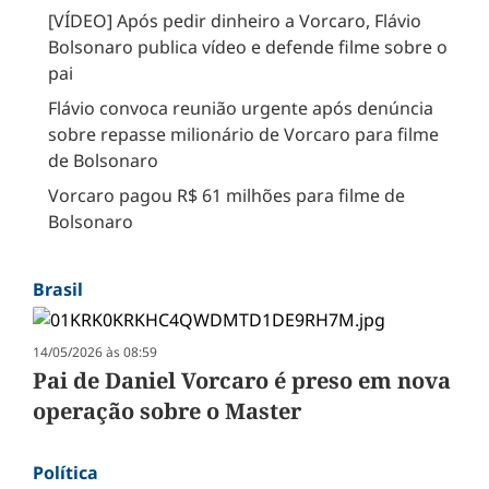
[VÍDEO] Após pedir dinheiro a Vorcaro, Flávio
Bolsonaro publica vídeo e defende filme sobre o
pai
Flávio convoca reunião urgente após denúncia
sobre repasse milionário de Vorcaro para filme
de Bolsonaro
Vorcaro pagou R$ 61 milhões para filme de
Bolsonaro
Brasil
14/05/2026 às 08:59
Pai de Daniel Vorcaro é preso em nova
operação sobre o Master
Política