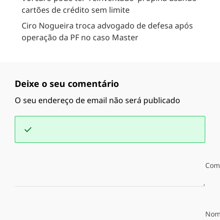
cartões de crédito sem limite
Ciro Nogueira troca advogado de defesa após
operação da PF no caso Master
Deixe o seu comentário
O seu endereço de email não será publicado
Com
Nom