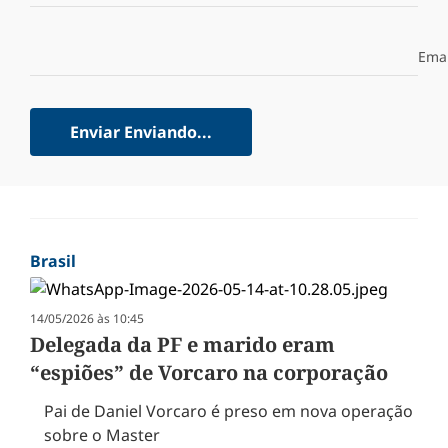
Emai
Enviar
Enviando...
Brasil
14/05/2026 às 10:45
Delegada da PF e marido eram
“espiões” de Vorcaro na corporação
Pai de Daniel Vorcaro é preso em nova operação
sobre o Master