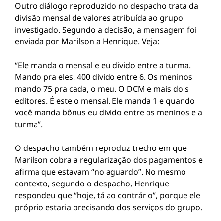
Outro diálogo reproduzido no despacho trata da
divisão mensal de valores atribuída ao grupo
investigado. Segundo a decisão, a mensagem foi
enviada por Marilson a Henrique. Veja:
“Ele manda o mensal e eu divido entre a turma.
Mando pra eles. 400 divido entre 6. Os meninos
mando 75 pra cada, o meu. O DCM e mais dois
editores. É este o mensal. Ele manda 1 e quando
você manda bônus eu divido entre os meninos e a
turma”.
O despacho também reproduz trecho em que
Marilson cobra a regularização dos pagamentos e
afirma que estavam “no aguardo”. No mesmo
contexto, segundo o despacho, Henrique
respondeu que “hoje, tá ao contrário”, porque ele
próprio estaria precisando dos serviços do grupo.