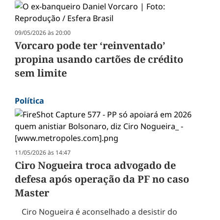
09/05/2026 às 20:00
Vorcaro pode ter ‘reinventado’
propina usando cartões de crédito
sem limite
Política
11/05/2026 às 14:47
Ciro Nogueira troca advogado de
defesa após operação da PF no caso
Master
Ciro Nogueira é aconselhado a desistir do