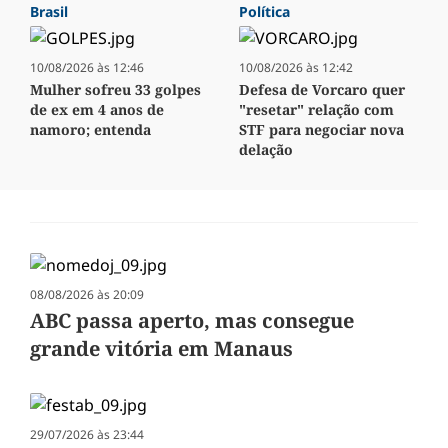
Brasil
Política
10/08/2026 às 12:46
10/08/2026 às 12:42
Mulher sofreu 33 golpes
Defesa de Vorcaro quer
de ex em 4 anos de
"resetar" relação com
namoro; entenda
STF para negociar nova
delação
08/08/2026 às 20:09
ABC passa aperto, mas consegue
grande vitória em Manaus
29/07/2026 às 23:44