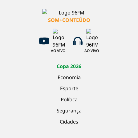
SOM+CONTEÚDO
AO VIVO
AO VIVO
Copa 2026
Economia
Esporte
Política
Segurança
Cidades