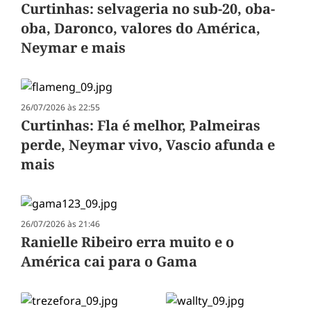
Curtinhas: selvageria no sub-20, oba-
oba, Daronco, valores do América,
Neymar e mais
26/07/2026 às 22:55
Curtinhas: Fla é melhor, Palmeiras
perde, Neymar vivo, Vascio afunda e
mais
26/07/2026 às 21:46
Ranielle Ribeiro erra muito e o
América cai para o Gama