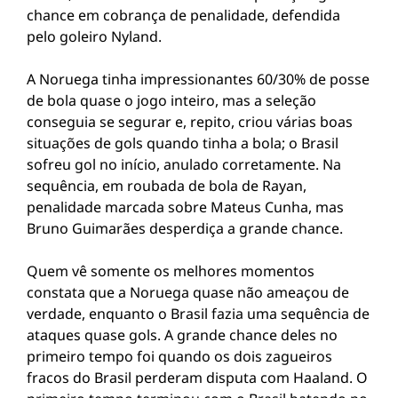
chance em cobrança de penalidade, defendida
pelo goleiro Nyland.
A Noruega tinha impressionantes 60/30% de posse
de bola quase o jogo inteiro, mas a seleção
conseguia se segurar e, repito, criou várias boas
situações de gols quando tinha a bola; o Brasil
sofreu gol no início, anulado corretamente. Na
sequência, em roubada de bola de Rayan,
penalidade marcada sobre Mateus Cunha, mas
Bruno Guimarães desperdiça a grande chance.
Quem vê somente os melhores momentos
constata que a Noruega quase não ameaçou de
verdade, enquanto o Brasil fazia uma sequência de
ataques quase gols. A grande chance deles no
primeiro tempo foi quando os dois zagueiros
fracos do Brasil perderam disputa com Haaland. O