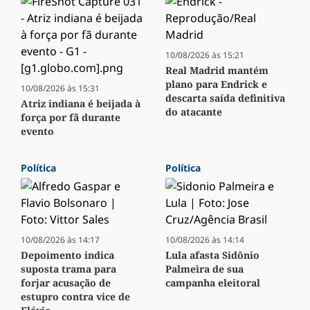
10/08/2026 às 15:21
Real Madrid mantém
plano para Endrick e
10/08/2026 às 15:31
descarta saída definitiva
Atriz indiana é beijada à
do atacante
força por fã durante
evento
Política
Política
10/08/2026 às 14:17
10/08/2026 às 14:14
Depoimento indica
Lula afasta Sidônio
suposta trama para
Palmeira de sua
forjar acusação de
campanha eleitoral
estupro contra vice de