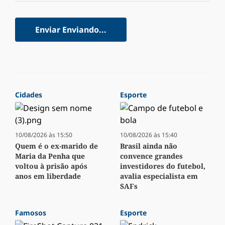
Enviar
Enviando...
Cidades
Esporte
10/08/2026 às 15:50
10/08/2026 às 15:40
Quem é o ex-marido de
Brasil ainda não
Maria da Penha que
convence grandes
voltou à prisão após
investidores do futebol,
anos em liberdade
avalia especialista em
SAFs
Famosos
Esporte