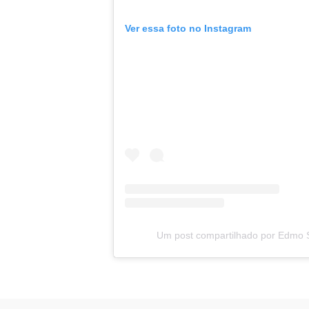
Ver essa foto no Instagram
Um post compartilhado por Edmo 