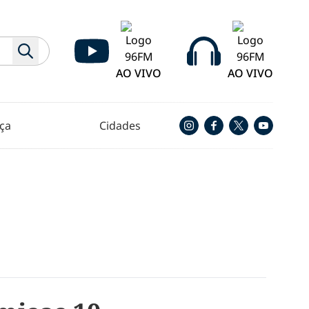
AO VIVO
AO VIVO
ça
Cidades