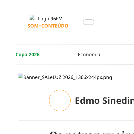
SOM+CONTEÚDO
Copa 2026
Economia
Edmo Sinedi