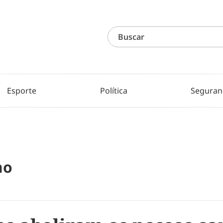
Esporte
Política
Seguran
no