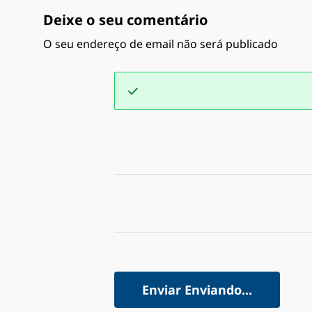
Deixe o seu comentário
O seu endereço de email não será publicado
Enviar
Enviando...