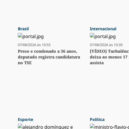
Brasil
Internacional
07/08/2026 às 10:55
07/08/2026 às 10:30
Preso e condenado a 36 anos,
[VÍDEO] Turbulênc
deputado registra candidatura
deixa ao menos 17 
no TSE
assista
Esporte
Política