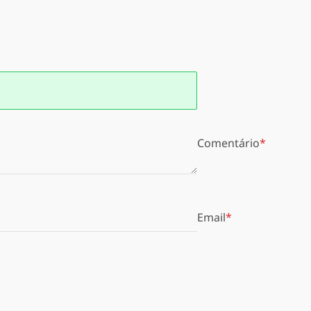
Comentário
Email