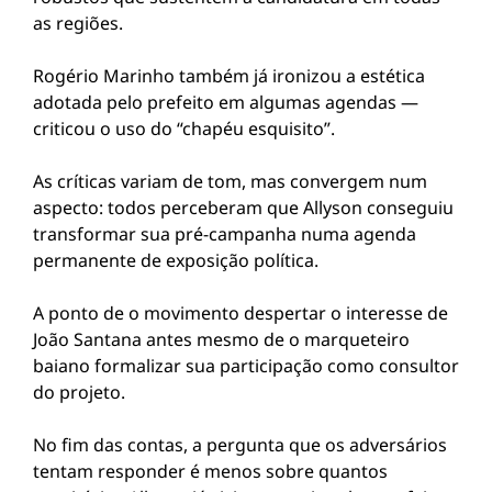
as regiões.
Rogério Marinho também já ironizou a estética
adotada pelo prefeito em algumas agendas —
criticou o uso do “chapéu esquisito”.
As críticas variam de tom, mas convergem num
aspecto: todos perceberam que Allyson conseguiu
transformar sua pré-campanha numa agenda
permanente de exposição política.
A ponto de o movimento despertar o interesse de
João Santana antes mesmo de o marqueteiro
baiano formalizar sua participação como consultor
do projeto.
No fim das contas, a pergunta que os adversários
tentam responder é menos sobre quantos