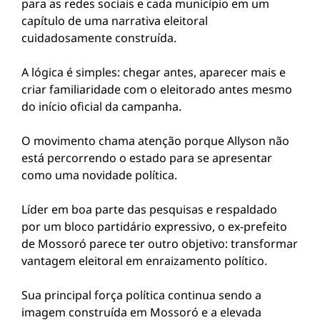
para as redes sociais e cada município em um
capítulo de uma narrativa eleitoral
cuidadosamente construída.
A lógica é simples: chegar antes, aparecer mais e
criar familiaridade com o eleitorado antes mesmo
do início oficial da campanha.
O movimento chama atenção porque Allyson não
está percorrendo o estado para se apresentar
como uma novidade política.
Líder em boa parte das pesquisas e respaldado
por um bloco partidário expressivo, o ex-prefeito
de Mossoró parece ter outro objetivo: transformar
vantagem eleitoral em enraizamento político.
Sua principal força política continua sendo a
imagem construída em Mossoró e a elevada