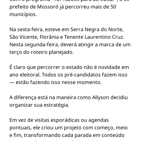
prefeito de Mossoró já percorreu mais de 50
municípios.
Na sexta-feira, esteve em Serra Negra do Norte,
São Vicente, Florânia e Tenente Laurentino Cruz.
Nesta segunda-feira, deverá atingir a marca de um
terço do roteiro planejado.
É claro que percorrer o estado não é novidade em
ano eleitoral. Todos os pré-candidatos fazem isso
— estão fazendo isso nesse momento.
A diferença está na maneira como Allyson decidiu
organizar sua estratégia.
Em vez de visitas esporádicas ou agendas
pontuais, ele criou um projeto com começo, meio
e fim, transformando cada parada em conteúdo