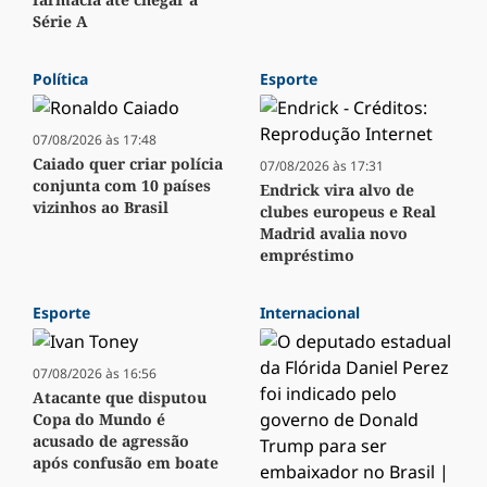
Série A
Política
Esporte
07/08/2026 às 17:48
Caiado quer criar polícia
07/08/2026 às 17:31
conjunta com 10 países
Endrick vira alvo de
vizinhos ao Brasil
clubes europeus e Real
Madrid avalia novo
empréstimo
Esporte
Internacional
07/08/2026 às 16:56
Atacante que disputou
Copa do Mundo é
acusado de agressão
após confusão em boate