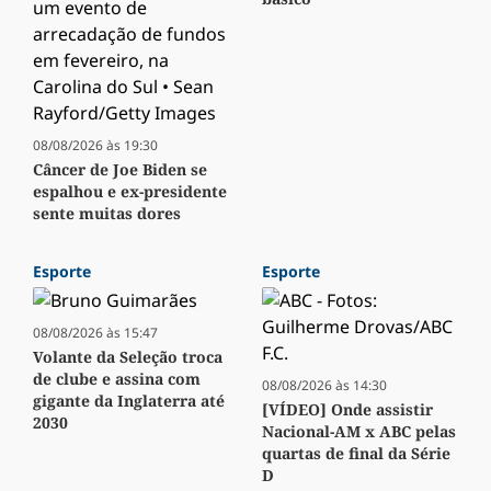
08/08/2026 às 19:30
Câncer de Joe Biden se
espalhou e ex-presidente
sente muitas dores
Esporte
Esporte
08/08/2026 às 15:47
Volante da Seleção troca
de clube e assina com
08/08/2026 às 14:30
gigante da Inglaterra até
[VÍDEO] Onde assistir
2030
Nacional-AM x ABC pelas
quartas de final da Série
D