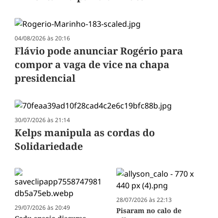
04/08/2026 às 20:16
Flávio pode anunciar Rogério para
compor a vaga de vice na chapa
presidencial
30/07/2026 às 21:14
Kelps manipula as cordas do
Solidariedade
28/07/2026 às 22:13
29/07/2026 às 20:49
Pisaram no calo de