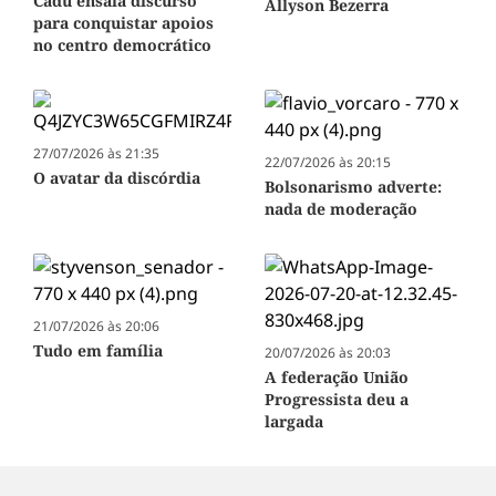
Cadu ensaia discurso
Allyson Bezerra
para conquistar apoios
no centro democrático
27/07/2026 às 21:35
22/07/2026 às 20:15
O avatar da discórdia
Bolsonarismo adverte:
nada de moderação
21/07/2026 às 20:06
Tudo em família
20/07/2026 às 20:03
A federação União
Progressista deu a
largada