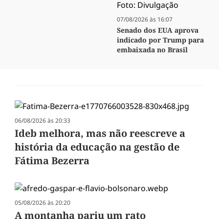
07/08/2026 às 16:07
Senado dos EUA aprova
indicado por Trump para
embaixada no Brasil
06/08/2026 às 20:33
Ideb melhora, mas não reescreve a
história da educação na gestão de
Fátima Bezerra
05/08/2026 às 20:20
A montanha pariu um rato