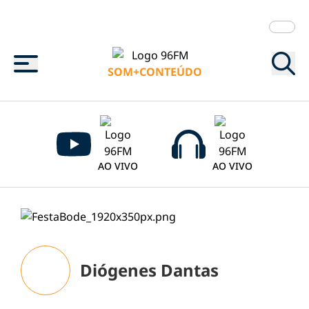
Menu
SOM+CONTEÚDO
AO VIVO
AO VIVO
Diógenes Dantas