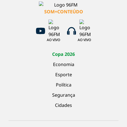
SOM+CONTEÚDO
AO VIVO
AO VIVO
Copa 2026
Economia
Esporte
Política
Segurança
Cidades