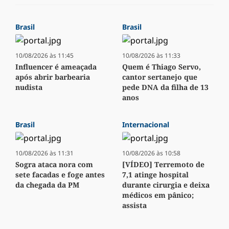
Brasil
Brasil
10/08/2026 às 11:45
10/08/2026 às 11:33
Influencer é ameaçada
Quem é Thiago Servo,
após abrir barbearia
cantor sertanejo que
nudista
pede DNA da filha de 13
anos
Brasil
Internacional
10/08/2026 às 11:31
10/08/2026 às 10:58
Sogra ataca nora com
[VÍDEO] Terremoto de
sete facadas e foge antes
7,1 atinge hospital
da chegada da PM
durante cirurgia e deixa
médicos em pânico;
assista