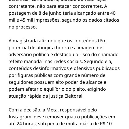
contratante, não para atacar concorrentes. A
postagem de 8 de junho teria alcançado entre 40
mil e 45 mil impressões, segundo os dados citados
no processo.
A magistrada afirmou que os conteúdos têm
potencial de atingir a honra e a imagem de
adversário político e destacou o risco do chamado
“efeito manada” nas redes sociais. Segundo ela,
conteúdos desinformativos e ofensivos publicados
por figuras públicas com grande número de
seguidores possuem alto poder de alcance e
podem afetar o equilíbrio do pleito, exigindo
atuação rápida da Justiça Eleitoral.
Com a decisão, a Meta, responsável pelo
Instagram, deve remover quatro publicações em
até 24 horas, sob pena de multa diária de R$ 10