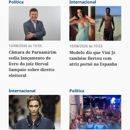
Política
Internacional
10/08/2026 às 10:55
10/08/2026 às 10:53
Câmara de Parnamirim
Modelo diz que Vini Jr.
sedia lançamento de
também flertou com
livro do juiz Herval
atriz pornô na Espanha
Sampaio sobre direito
eleitoral
Internacional
Política