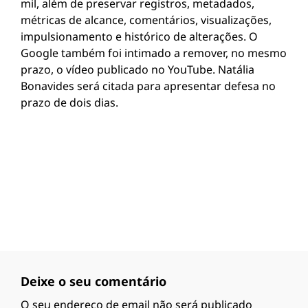
mil, além de preservar registros, metadados,
métricas de alcance, comentários, visualizações,
impulsionamento e histórico de alterações. O
Google também foi intimado a remover, no mesmo
prazo, o vídeo publicado no YouTube. Natália
Bonavides será citada para apresentar defesa no
prazo de dois dias.
Deixe o seu comentário
O seu endereço de email não será publicado