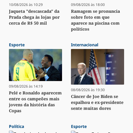
10/08/2026 às 10:29
09/08/2026 às 18:00
Jaqueta "descascada" da
Ramagem se pronuncia
Prada chega às lojas por
sobre foto em que
cerca de R$ 50 mil
aparece na piscina com
políticos
Esporte
Internacional
09/08/2026 às 14:19
08/08/2026 às 19:30
Pelé e Ronaldo aparecem
Câncer de Joe Biden se
entre os campeões mais
espalhou e ex-presidente
jovens da história das
sente muitas dores
Copas
Política
Esporte