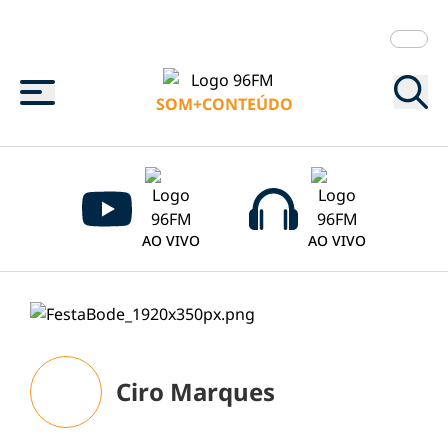
Menu
SOM+CONTEÚDO
AO VIVO
AO VIVO
Ciro Marques