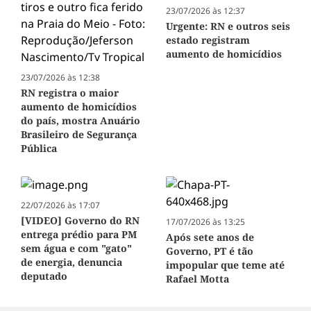
23/07/2026 às 12:37
Urgente: RN e outros seis
estado registram
aumento de homicídios
23/07/2026 às 12:38
RN registra o maior
aumento de homicídios
do país, mostra Anuário
Brasileiro de Segurança
Pública
22/07/2026 às 17:07
[VIDEO] Governo do RN
17/07/2026 às 13:25
entrega prédio para PM
Após sete anos de
sem água e com "gato"
Governo, PT é tão
de energia, denuncia
impopular que teme até
deputado
Rafael Motta