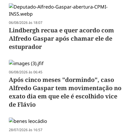
06/08/2026 às 18:07
Lindbergh recua e quer acordo com
Alfredo Gaspar após chamar ele de
estuprador
06/08/2026 às 06:45
Após cinco meses "dormindo", caso
Alfredo Gaspar tem movimentação no
exato dia em que ele é escolhido vice
de Flávio
28/07/2026 às 16:57