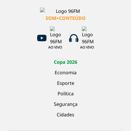
SOM+CONTEÚDO
AO VIVO
AO VIVO
Copa 2026
Economia
Esporte
Política
Segurança
Cidades