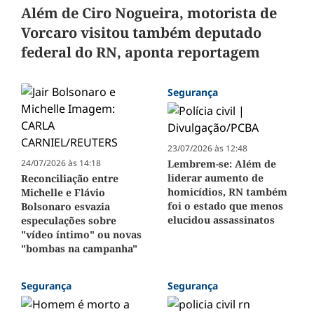
Além de Ciro Nogueira, motorista de
Vorcaro visitou também deputado
federal do RN, aponta reportagem
Segurança
23/07/2026 às 12:48
24/07/2026 às 14:18
Lembrem-se: Além de
liderar aumento de
Reconciliação entre
homicídios, RN também
Michelle e Flávio
foi o estado que menos
Bolsonaro esvazia
elucidou assassinatos
especulações sobre
"vídeo íntimo" ou novas
"bombas na campanha"
Segurança
Segurança