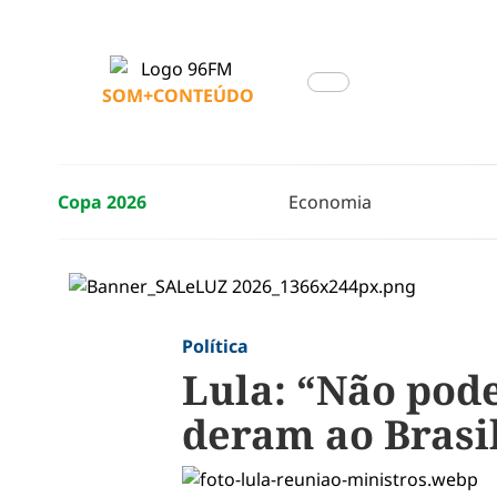
SOM+CONTEÚDO
Copa 2026
Economia
Política
Lula: “Não pod
deram ao Brasi