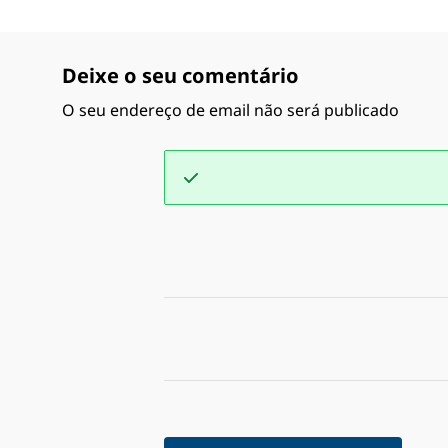
Deixe o seu comentário
O seu endereço de email não será publicado