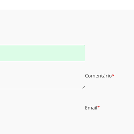
Comentário
Email