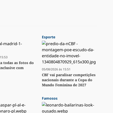
Esporte
15:53
ga todas as fotos do
inclusive com
05/08/2026 às 15:51
CBF vai paralisar competições
nacionais durante a Copa do
Mundo Feminina de 2027
Famosos