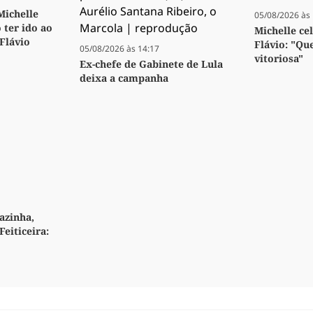
 Michelle
05/08/2026 às 
 ter ido ao
Michelle ce
 Flávio
Flávio: "Qu
05/08/2026 às 14:17
vitoriosa"
Ex-chefe de Gabinete de Lula
deixa a campanha
azinha,
Feiticeira: