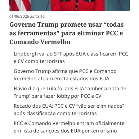
01/06/2026 às 13:16
Governo Trump promete usar “todas
as ferramentas” para eliminar PCC e
Comando Vermelho
Lindbergh vai ao STF após EUA classificarem PCC
e CV como terroristas
Governo Trump afirma que PCC e Comando
Vermelho atuam em 12 estados dos EUA
Flávio diz que Lula foi aos EUA ‘lamber a bota de
Trump’ para fazer lobby por PCC e CV
Recado dos EUA: PCC e CV “vão ser eliminados”
após classificação como terroristas
PCC e Comando Vermelho entram oficialmente
em lista de sanções dos EUA por terrorismo