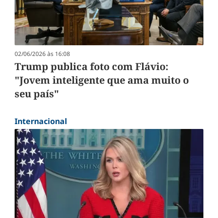
02/06/2026 às 16:08
Trump publica foto com Flávio:
"Jovem inteligente que ama muito o
seu país"
Internacional