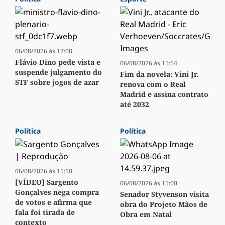
06/08/2026 às 17:08
Flávio Dino pede vista e
06/08/2026 às 15:54
suspende julgamento do
Fim da novela: Vini Jr.
STF sobre jogos de azar
renova com o Real
Madrid e assina contrato
até 2032
Política
Política
06/08/2026 às 15:10
[VÍDEO] Sargento
06/08/2026 às 15:00
Gonçalves nega compra
Senador Styvenson visita
de votos e afirma que
obra do Projeto Mãos de
fala foi tirada de
Obra em Natal
contexto