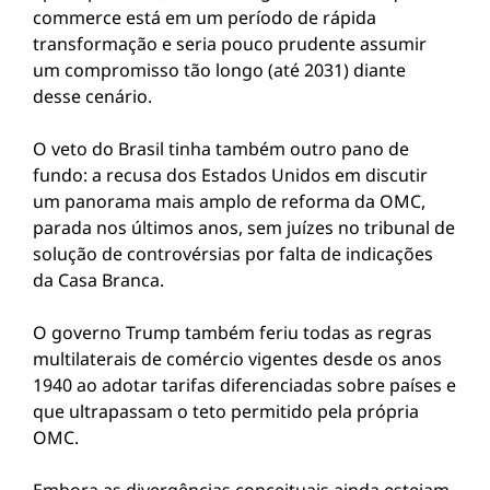
commerce está em um período de rápida
transformação e seria pouco prudente assumir
um compromisso tão longo (até 2031) diante
desse cenário.
O veto do Brasil tinha também outro pano de
fundo: a recusa dos Estados Unidos em discutir
um panorama mais amplo de reforma da OMC,
parada nos últimos anos, sem juízes no tribunal de
solução de controvérsias por falta de indicações
da Casa Branca.
O governo Trump também feriu todas as regras
multilaterais de comércio vigentes desde os anos
1940 ao adotar tarifas diferenciadas sobre países e
que ultrapassam o teto permitido pela própria
OMC.