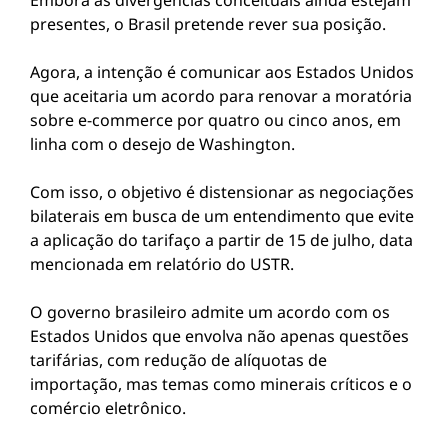
Embora as divergências conceituais ainda estejam
presentes, o Brasil pretende rever sua posição.
Agora, a intenção é comunicar aos Estados Unidos
que aceitaria um acordo para renovar a moratória
sobre e-commerce por quatro ou cinco anos, em
linha com o desejo de Washington.
Com isso, o objetivo é distensionar as negociações
bilaterais em busca de um entendimento que evite
a aplicação do tarifaço a partir de 15 de julho, data
mencionada em relatório do USTR.
O governo brasileiro admite um acordo com os
Estados Unidos que envolva não apenas questões
tarifárias, com redução de alíquotas de
importação, mas temas como minerais críticos e o
comércio eletrônico.