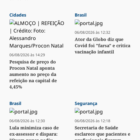
Cidades
Brasil
06/08/2026 às 12:32
Ator da Globo diz que
Covid foi "farsa" e critica
vacinação infantil
06/08/2026 às 14:29
Pesquisa de preço do
Procon Natal aponta
aumento no preço da
refeição na capital de
4,45%
Brasil
Segurança
06/08/2026 às 12:30
06/08/2026 às 12:18
Lula minimiza caso de
Secretaria de Saúde
ex-assessor e dispara:
esclarece que pacientes e