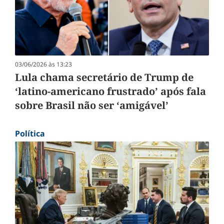
03/06/2026 às 13:23
Lula chama secretário de Trump de
‘latino-americano frustrado’ após fala
sobre Brasil não ser ‘amigável’
Política