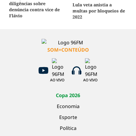
diligências sobre
Lula veta anistia a
denúncia contra vice de
multas por bloqueios de
Flávio
2022
SOM+CONTEÚDO
AO VIVO
AO VIVO
Copa 2026
Economia
Esporte
Política