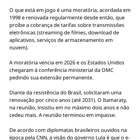
O que está em jogo é uma moratória, acordada em
1998 e renovada regularmente desde então, que
proíbe a cobrança de tarifas sobre transmissões
eletrônicas (streaming de filmes, download de
aplicativos, serviços de armazenamento em
nuvem).
A moratória vencia em 2026 e os Estados Unidos
chegaram à conferência ministerial da OMC
pedindo sua extensão permanente.
Diante da resistência do Brasil, solicitaram uma
renovação por cinco anos (até 2031). O Itamaraty,
na reunião, insistiu em no máximo dois anos e não
cedeu mais. A reunião terminou em impasse.
De acordo com diplomatas brasileiros ouvidos na
época pela CNN, a visão do governo Lula é que o e-