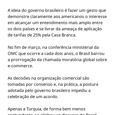
A ideia do governo brasileiro é fazer um gesto que
demonstre claramente aos americanos o interesse
em alcançar um entendimento mais amplo entre
os dois países e se livrar da ameaça de aplicação
de tarifas de 25% pela Casa Branca.
No fim de março, na conferência ministerial da
OMC que ocorre a cada dois anos, o Brasil barrou
a prorrogação da chamada moratória global sobre
e-commerce.
As decisões na organização comercial são
tomadas por consenso e, na prática, a postura
adotada pelo governo brasileiro impediu a
celebração de um acordo.
Apenas a Turquia, de forma bem menos