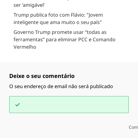
ser ‘amigável’
Trump publica foto com Flávio: "Jovem
inteligente que ama muito o seu país"
Governo Trump promete usar “todas as
ferramentas” para eliminar PCC e Comando
Vermelho
Deixe o seu comentário
O seu endereço de email não será publicado
Com