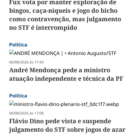
Fux vota por manter exploração de
bingos, caça-níqueis e jogo do bicho
como contravenção, mas julgamento
no STF é interrompido
Política
06/08/2026 às 17:43
André Mendonça pede a ministro
atuação independente e técnica da PF
Política
06/08/2026 às 17:08
Flávio Dino pede vista e suspende
julgamento do STF sobre jogos de azar