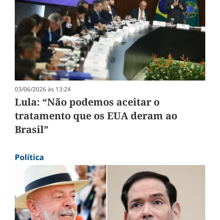
03/06/2026 às 13:24
Lula: “Não podemos aceitar o
tratamento que os EUA deram ao
Brasil”
Política