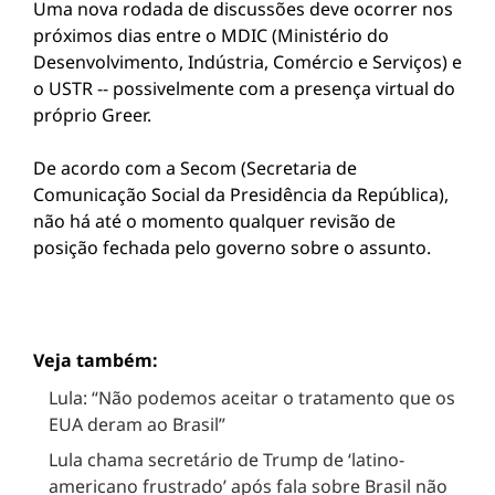
Uma nova rodada de discussões deve ocorrer nos
próximos dias entre o MDIC (Ministério do
Desenvolvimento, Indústria, Comércio e Serviços) e
o USTR -- possivelmente com a presença virtual do
próprio Greer.
De acordo com a Secom (Secretaria de
Comunicação Social da Presidência da República),
não há até o momento qualquer revisão de
posição fechada pelo governo sobre o assunto.
Veja também:
Lula: “Não podemos aceitar o tratamento que os
EUA deram ao Brasil”
Lula chama secretário de Trump de ‘latino-
americano frustrado’ após fala sobre Brasil não