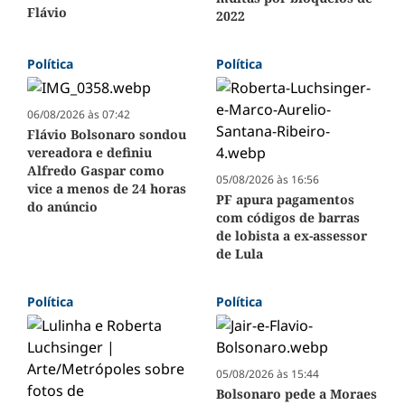
Flávio
2022
Política
Política
06/08/2026 às 07:42
Flávio Bolsonaro sondou
vereadora e definiu
Alfredo Gaspar como
05/08/2026 às 16:56
vice a menos de 24 horas
PF apura pagamentos
do anúncio
com códigos de barras
de lobista a ex-assessor
de Lula
Política
Política
05/08/2026 às 15:44
Bolsonaro pede a Moraes