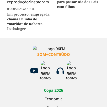
para passar Dia dos Pais
com filhos
05/08/2026 às 16:34
Em processo, empregada
chama Lulinha de
“marido” de Roberta
Luchsinger
SOM+CONTEÚDO
AO VIVO
AO VIVO
Copa 2026
Economia