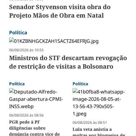
Senador Styvenson visita obra do
Projeto Mãos de Obra em Natal
Política
06/08/2026 às 10:55
Ministros do STF descartam revogação
de restrição de visitas a Bolsonaro
Política
Política
06/08/2026 às 08:56
PGR pede à PF
06/08/2026 às 08:51
diligências sobre
Lula veta anistia a
denúncia contra vice de
multas por bloqueios de