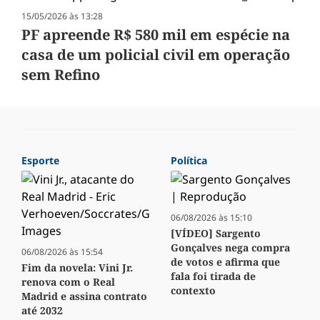
15/05/2026 às 13:28
PF apreende R$ 580 mil em espécie na
casa de um policial civil em operação
sem Refino
Esporte
Política
06/08/2026 às 15:10
[VÍDEO] Sargento
Gonçalves nega compra
06/08/2026 às 15:54
de votos e afirma que
Fim da novela: Vini Jr.
fala foi tirada de
renova com o Real
contexto
Madrid e assina contrato
até 2032