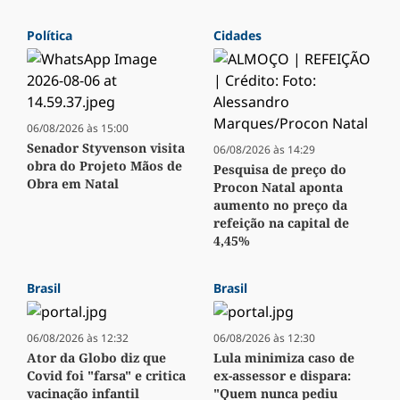
Política
Cidades
06/08/2026 às 15:00
Senador Styvenson visita
06/08/2026 às 14:29
obra do Projeto Mãos de
Pesquisa de preço do
Obra em Natal
Procon Natal aponta
aumento no preço da
refeição na capital de
4,45%
Brasil
Brasil
06/08/2026 às 12:32
06/08/2026 às 12:30
Ator da Globo diz que
Lula minimiza caso de
Covid foi "farsa" e critica
ex-assessor e dispara:
vacinação infantil
"Quem nunca pediu