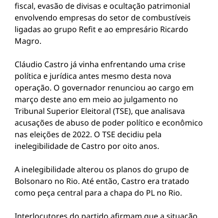
fiscal, evasão de divisas e ocultação patrimonial
envolvendo empresas do setor de combustíveis
ligadas ao grupo Refit e ao empresário Ricardo
Magro.
Cláudio Castro já vinha enfrentando uma crise
política e jurídica antes mesmo desta nova
operação. O governador renunciou ao cargo em
março deste ano em meio ao julgamento no
Tribunal Superior Eleitoral (TSE), que analisava
acusações de abuso de poder político e econômico
nas eleições de 2022. O TSE decidiu pela
inelegibilidade de Castro por oito anos.
A inelegibilidade alterou os planos do grupo de
Bolsonaro no Rio. Até então, Castro era tratado
como peça central para a chapa do PL no Rio.
Interlocutores do partido afirmam que a situação