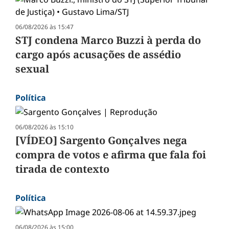
06/08/2026 às 15:47
STJ condena Marco Buzzi à perda do
cargo após acusações de assédio
sexual
Política
06/08/2026 às 15:10
[VÍDEO] Sargento Gonçalves nega
compra de votos e afirma que fala foi
tirada de contexto
Política
06/08/2026 às 15:00