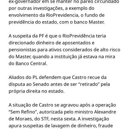
ex-governador em se manter no páreo circundado
por outras investigações, a exemplo do
envolvimento da RioPrevidencia, o fundo de
previdência do estado, com o banco Master.
A suspeita da PF é que o RioPrevidência teria
direcionado dinheiro de aposentados e
pensionistas para ativos considerados de alto risco
do Master, quando a instituição já estava na mira
do Banco Central.
Aliados do PL defendem que Castro recue da
disputa ao Senado antes de ser “retirado” pela
própria direita no estado.
A situação de Castro se agravou após a operação
“Sem Refino”, autorizada pelo ministro Alexandre
de Moraes, do STF, nesta sexta. A investigação
apura suspeitas de lavagem de dinheiro, fraude