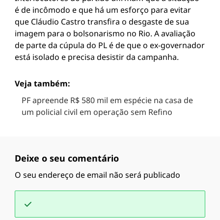
é de incômodo e que há um esforço para evitar
que Cláudio Castro transfira o desgaste de sua
imagem para o bolsonarismo no Rio. A avaliação
de parte da cúpula do PL é de que o ex-governador
está isolado e precisa desistir da campanha.
Veja também:
PF apreende R$ 580 mil em espécie na casa de
um policial civil em operação sem Refino
Deixe o seu comentário
O seu endereço de email não será publicado