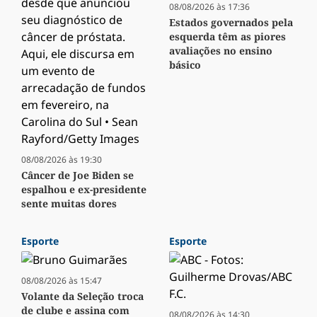
08/08/2026 às 17:36
Estados governados pela
esquerda têm as piores
avaliações no ensino
básico
08/08/2026 às 19:30
Câncer de Joe Biden se
espalhou e ex-presidente
sente muitas dores
Esporte
Esporte
08/08/2026 às 15:47
Volante da Seleção troca
de clube e assina com
08/08/2026 às 14:30