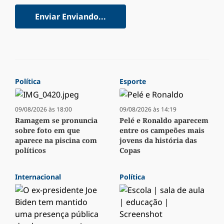
Enviar
Enviando...
Política
Esporte
09/08/2026 às 18:00
09/08/2026 às 14:19
Ramagem se pronuncia
Pelé e Ronaldo aparecem
sobre foto em que
entre os campeões mais
aparece na piscina com
jovens da história das
políticos
Copas
Internacional
Política