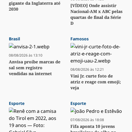
gigante da Inglaterra até
[VÍDEO] Onde assistir
2030
Nacional-AM x ABC pelas
quartas de final da Série
D
Brasil
Famosos
08/08/2026 às 13:10
Anvisa proíbe marcas de
sal sem registro
08/08/2026 às 12:21
vendidas na internet
Vini Jr. curte foto de
atriz e reage com emoji;
veja
Esporte
Esporte
07/08/2026 às 18:08
Fifa aponta 10 jovens