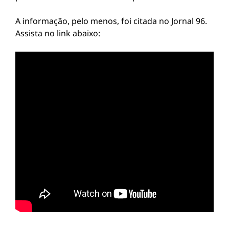
A informação, pelo menos, foi citada no Jornal 96.
Assista no link abaixo: