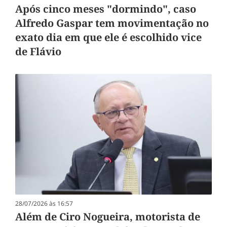
Após cinco meses "dormindo", caso
Alfredo Gaspar tem movimentação no
exato dia em que ele é escolhido vice
de Flávio
28/07/2026 às 16:57
Além de Ciro Nogueira, motorista de