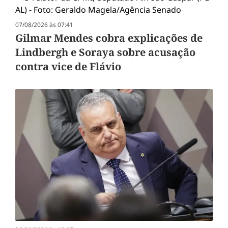
07/08/2026 às 07:41
Gilmar Mendes cobra explicações de
Lindbergh e Soraya sobre acusação
contra vice de Flávio