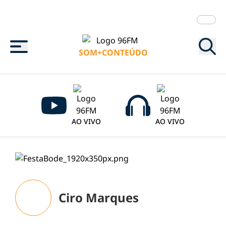
Menu
SOM+CONTEÚDO
AO VIVO
AO VIVO
Ciro Marques