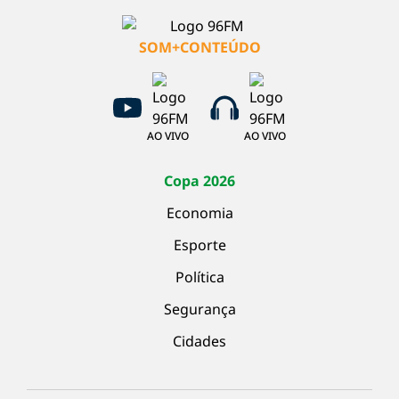
SOM+CONTEÚDO
AO VIVO
AO VIVO
Copa 2026
Economia
Esporte
Política
Segurança
Cidades