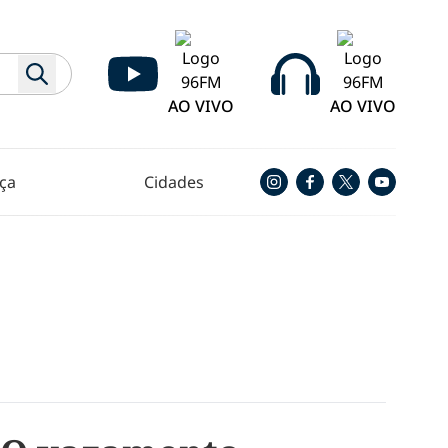
AO VIVO
AO VIVO
ça
Cidades