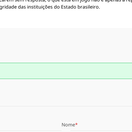
tegridade das instituições do Estado brasileiro.
Nome