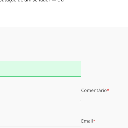
Comentário
Email