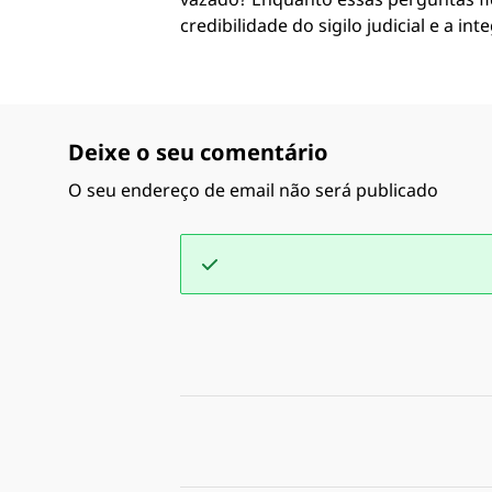
credibilidade do sigilo judicial e a in
Deixe o seu comentário
O seu endereço de email não será publicado