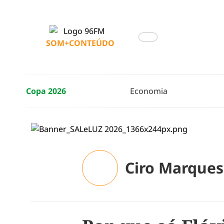
SOM+CONTEÚDO
Copa 2026
Economia
Ciro Marques