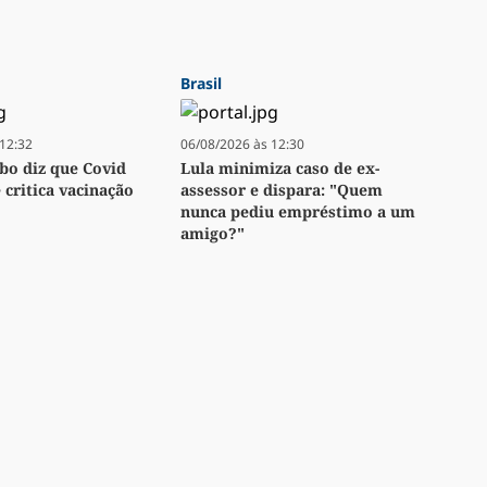
Brasil
12:32
06/08/2026 às 12:30
bo diz que Covid
Lula minimiza caso de ex-
e critica vacinação
assessor e dispara: "Quem
nunca pediu empréstimo a um
amigo?"