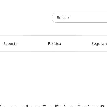
Esporte
Política
Seguran