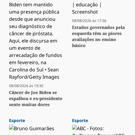
08/08/2026 às 17:36
Estados governados pela
esquerda têm as piores
avaliações no ensino
básico
08/08/2026 às 19:30
Câncer de Joe Biden se
espalhou e ex-presidente
sente muitas dores
Esporte
Esporte