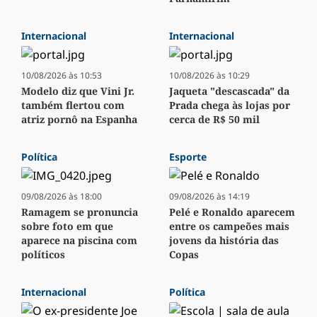
Internacional
Internacional
10/08/2026 às 10:53
10/08/2026 às 10:29
Modelo diz que Vini Jr.
Jaqueta "descascada" da
também flertou com
Prada chega às lojas por
atriz pornô na Espanha
cerca de R$ 50 mil
Política
Esporte
09/08/2026 às 18:00
09/08/2026 às 14:19
Ramagem se pronuncia
Pelé e Ronaldo aparecem
sobre foto em que
entre os campeões mais
aparece na piscina com
jovens da história das
políticos
Copas
Internacional
Política