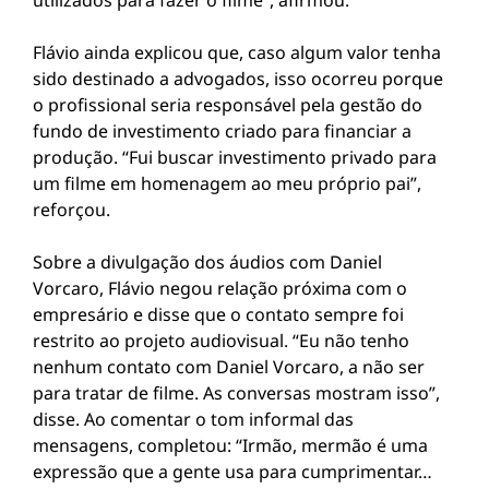
utilizados para fazer o filme”, afirmou.
Flávio ainda explicou que, caso algum valor tenha
sido destinado a advogados, isso ocorreu porque
o profissional seria responsável pela gestão do
fundo de investimento criado para financiar a
produção. “Fui buscar investimento privado para
um filme em homenagem ao meu próprio pai”,
reforçou.
Sobre a divulgação dos áudios com Daniel
Vorcaro, Flávio negou relação próxima com o
empresário e disse que o contato sempre foi
restrito ao projeto audiovisual. “Eu não tenho
nenhum contato com Daniel Vorcaro, a não ser
para tratar de filme. As conversas mostram isso”,
disse. Ao comentar o tom informal das
mensagens, completou: “Irmão, mermão é uma
expressão que a gente usa para cumprimentar…