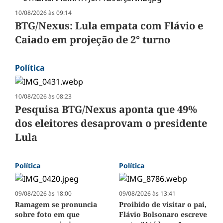
10/08/2026 às 09:14
BTG/Nexus: Lula empata com Flávio e
Caiado em projeção de 2° turno
Política
10/08/2026 às 08:23
Pesquisa BTG/Nexus aponta que 49%
dos eleitores desaprovam o presidente
Lula
Política
Política
09/08/2026 às 18:00
09/08/2026 às 13:41
Ramagem se pronuncia
Proibido de visitar o pai,
sobre foto em que
Flávio Bolsonaro escreve