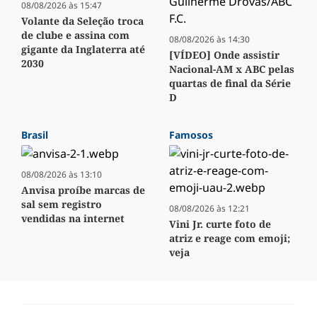
08/08/2026 às 15:47
Volante da Seleção troca
de clube e assina com
08/08/2026 às 14:30
gigante da Inglaterra até
[VÍDEO] Onde assistir
2030
Nacional-AM x ABC pelas
quartas de final da Série
D
Brasil
Famosos
08/08/2026 às 13:10
Anvisa proíbe marcas de
sal sem registro
08/08/2026 às 12:21
vendidas na internet
Vini Jr. curte foto de
atriz e reage com emoji;
veja