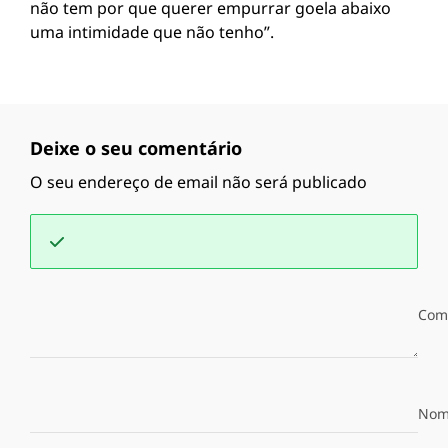
não tem por que querer empurrar goela abaixo
uma intimidade que não tenho”.
Deixe o seu comentário
O seu endereço de email não será publicado
Com
Nom