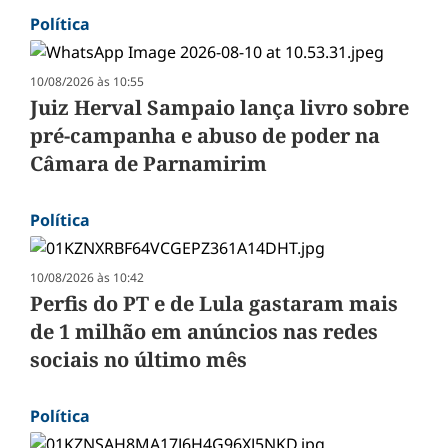
Política
10/08/2026 às 10:55
Juiz Herval Sampaio lança livro sobre
pré-campanha e abuso de poder na
Câmara de Parnamirim
Política
10/08/2026 às 10:42
Perfis do PT e de Lula gastaram mais
de 1 milhão em anúncios nas redes
sociais no último mês
Política