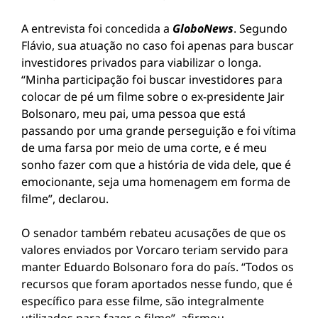
A entrevista foi concedida a
GloboNews
. Segundo
Flávio, sua atuação no caso foi apenas para buscar
investidores privados para viabilizar o longa.
“Minha participação foi buscar investidores para
colocar de pé um filme sobre o ex-presidente Jair
Bolsonaro, meu pai, uma pessoa que está
passando por uma grande perseguição e foi vítima
de uma farsa por meio de uma corte, e é meu
sonho fazer com que a história de vida dele, que é
emocionante, seja uma homenagem em forma de
filme”, declarou.
O senador também rebateu acusações de que os
valores enviados por Vorcaro teriam servido para
manter Eduardo Bolsonaro fora do país. “Todos os
recursos que foram aportados nesse fundo, que é
específico para esse filme, são integralmente