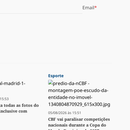
Email
Esporte
15:53
ga todas as fotos do
inclusive com
05/08/2026 às 15:51
CBF vai paralisar competições
nacionais durante a Copa do