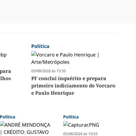
Política
 para
05/08/2026 às 15:35
ilhos
PF conclui inquérito e prepara
primeiro indiciamento de Vorcaro
e Paulo Henrique
Política
Política
05/08/2026 às 10:55