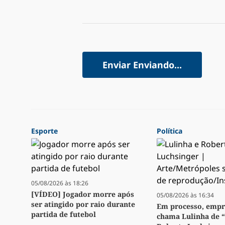
Enviar
Enviando...
Esporte
Política
05/08/2026 às 18:26
[VÍDEO] Jogador morre após
05/08/2026 às 16:34
ser atingido por raio durante
Em processo, emp
partida de futebol
chama Lulinha de 