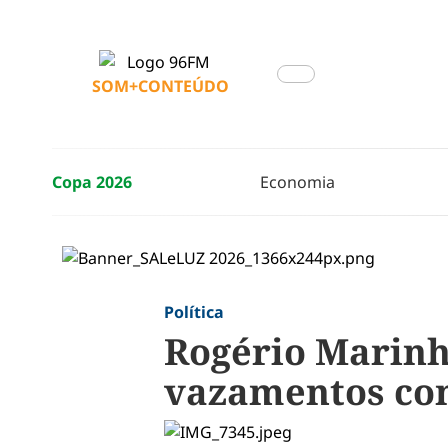
SOM+CONTEÚDO
Copa 2026
Economia
Política
Rogério Marinh
vazamentos con