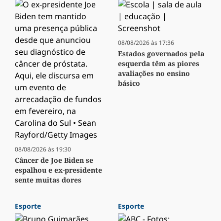
08/08/2026 às 17:36
Estados governados pela
esquerda têm as piores
avaliações no ensino
básico
08/08/2026 às 19:30
Câncer de Joe Biden se
espalhou e ex-presidente
sente muitas dores
Esporte
Esporte