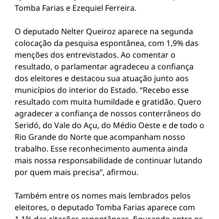
Tomba Farias e Ezequiel Ferreira.
O deputado Nelter Queiroz aparece na segunda
colocação da pesquisa espontânea, com 1,9% das
menções dos entrevistados. Ao comentar o
resultado, o parlamentar agradeceu a confiança
dos eleitores e destacou sua atuação junto aos
municípios do interior do Estado. “Recebo esse
resultado com muita humildade e gratidão. Quero
agradecer a confiança de nossos conterrâneos do
Seridó, do Vale do Açu, do Médio Oeste e de todo o
Rio Grande do Norte que acompanham nosso
trabalho. Esse reconhecimento aumenta ainda
mais nossa responsabilidade de continuar lutando
por quem mais precisa”, afirmou.
Também entre os nomes mais lembrados pelos
eleitores, o deputado Tomba Farias aparece com