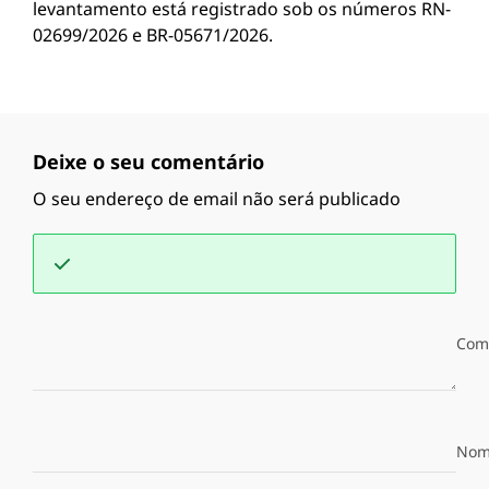
levantamento está registrado sob os números RN-
02699/2026 e BR-05671/2026.
Deixe o seu comentário
O seu endereço de email não será publicado
Com
Nom