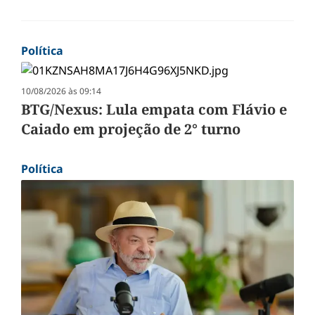
Política
10/08/2026 às 09:14
BTG/Nexus: Lula empata com Flávio e
Caiado em projeção de 2° turno
Política