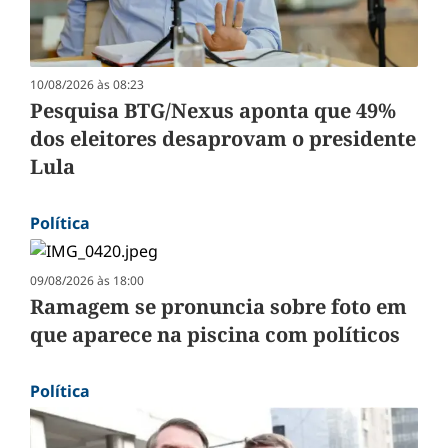
10/08/2026 às 08:23
Pesquisa BTG/Nexus aponta que 49%
dos eleitores desaprovam o presidente
Lula
Política
09/08/2026 às 18:00
Ramagem se pronuncia sobre foto em
que aparece na piscina com políticos
Política