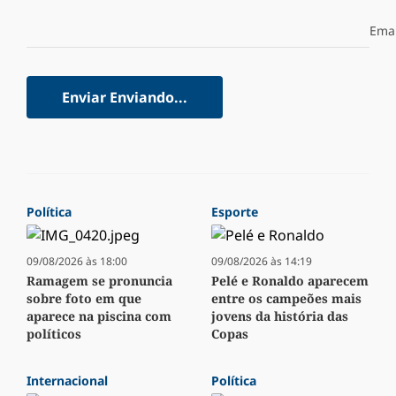
Emai
Enviar
Enviando...
Política
Esporte
09/08/2026 às 18:00
09/08/2026 às 14:19
Ramagem se pronuncia
Pelé e Ronaldo aparecem
sobre foto em que
entre os campeões mais
aparece na piscina com
jovens da história das
políticos
Copas
Internacional
Política