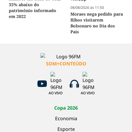
35% abaixo do
08/08/2026 às 11:50
patrimônio informado
Moraes nega pedido para
em 2022
filhos visitarem
Bolsonaro no Dia dos
Pais
SOM+CONTEÚDO
AO VIVO
AO VIVO
Copa 2026
Economia
Esporte