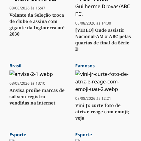
08/08/2026 às 15:47
Volante da Seleção troca
de clube e assina com
08/08/2026 às 14:30
gigante da Inglaterra até
[VÍDEO] Onde assistir
2030
Nacional-AM x ABC pelas
quartas de final da Série
D
Brasil
Famosos
08/08/2026 às 13:10
Anvisa proíbe marcas de
sal sem registro
08/08/2026 às 12:21
vendidas na internet
Vini Jr. curte foto de
atriz e reage com emoji;
veja
Esporte
Esporte