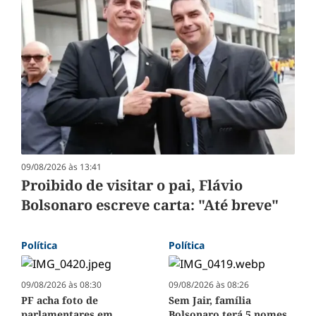
09/08/2026 às 13:41
Proibido de visitar o pai, Flávio
Bolsonaro escreve carta: "Até breve"
Política
Política
09/08/2026 às 08:30
09/08/2026 às 08:26
PF acha foto de
Sem Jair, família
parlamentares em
Bolsonaro terá 5 nomes