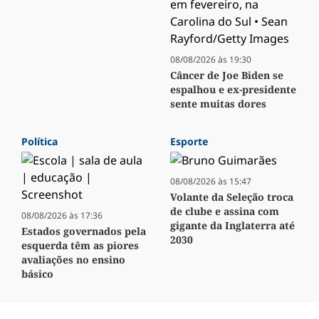
08/08/2026 às 19:30
Câncer de Joe Biden se
espalhou e ex-presidente
sente muitas dores
Política
Esporte
08/08/2026 às 15:47
Volante da Seleção troca
de clube e assina com
08/08/2026 às 17:36
gigante da Inglaterra até
Estados governados pela
2030
esquerda têm as piores
avaliações no ensino
básico