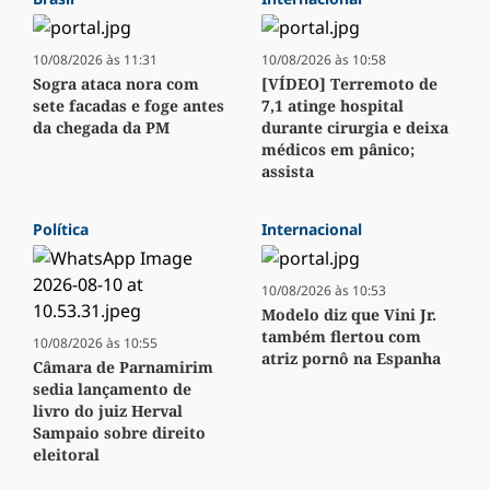
10/08/2026 às 11:31
10/08/2026 às 10:58
Sogra ataca nora com
[VÍDEO] Terremoto de
sete facadas e foge antes
7,1 atinge hospital
da chegada da PM
durante cirurgia e deixa
médicos em pânico;
assista
Política
Internacional
10/08/2026 às 10:53
Modelo diz que Vini Jr.
também flertou com
10/08/2026 às 10:55
atriz pornô na Espanha
Câmara de Parnamirim
sedia lançamento de
livro do juiz Herval
Sampaio sobre direito
eleitoral