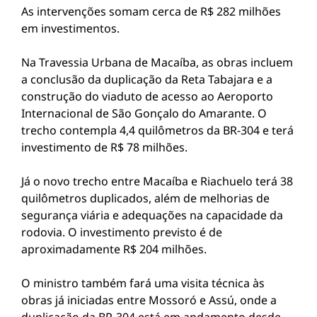
As intervenções somam cerca de R$ 282 milhões
em investimentos.
Na Travessia Urbana de Macaíba, as obras incluem
a conclusão da duplicação da Reta Tabajara e a
construção do viaduto de acesso ao Aeroporto
Internacional de São Gonçalo do Amarante. O
trecho contempla 4,4 quilômetros da BR-304 e terá
investimento de R$ 78 milhões.
Já o novo trecho entre Macaíba e Riachuelo terá 38
quilômetros duplicados, além de melhorias de
segurança viária e adequações na capacidade da
rodovia. O investimento previsto é de
aproximadamente R$ 204 milhões.
O ministro também fará uma visita técnica às
obras já iniciadas entre Mossoró e Assú, onde a