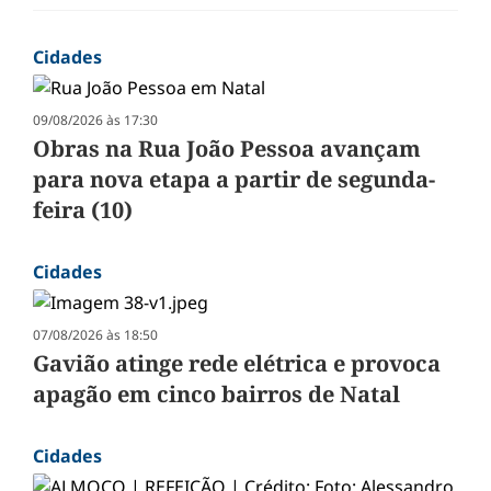
Cidades
09/08/2026 às 17:30
Obras na Rua João Pessoa avançam
para nova etapa a partir de segunda-
feira (10)
Cidades
07/08/2026 às 18:50
Gavião atinge rede elétrica e provoca
apagão em cinco bairros de Natal
Cidades