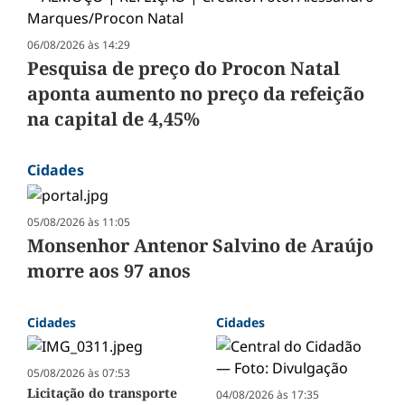
06/08/2026 às 14:29
Pesquisa de preço do Procon Natal
aponta aumento no preço da refeição
na capital de 4,45%
Cidades
05/08/2026 às 11:05
Monsenhor Antenor Salvino de Araújo
morre aos 97 anos
Cidades
Cidades
05/08/2026 às 07:53
Licitação do transporte
04/08/2026 às 17:35