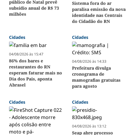
público de Natal prevê
Sistema fora do ar
subsídio anual de R$ 73
paralisa emissão da nova
milhões
identidade nas Centrais
do Cidadão do RN
Cidades
Cidades
04/08/2026 às 15:47
86% dos bares e
04/08/2026 às 14:33
restaurantes do RN
Prefeitura divulga
esperam faturar mais no
cronograma de
Dia dos Pais, aponta
mamografias gratuitas
Abrasel
para agosto
Cidades
Cidades
04/08/2026 às 13:12
Seap abre processo