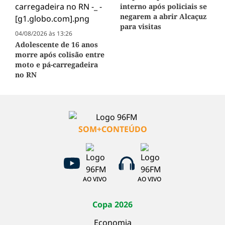
interno após policiais se
negarem a abrir Alcaçuz
para visitas
04/08/2026 às 13:26
Adolescente de 16 anos
morre após colisão entre
moto e pá-carregadeira
no RN
SOM+CONTEÚDO
AO VIVO
AO VIVO
Copa 2026
Economia