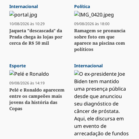
Internacional
Política
10/08/2026 às 10:29
09/08/2026 às 18:00
Jaqueta "descascada" da
Ramagem se pronuncia
Prada chega às lojas por
sobre foto em que
cerca de R$ 50 mil
aparece na piscina com
políticos
Esporte
Internacional
09/08/2026 às 14:19
Pelé e Ronaldo aparecem
entre os campeões mais
jovens da história das
Copas