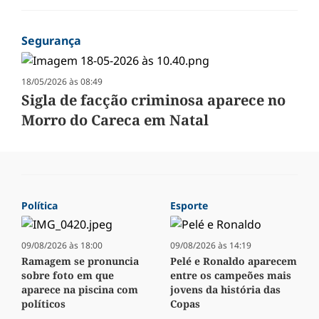
Segurança
18/05/2026 às 08:49
Sigla de facção criminosa aparece no
Morro do Careca em Natal
Política
Esporte
09/08/2026 às 18:00
09/08/2026 às 14:19
Ramagem se pronuncia
Pelé e Ronaldo aparecem
sobre foto em que
entre os campeões mais
aparece na piscina com
jovens da história das
políticos
Copas