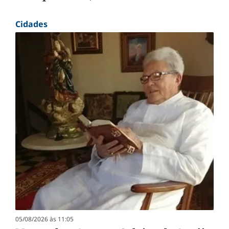
Cidades
05/08/2026 às 11:05