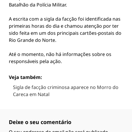
Batalhão da Polícia Militar.
A escrita com a sigla da facção foi identificada nas
primeiras horas do dia e chamou atenção por ter
sido feita em um dos principais cartões-postais do
Rio Grande do Norte.
Até o momento, não há informações sobre os
responsáveis pela ação.
Veja também:
Sigla de facção criminosa aparece no Morro do
Careca em Natal
Deixe o seu comentário