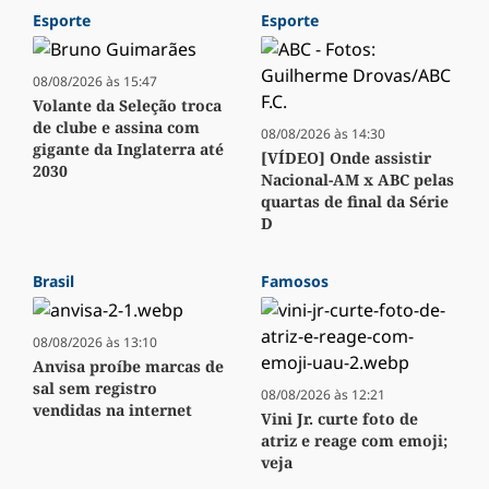
Esporte
Esporte
08/08/2026 às 15:47
Volante da Seleção troca
de clube e assina com
08/08/2026 às 14:30
gigante da Inglaterra até
[VÍDEO] Onde assistir
2030
Nacional-AM x ABC pelas
quartas de final da Série
D
Brasil
Famosos
08/08/2026 às 13:10
Anvisa proíbe marcas de
sal sem registro
08/08/2026 às 12:21
vendidas na internet
Vini Jr. curte foto de
atriz e reage com emoji;
veja