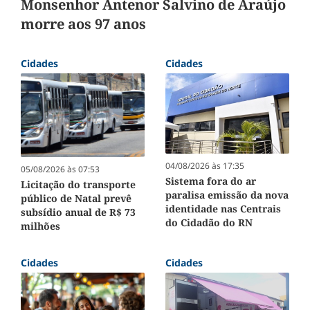
Monsenhor Antenor Salvino de Araújo
morre aos 97 anos
Cidades
Cidades
04/08/2026 às 17:35
05/08/2026 às 07:53
Sistema fora do ar
Licitação do transporte
paralisa emissão da nova
público de Natal prevê
identidade nas Centrais
subsídio anual de R$ 73
do Cidadão do RN
milhões
Cidades
Cidades