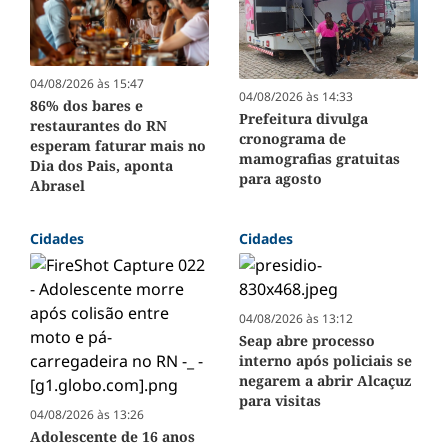
04/08/2026 às 15:47
04/08/2026 às 14:33
86% dos bares e
Prefeitura divulga
restaurantes do RN
cronograma de
esperam faturar mais no
mamografias gratuitas
Dia dos Pais, aponta
para agosto
Abrasel
Cidades
Cidades
04/08/2026 às 13:12
Seap abre processo
interno após policiais se
negarem a abrir Alcaçuz
para visitas
04/08/2026 às 13:26
Adolescente de 16 anos