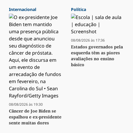
Internacional
Política
08/08/2026 às 17:36
Estados governados pela
esquerda têm as piores
avaliações no ensino
básico
08/08/2026 às 19:30
Câncer de Joe Biden se
espalhou e ex-presidente
sente muitas dores