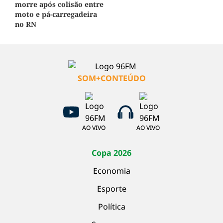
morre após colisão entre
moto e pá-carregadeira
no RN
SOM+CONTEÚDO
AO VIVO
AO VIVO
Copa 2026
Economia
Esporte
Política