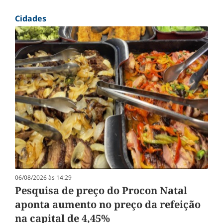
Cidades
06/08/2026 às 14:29
Pesquisa de preço do Procon Natal
aponta aumento no preço da refeição
na capital de 4,45%