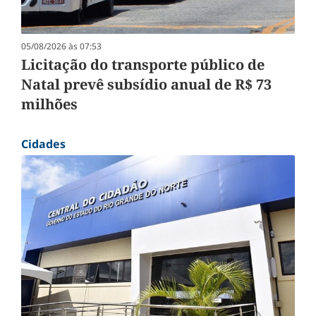
05/08/2026 às 07:53
Licitação do transporte público de
Natal prevê subsídio anual de R$ 73
milhões
Cidades