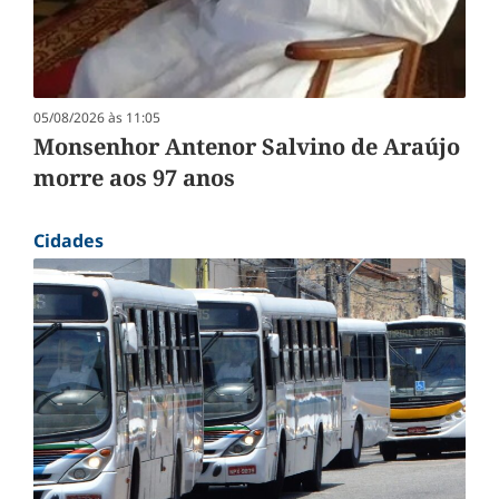
05/08/2026 às 11:05
Monsenhor Antenor Salvino de Araújo
morre aos 97 anos
Cidades