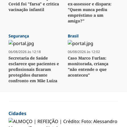
Covid foi "farsa" e critica
ex-assessor e dispara:
vacinação infantil
"Quem nunca pediu
empréstimo a um
amigo?"
Segurança
Brasil
06/08/2026 às 12:18
06/08/2026 às 12:02
Secretaria de Saúde
Caso Marco Furlan:
esclarece que pacientes e
monitorada, criança
profissionais ficaram
"não entende o que
protegidos durante
aconteceu"
confronto em Mãe Luíza
Cidades