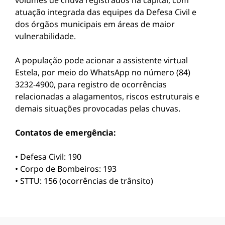
volumes de chuva registrados na capital, com
atuação integrada das equipes da Defesa Civil e
dos órgãos municipais em áreas de maior
vulnerabilidade.
A população pode acionar a assistente virtual
Estela, por meio do WhatsApp no número (84)
3232-4900, para registro de ocorrências
relacionadas a alagamentos, riscos estruturais e
demais situações provocadas pelas chuvas.
Contatos de emergência:
• Defesa Civil: 190
• Corpo de Bombeiros: 193
• STTU: 156 (ocorrências de trânsito)