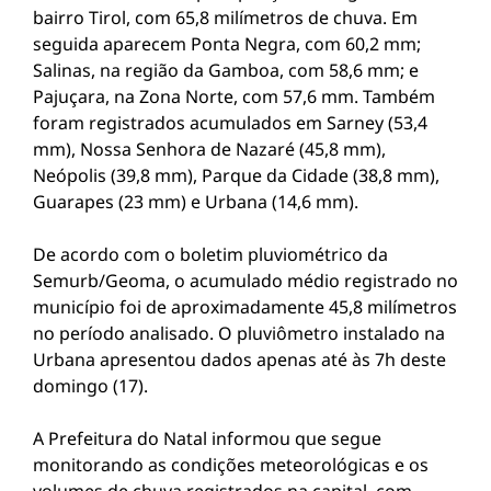
bairro Tirol, com 65,8 milímetros de chuva. Em
seguida aparecem Ponta Negra, com 60,2 mm;
Salinas, na região da Gamboa, com 58,6 mm; e
Pajuçara, na Zona Norte, com 57,6 mm. Também
foram registrados acumulados em Sarney (53,4
mm), Nossa Senhora de Nazaré (45,8 mm),
Neópolis (39,8 mm), Parque da Cidade (38,8 mm),
Guarapes (23 mm) e Urbana (14,6 mm).
De acordo com o boletim pluviométrico da
Semurb/Geoma, o acumulado médio registrado no
município foi de aproximadamente 45,8 milímetros
no período analisado. O pluviômetro instalado na
Urbana apresentou dados apenas até às 7h deste
domingo (17).
A Prefeitura do Natal informou que segue
monitorando as condições meteorológicas e os