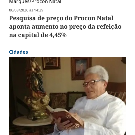
06/08/2026 às 14:29
Pesquisa de preço do Procon Natal
aponta aumento no preço da refeição
na capital de 4,45%
Cidades