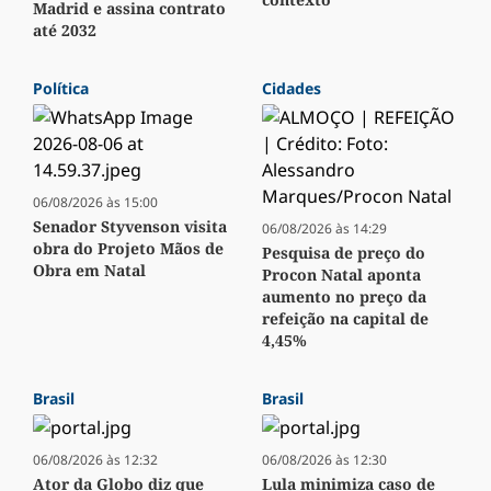
Madrid e assina contrato
até 2032
Política
Cidades
06/08/2026 às 15:00
Senador Styvenson visita
06/08/2026 às 14:29
obra do Projeto Mãos de
Pesquisa de preço do
Obra em Natal
Procon Natal aponta
aumento no preço da
refeição na capital de
4,45%
Brasil
Brasil
06/08/2026 às 12:32
06/08/2026 às 12:30
Ator da Globo diz que
Lula minimiza caso de