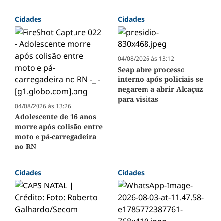
Cidades
Cidades
04/08/2026 às 13:12
Seap abre processo
interno após policiais se
negarem a abrir Alcaçuz
para visitas
04/08/2026 às 13:26
Adolescente de 16 anos
morre após colisão entre
moto e pá-carregadeira
no RN
Cidades
Cidades