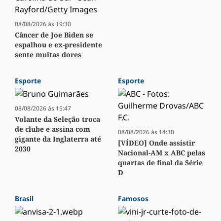
08/08/2026 às 19:30
Câncer de Joe Biden se
espalhou e ex-presidente
sente muitas dores
Esporte
Esporte
08/08/2026 às 15:47
Volante da Seleção troca
de clube e assina com
08/08/2026 às 14:30
gigante da Inglaterra até
[VÍDEO] Onde assistir
2030
Nacional-AM x ABC pelas
quartas de final da Série
D
Brasil
Famosos