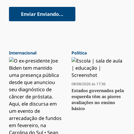
Enviar
Enviando...
Internacional
Política
08/08/2026 às 17:36
Estados governados pela
esquerda têm as piores
avaliações no ensino
básico