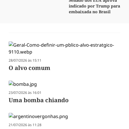
Senado dos EUA aprova
indicado por Trump para
embaixada no Brasil
28/07/2026 às 15:11
O alvo comum
23/07/2026 às 16:01
Uma bomba chiando
21/07/2026 às 11:28