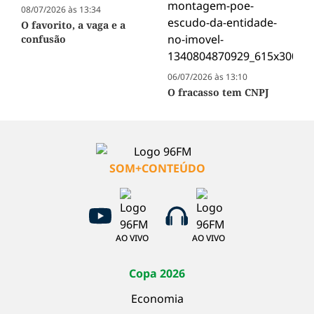
08/07/2026 às 13:34
O favorito, a vaga e a
confusão
06/07/2026 às 13:10
O fracasso tem CNPJ
SOM+CONTEÚDO
AO VIVO
AO VIVO
Copa 2026
Economia