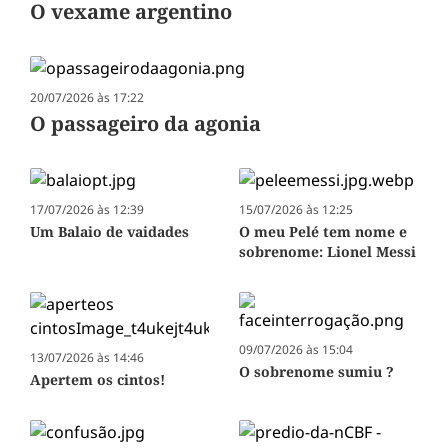
O vexame argentino
20/07/2026 às 17:22
O passageiro da agonia
17/07/2026 às 12:39
15/07/2026 às 12:25
Um Balaio de vaidades
O meu Pelé tem nome e
sobrenome: Lionel Messi
09/07/2026 às 15:04
13/07/2026 às 14:46
O sobrenome sumiu ?
Apertem os cintos!