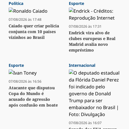
Política
Esporte
07/08/2026 às 17:48
Caiado quer criar polícia
07/08/2026 às 17:31
conjunta com 10 países
Endrick vira alvo de
vizinhos ao Brasil
clubes europeus e Real
Madrid avalia novo
empréstimo
Esporte
Internacional
07/08/2026 às 16:56
Atacante que disputou
Copa do Mundo é
acusado de agressão
após confusão em boate
07/08/2026 às 16:07