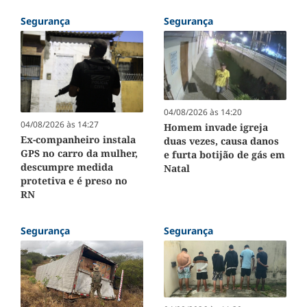
Segurança
Segurança
04/08/2026 às 14:20
04/08/2026 às 14:27
Homem invade igreja
Ex-companheiro instala
duas vezes, causa danos
GPS no carro da mulher,
e furta botijão de gás em
descumpre medida
Natal
protetiva e é preso no
RN
Segurança
Segurança