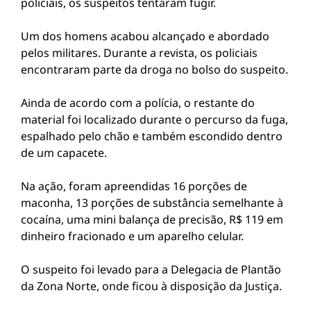
policiais, os suspeitos tentaram fugir.
Um dos homens acabou alcançado e abordado
pelos militares. Durante a revista, os policiais
encontraram parte da droga no bolso do suspeito.
Ainda de acordo com a polícia, o restante do
material foi localizado durante o percurso da fuga,
espalhado pelo chão e também escondido dentro
de um capacete.
Na ação, foram apreendidas 16 porções de
maconha, 13 porções de substância semelhante à
cocaína, uma mini balança de precisão, R$ 119 em
dinheiro fracionado e um aparelho celular.
O suspeito foi levado para a Delegacia de Plantão
da Zona Norte, onde ficou à disposição da Justiça.