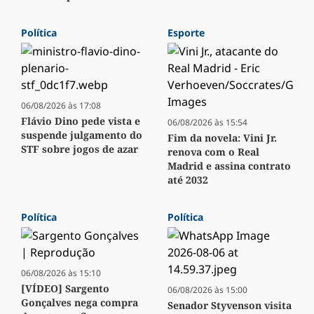
Política
Esporte
06/08/2026 às 17:08
Flávio Dino pede vista e
06/08/2026 às 15:54
suspende julgamento do
Fim da novela: Vini Jr.
STF sobre jogos de azar
renova com o Real
Madrid e assina contrato
até 2032
Política
Política
06/08/2026 às 15:10
[VÍDEO] Sargento
06/08/2026 às 15:00
Gonçalves nega compra
Senador Styvenson visita