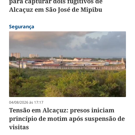
para capturar dois fugitivos de
Alcaçuz em São José de Mipibu
Segurança
04/08/2026 às 17:17
Tensão em Alcaçuz: presos iniciam
princípio de motim após suspensão de
visitas