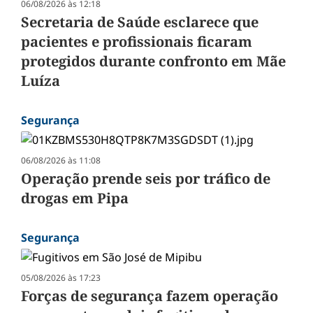
06/08/2026 às 12:18
Secretaria de Saúde esclarece que
pacientes e profissionais ficaram
protegidos durante confronto em Mãe
Luíza
Segurança
06/08/2026 às 11:08
Operação prende seis por tráfico de
drogas em Pipa
Segurança
05/08/2026 às 17:23
Forças de segurança fazem operação