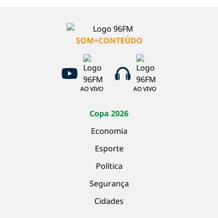
SOM+CONTEÚDO
AO VIVO
AO VIVO
Copa 2026
Economia
Esporte
Política
Segurança
Cidades