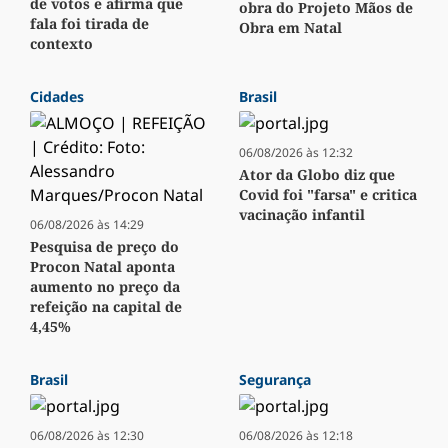
de votos e afirma que
obra do Projeto Mãos de
fala foi tirada de
Obra em Natal
contexto
Cidades
Brasil
06/08/2026 às 12:32
Ator da Globo diz que
Covid foi "farsa" e critica
vacinação infantil
06/08/2026 às 14:29
Pesquisa de preço do
Procon Natal aponta
aumento no preço da
refeição na capital de
4,45%
Brasil
Segurança
06/08/2026 às 12:30
06/08/2026 às 12:18