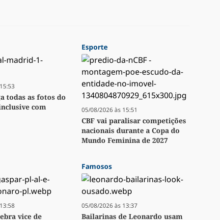
Esporte
15:53
ga todas as fotos do
inclusive com
05/08/2026 às 15:51
CBF vai paralisar competições
nacionais durante a Copa do
Mundo Feminina de 2027
Famosos
13:58
05/08/2026 às 13:37
lebra vice de
Bailarinas de Leonardo usam