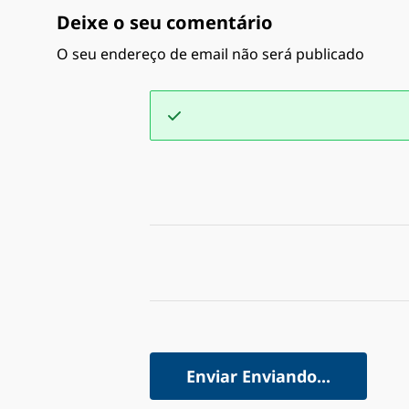
Deixe o seu comentário
O seu endereço de email não será publicado
Enviar
Enviando...