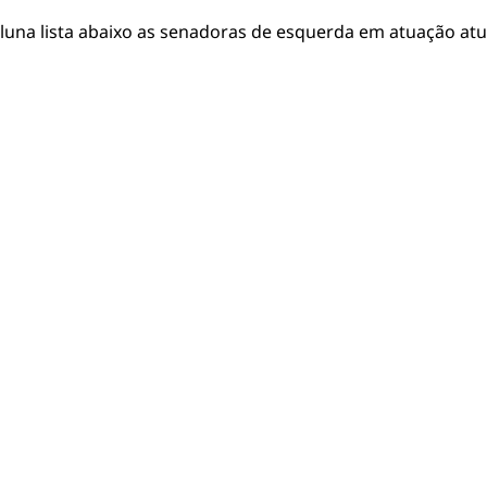
 coluna lista abaixo as senadoras de esquerda em atuação at