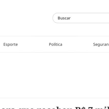
Esporte
Política
Seguran