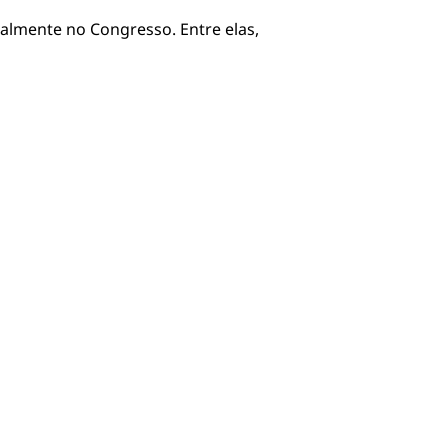
ualmente no Congresso. Entre elas,