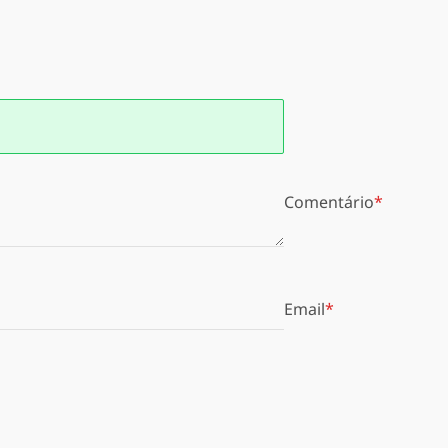
Comentário
Email