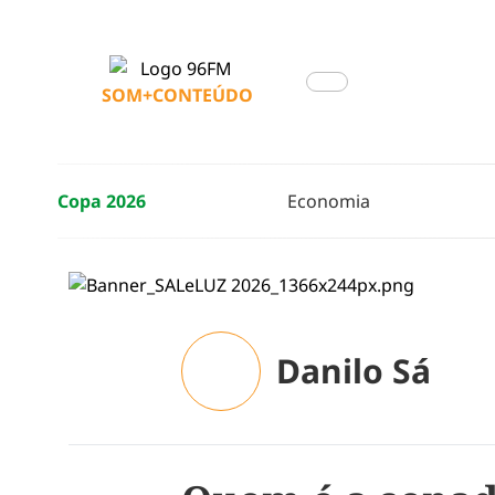
SOM+CONTEÚDO
Copa 2026
Economia
Danilo Sá