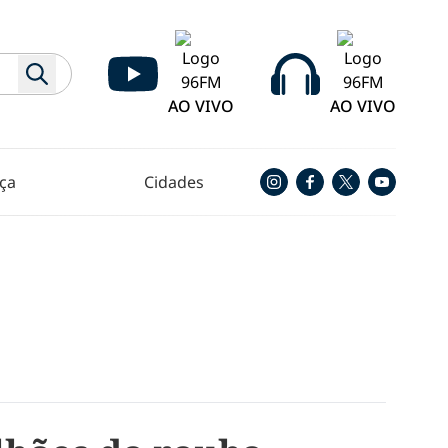
AO VIVO
AO VIVO
ça
Cidades