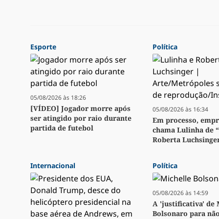
Esporte
Política
05/08/2026 às 18:26
[VÍDEO] Jogador morre após
05/08/2026 às 16:34
ser atingido por raio durante
Em processo, emp
partida de futebol
chama Lulinha de 
Roberta Luchsinge
Internacional
Política
05/08/2026 às 14:59
A 'justificativa' de
Bolsonaro para não