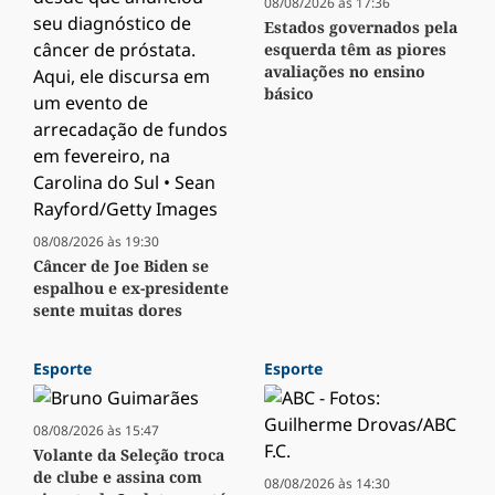
08/08/2026 às 17:36
Estados governados pela
esquerda têm as piores
avaliações no ensino
básico
08/08/2026 às 19:30
Câncer de Joe Biden se
espalhou e ex-presidente
sente muitas dores
Esporte
Esporte
08/08/2026 às 15:47
Volante da Seleção troca
de clube e assina com
08/08/2026 às 14:30