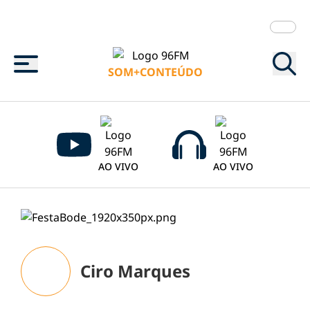
Menu
SOM+CONTEÚDO
AO VIVO
AO VIVO
Ciro Marques