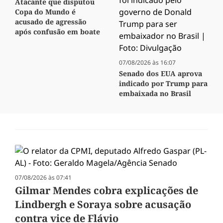
Atacante que disputou
Copa do Mundo é
acusado de agressão
após confusão em boate
07/08/2026 às 16:07
Senado dos EUA aprova
indicado por Trump para
embaixada no Brasil
07/08/2026 às 07:41
Gilmar Mendes cobra explicações de
Lindbergh e Soraya sobre acusação
contra vice de Flávio