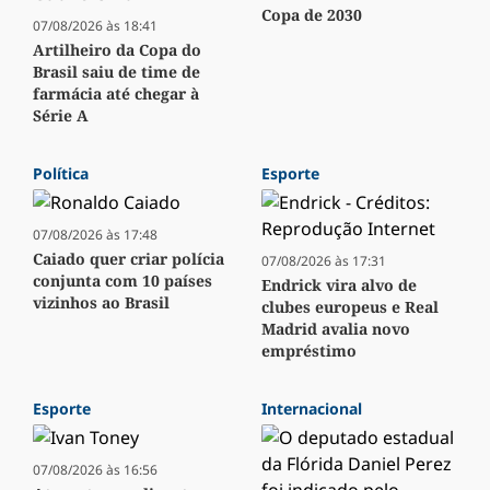
Copa de 2030
07/08/2026 às 18:41
Artilheiro da Copa do
Brasil saiu de time de
farmácia até chegar à
Série A
Política
Esporte
07/08/2026 às 17:48
Caiado quer criar polícia
07/08/2026 às 17:31
conjunta com 10 países
Endrick vira alvo de
vizinhos ao Brasil
clubes europeus e Real
Madrid avalia novo
empréstimo
Esporte
Internacional
07/08/2026 às 16:56