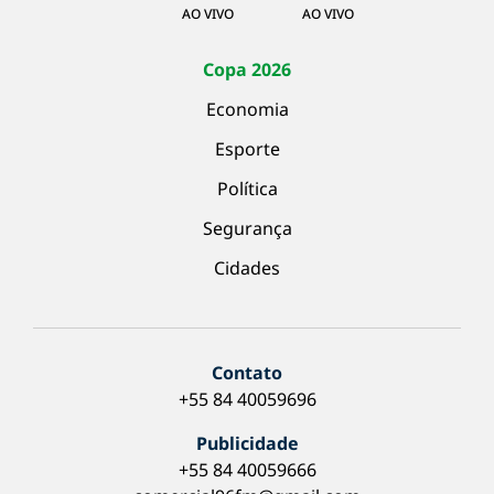
AO VIVO
AO VIVO
Copa 2026
Economia
Esporte
Política
Segurança
Cidades
Contato
+55 84 40059696
Publicidade
+55 84 40059666