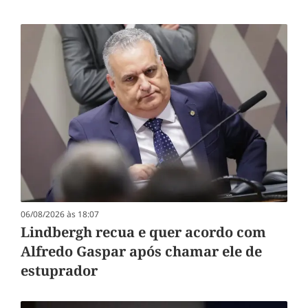
06/08/2026 às 18:07
Lindbergh recua e quer acordo com
Alfredo Gaspar após chamar ele de
estuprador