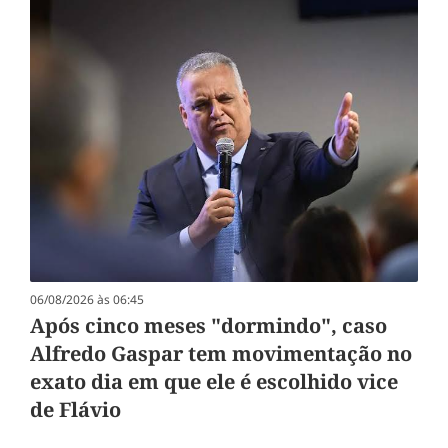
06/08/2026 às 06:45
Após cinco meses "dormindo", caso
Alfredo Gaspar tem movimentação no
exato dia em que ele é escolhido vice
de Flávio