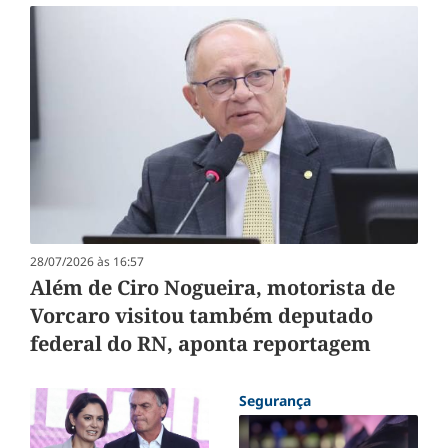
28/07/2026 às 16:57
Além de Ciro Nogueira, motorista de
Vorcaro visitou também deputado
federal do RN, aponta reportagem
Segurança