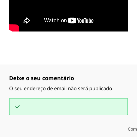
Deixe o seu comentário
O seu endereço de email não será publicado
Com