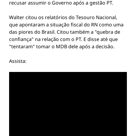
recusar assumir o Governo após a gestão PT.
Walter citou os relatórios do Tesouro Nacional,
que apontaram a situação fiscal do RN como uma
das piores do Brasil. Citou também a "quebra de
confiança" na relação com o PT. E disse até que
"tentaram" tomar o MDB dele após a decisão.
Assista: