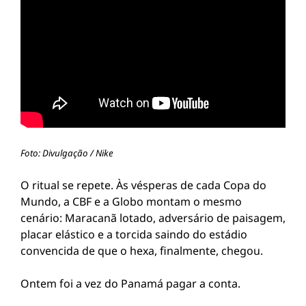
Foto: Divulgação / Nike
O ritual se repete. Às vésperas de cada Copa do
Mundo, a CBF e a Globo montam o mesmo
cenário: Maracanã lotado, adversário de paisagem,
placar elástico e a torcida saindo do estádio
convencida de que o hexa, finalmente, chegou.
Ontem foi a vez do Panamá pagar a conta.