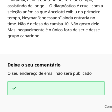
assistindo de longe... O diagnóstico é cruel: com a
seleção anêmica que Ancelotti exibiu no primeiro
tempo, Neymar “engessado” ainda entraria no
time. Não é defesa do camisa 10. Não gosto dele.
Mas inegavelmente é o único fora de serie desse
grupo canarinho.
Deixe o seu comentário
O seu endereço de email não será publicado
Com