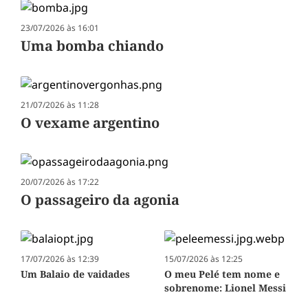
23/07/2026 às 16:01
Uma bomba chiando
21/07/2026 às 11:28
O vexame argentino
20/07/2026 às 17:22
O passageiro da agonia
17/07/2026 às 12:39
15/07/2026 às 12:25
Um Balaio de vaidades
O meu Pelé tem nome e
sobrenome: Lionel Messi