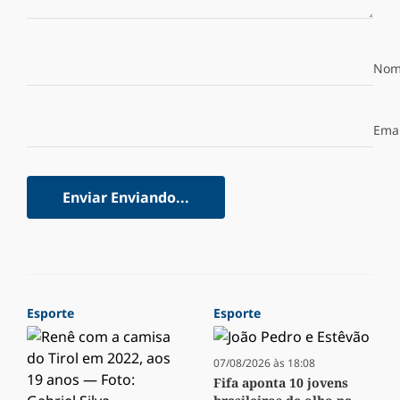
Nom
Emai
Enviar
Enviando...
Esporte
Esporte
07/08/2026 às 18:08
Fifa aponta 10 jovens