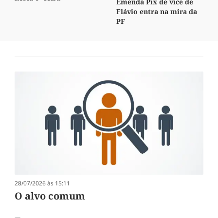
Emenda Pix de vice de
Flávio entra na mira da
PF
28/07/2026 às 15:11
O alvo comum