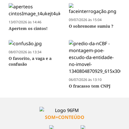
09/07/2026 às 15:04
13/07/2026 às 14:46
O sobrenome sumiu ?
Apertem os cintos!
08/07/2026 às 13:34
O favorito, a vaga e a
confusão
06/07/2026 às 13:10
O fracasso tem CNPJ
SOM+CONTEÚDO