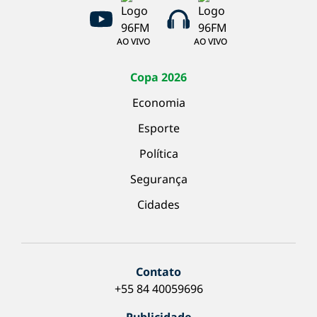
AO VIVO
AO VIVO
Copa 2026
Economia
Esporte
Política
Segurança
Cidades
Contato
+55 84 40059696