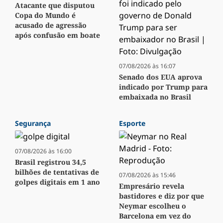
Atacante que disputou
Copa do Mundo é
acusado de agressão
após confusão em boate
07/08/2026 às 16:07
Senado dos EUA aprova
indicado por Trump para
embaixada no Brasil
Segurança
Esporte
07/08/2026 às 16:00
Brasil registrou 34,5
bilhões de tentativas de
07/08/2026 às 15:46
golpes digitais em 1 ano
Empresário revela
bastidores e diz por que
Neymar escolheu o
Barcelona em vez do